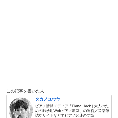
この記事を書いた人
タカノユウヤ
ピアノ情報メディア「Piano Hack | 大人のた
めの独学用Webピアノ教室」の運営／音楽雑
誌やサイトなどでピアノ関連の文筆