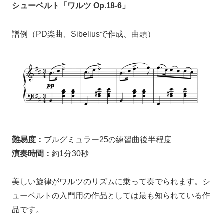
シューベルト「ワルツ Op.18-6」
譜例（PD楽曲、Sibeliusで作成、曲頭）
難易度：
ブルグミュラー25の練習曲後半程度
演奏時間：
約1分30秒
美しい旋律がワルツのリズムに乗って奏でられます。シ
ューベルトの入門用の作品としては最も知られている作
品です。