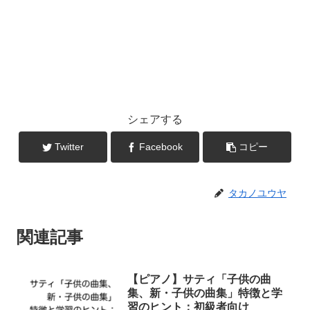
シェアする
Twitter
Facebook
コピー
タカノユウヤ
関連記事
【ピアノ】サティ「子供の曲
集、新・子供の曲集」特徴と学
習のヒント：初級者向け