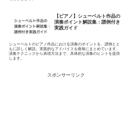
【ピアノ】シューベルト作品の
演奏ポイント解説集：譜例付き
実践ガイド
シューベルトのピアノ作品における演奏のポイントを、譜例とと
もに詳しく解説。実践的なアドバイスを曲毎にまとめています。
演奏テクニックから表現方法まで、具体的な演奏のヒントを提供
します。
スポンサーリンク