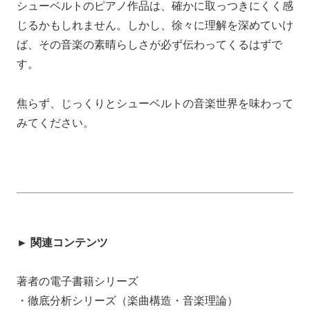
シューベルトのピアノ作品は、確かに取っつきにくく感
じるかもしれません。しかし、徐々に理解を深めていけ
ば、その音楽の素晴らしさが必ず伝わってくるはずで
す。
焦らず、じっくりとシューベルトの音楽世界を味わって
みてください。
► 関連コンテンツ
著者の電子書籍シリーズ
・徹底分析シリーズ（楽曲構造・音楽理論）