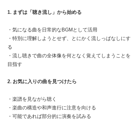
1. まずは「聴き流し」から始める
・気になる曲を日常的なBGMとして活用
・特別に理解しようとせず、とにかく流しっぱなしにす
る
・流し聴きで曲の全体像を何となく覚えてしまうことを
目指す
2. お気に入りの曲を見つけたら
・楽譜を見ながら聴く
・楽曲の構造や和声進行に注意を向ける
・可能であれば部分的に演奏を試みる