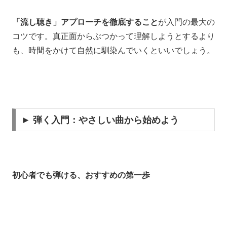
「流し聴き」アプローチを徹底すること
が入門の最大の
コツです。真正面からぶつかって理解しようとするより
も、時間をかけて自然に馴染んでいくといいでしょう。
► 弾く入門：やさしい曲から始めよう
初心者でも弾ける、おすすめの第一歩