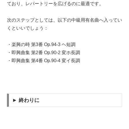
ており、レパートリーを広げるのに最適です。
次のステップとしては、以下の中級用有名曲へ入ってい
くといいでしょう：
・楽興の時 第3番 Op.94-3 ヘ短調
・即興曲集 第2番 Op.90-2 変ホ長調
・即興曲集 第4番 Op.90-4 変イ長調
► 終わりに