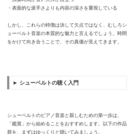
・表面的な派手さよりも内容の深さを重視している
しかし、これらの特徴は決して欠点ではなく、むしろシ
ューベルト音楽の本質的な魅力と言えるでしょう。時間
をかけて向き合うことで、その真価が見えてきます。
► シューベルトの聴く入門
シューベルトのピアノ音楽と親しむための第一歩は、
「鑑賞」から始めることをおすすめします。以下の作品
群を、まずはゆっくりと聴いてみましょう。