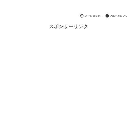
2026.03.19
2025.06.28
スポンサーリンク