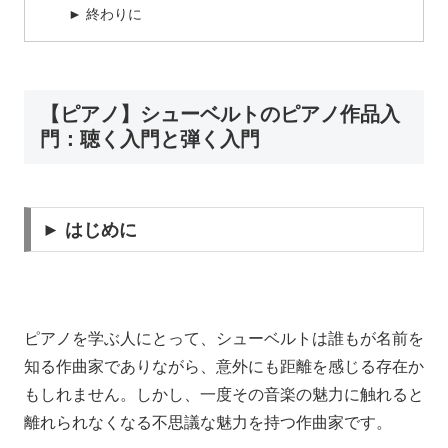
► 終わりに
【ピアノ】シューベルトのピアノ作品入
門：聴く入門と弾く入門
► はじめに
ピアノを学ぶ人にとって、シューベルトは誰もが名前を
知る作曲家でありながら、意外にも距離を感じる存在か
もしれません。しかし、一度その音楽の魅力に触れると
離れられなくなる不思議な魅力を持つ作曲家です。