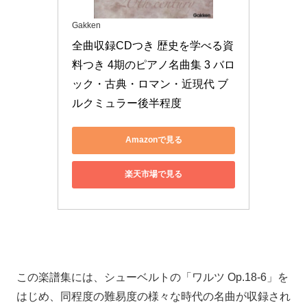
Gakken
全曲収録CDつき 歴史を学べる資
料つき 4期のピアノ名曲集 3 バロ
ック・古典・ロマン・近現代 ブ
ルクミュラー後半程度
Amazonで見る
楽天市場で見る
この楽譜集には、シューベルトの「ワルツ Op.18-6」を
はじめ、同程度の難易度の様々な時代の名曲が収録され