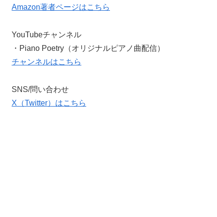
Amazon著者ページはこちら
YouTubeチャンネル
・Piano Poetry（オリジナルピアノ曲配信）
チャンネルはこちら
SNS/問い合わせ
X（Twitter）はこちら