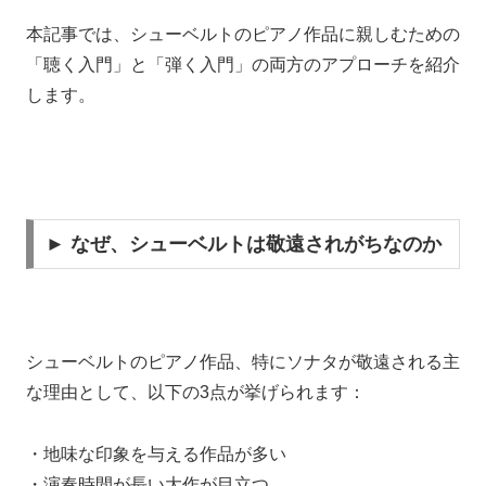
本記事では、シューベルトのピアノ作品に親しむための
「聴く入門」と「弾く入門」の両方のアプローチを紹介
します。
► なぜ、シューベルトは敬遠されがちなのか
シューベルトのピアノ作品、特にソナタが敬遠される主
な理由として、以下の3点が挙げられます：
・地味な印象を与える作品が多い
・演奏時間が長い大作が目立つ