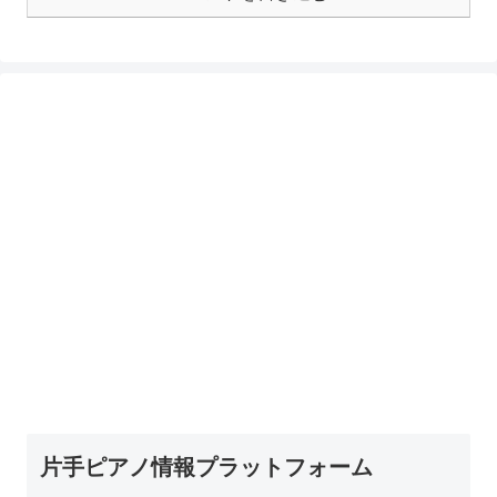
片手ピアノ情報プラットフォーム