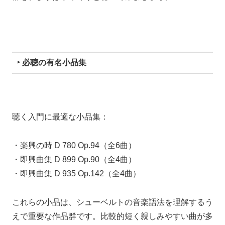
‣ 必聴の有名小品集
聴く入門に最適な小品集：
・楽興の時 D 780 Op.94（全6曲）
・即興曲集 D 899 Op.90（全4曲）
・即興曲集 D 935 Op.142（全4曲）
これらの小品は、シューベルトの音楽語法を理解するう
えで重要な作品群です。比較的短く親しみやすい曲が多