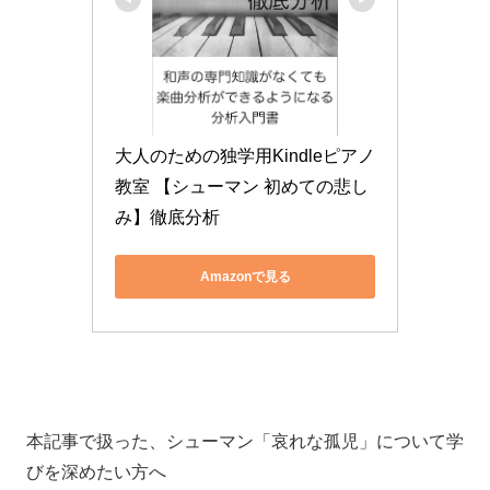
大人のための独学用Kindleピアノ
教室 【シューマン 初めての悲し
み】徹底分析
Amazonで見る
本記事で扱った、シューマン「哀れな孤児」について学
びを深めたい方へ