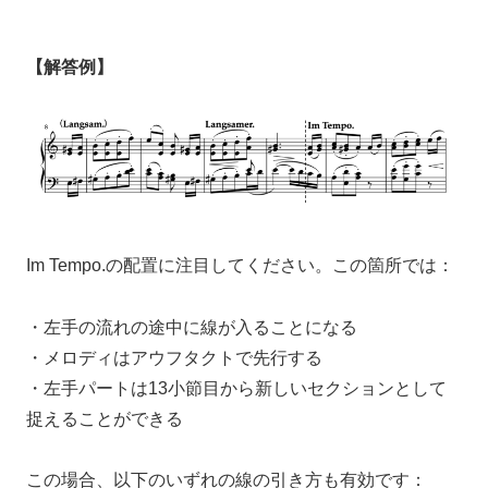
【解答例】
Im Tempo.の配置に注目してください。この箇所では：
・左手の流れの途中に線が入ることになる
・メロディはアウフタクトで先行する
・左手パートは13小節目から新しいセクションとして
捉えることができる
この場合、以下のいずれの線の引き方も有効です：