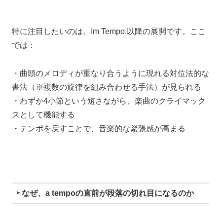
特に注目したいのは、Im Tempo.以降の展開です。ここ
では：
・曲頭のメロディが重なり合うように現れる対位法的な
書法（※複数の旋律を組み合わせる手法）が見られる
・わずか4小節という短さながら、楽曲のクライマック
スとして機能する
・テンポを戻すことで、音楽的な緊張感が高まる
‣ なぜ、a tempoの直前が段落の切れ目になるのか