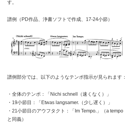
す。
譜例（PD作品、浄書ソフトで作成、17-24小節）
譜例部分では、以下のようなテンポ指示が見られます：
・全体のテンポ：「Nichi schnell（速くなく）」
・19小節目：「Etwas langsamer.（少し遅く）」
・21小節目のアウフタクト：「Im Tempo.」（a tempo
と同義）