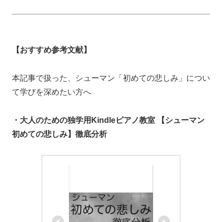
【おすすめ参考文献】
本記事で扱った、シューマン「初めての悲しみ」につい
て学びを深めたい方へ
・大人のための独学用Kindleピアノ教室 【シューマン
初めての悲しみ】徹底分析