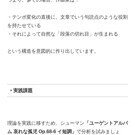
・テンポ変化の直後に、文章でいう句読点のような役割
を持たせている
・それによって自然な「段落の切れ目」が生まれる
という構造を意図的に作り出しています。
‣ 実践課題
理論を実践に移すため、シューマン
「ユーゲントアルバ
ム 哀れな孤児 Op.68-6 イ短調」
で分析を試みましょ