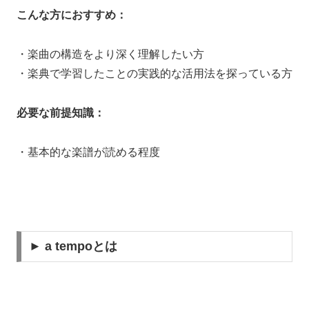
こんな方におすすめ：
・楽曲の構造をより深く理解したい方
・楽典で学習したことの実践的な活用法を探っている方
必要な前提知識：
・基本的な楽譜が読める程度
► a tempoとは