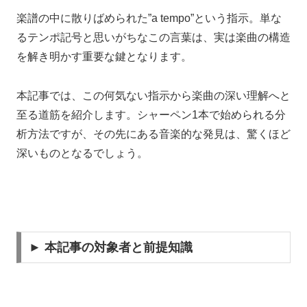
楽譜の中に散りばめられた”a tempo”という指示。単な
るテンポ記号と思いがちなこの言葉は、実は楽曲の構造
を解き明かす重要な鍵となります。
本記事では、この何気ない指示から楽曲の深い理解へと
至る道筋を紹介します。シャーペン1本で始められる分
析方法ですが、その先にある音楽的な発見は、驚くほど
深いものとなるでしょう。
► 本記事の対象者と前提知識