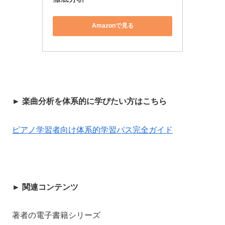
Amazonで見る
►
楽曲分析を体系的に学びたい方はこちら
ピアノ学習者向け体系的学習パス完全ガイド
► 関連コンテンツ
著者の電子書籍シリーズ