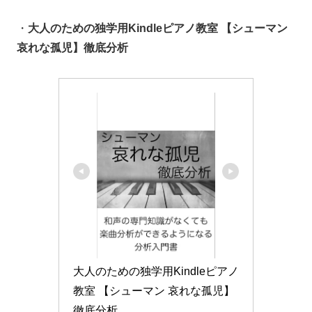
・
大人のための独学用Kindleピアノ教室 【シューマン
哀れな孤児】徹底分析
大人のための独学用Kindleピアノ
教室 【シューマン 哀れな孤児】
徹底分析