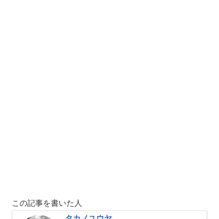
この記事を書いた人
タカノユウヤ