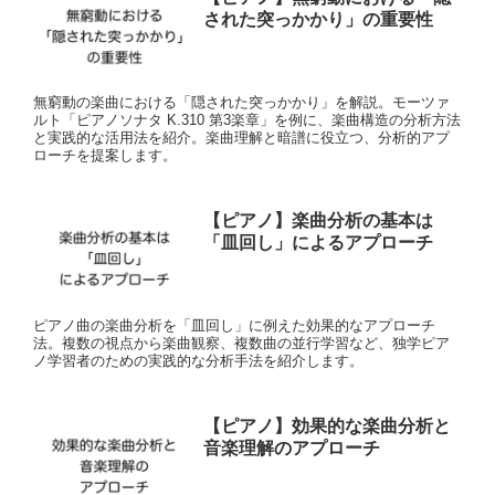
された突っかかり」の重要性
無窮動の楽曲における「隠された突っかかり」を解説。モーツァ
ルト「ピアノソナタ K.310 第3楽章」を例に、楽曲構造の分析方法
と実践的な活用法を紹介。楽曲理解と暗譜に役立つ、分析的アプ
ローチを提案します。
【ピアノ】楽曲分析の基本は
「皿回し」によるアプローチ
ピアノ曲の楽曲分析を「皿回し」に例えた効果的なアプローチ
法。複数の視点から楽曲観察、複数曲の並行学習など、独学ピア
ノ学習者のための実践的な分析手法を紹介します。
【ピアノ】効果的な楽曲分析と
音楽理解のアプローチ