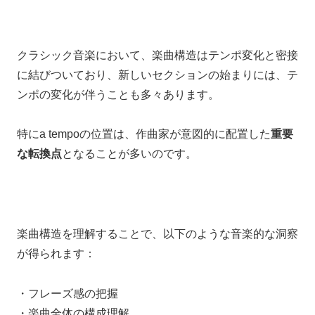
クラシック音楽において、楽曲構造はテンポ変化と密接
に結びついており、新しいセクションの始まりには、テ
ンポの変化が伴うことも多々あります。
特にa tempoの位置は、作曲家が意図的に配置した
重要
な転換点
となることが多いのです。
楽曲構造を理解することで、以下のような音楽的な洞察
が得られます：
・フレーズ感の把握
・楽曲全体の構成理解