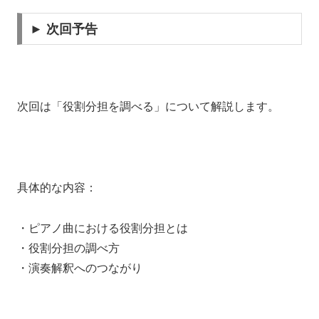
► 次回予告
次回は「役割分担を調べる」について解説します。
具体的な内容：
・ピアノ曲における役割分担とは
・役割分担の調べ方
・演奏解釈へのつながり