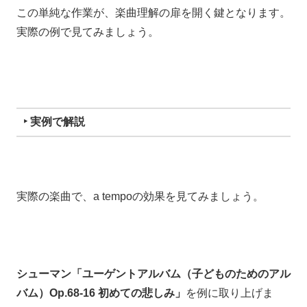
この単純な作業が、楽曲理解の扉を開く鍵となります。
実際の例で見てみましょう。
‣ 実例で解説
実際の楽曲で、a tempoの効果を見てみましょう。
シューマン「ユーゲントアルバム（子どものためのアル
バム）Op.68-16 初めての悲しみ」
を例に取り上げま