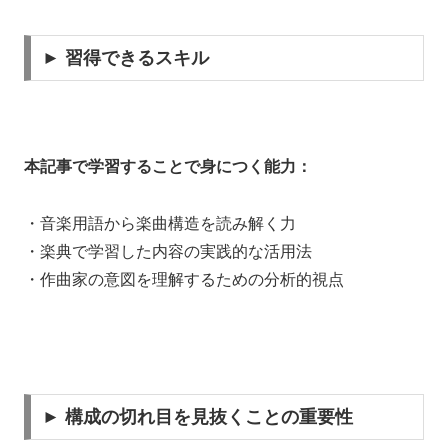
► 習得できるスキル
本記事で学習することで身につく能力：
・音楽用語から楽曲構造を読み解く力
・楽典で学習した内容の実践的な活用法
・作曲家の意図を理解するための分析的視点
► 構成の切れ目を見抜くことの重要性