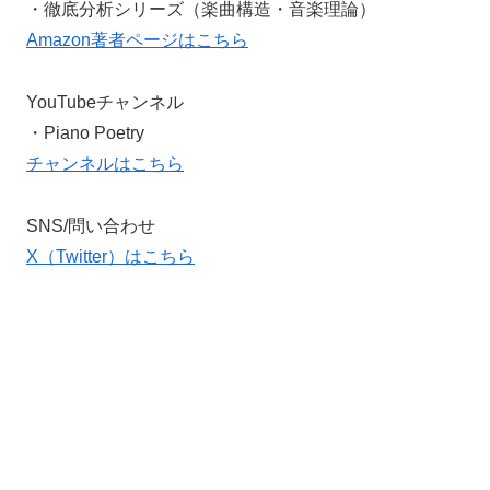
・徹底分析シリーズ（楽曲構造・音楽理論）
Amazon著者ページはこちら
YouTubeチャンネル
・Piano Poetry
チャンネルはこちら
SNS/問い合わせ
X（Twitter）はこちら