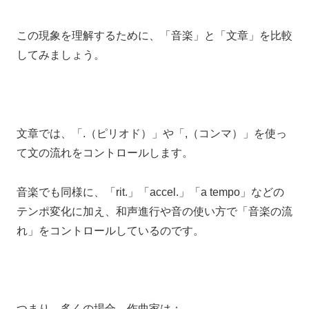
この現象を理解するために、「音楽」と「文章」を比較
してみましょう。
文章では、「.（ピリオド）」や「,（コンマ）」を使っ
て文の流れをコントロールします。
音楽でも同様に、「rit.」「accel.」「a tempo」などの
テンポ変化に加え、和声進行や音の使い方で「音楽の流
れ」をコントロールしているのです。
つまり、多くの場合、作曲家は：