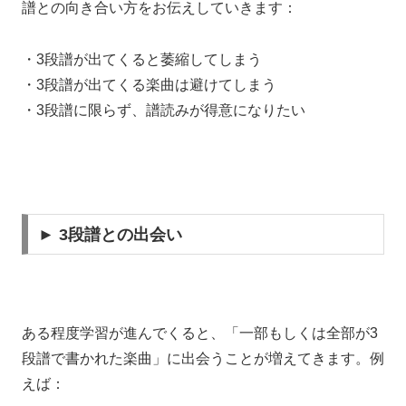
譜との向き合い方をお伝えしていきます：
・3段譜が出てくると萎縮してしまう
・3段譜が出てくる楽曲は避けてしまう
・3段譜に限らず、譜読みが得意になりたい
► 3段譜との出会い
ある程度学習が進んでくると、「一部もしくは全部が3
段譜で書かれた楽曲」に出会うことが増えてきます。例
えば：