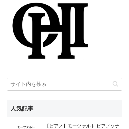
人気記事
【ピアノ】モーツァルト ピアノソナ