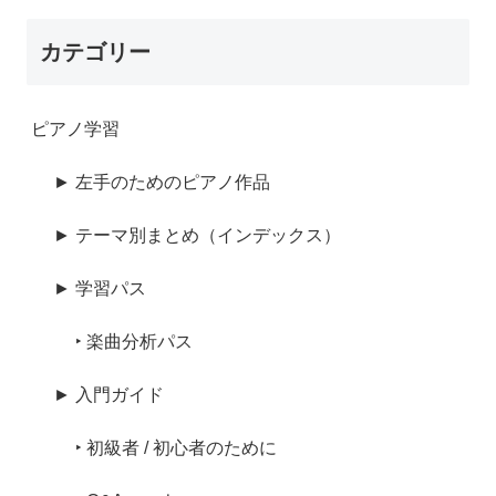
カテゴリー
ピアノ学習
► 左手のためのピアノ作品
► テーマ別まとめ（インデックス）
► 学習パス
‣ 楽曲分析パス
► 入門ガイド
‣ 初級者 / 初心者のために