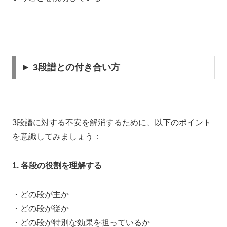
► 3段譜との付き合い方
3段譜に対する不安を解消するために、以下のポイント
を意識してみましょう：
1. 各段の役割を理解する
・どの段が主か
・どの段が従か
・どの段が特別な効果を担っているか