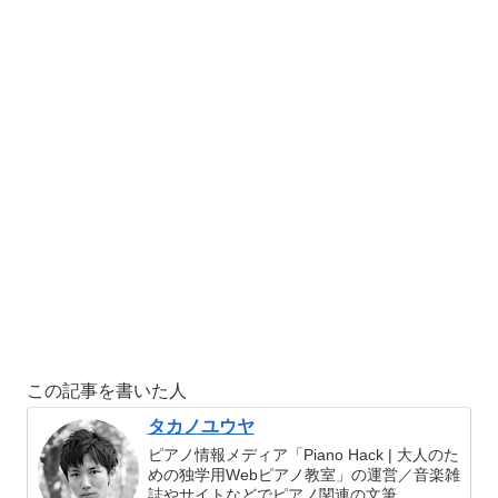
この記事を書いた人
タカノユウヤ
ピアノ情報メディア「Piano Hack | 大人のた
めの独学用Webピアノ教室」の運営／音楽雑
誌やサイトなどでピアノ関連の文筆