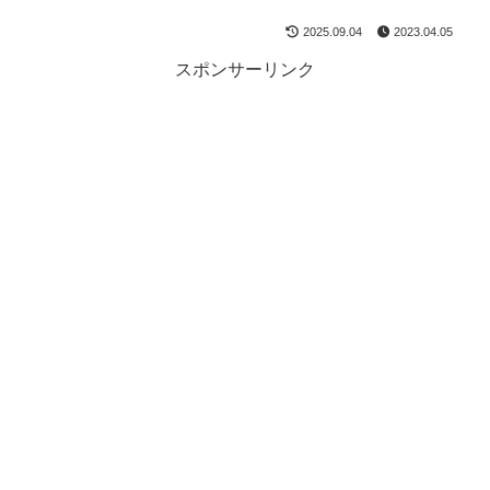
2025.09.04
2023.04.05
スポンサーリンク