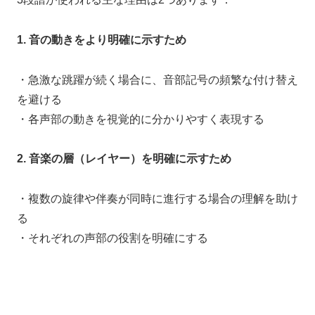
1. 音の動きをより明確に示すため
・急激な跳躍が続く場合に、音部記号の頻繁な付け替え
を避ける
・各声部の動きを視覚的に分かりやすく表現する
2. 音楽の層（レイヤー）を明確に示すため
・複数の旋律や伴奏が同時に進行する場合の理解を助け
る
・それぞれの声部の役割を明確にする