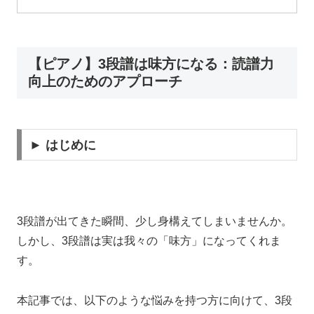
【ピアノ】3段譜は味方になる：読譜力
向上のためのアプローチ
► はじめに
3段譜が出てきた瞬間、少し身構えてしまいませんか。
しかし、3段譜は実は我々の「味方」になってくれま
す。
本記事では、以下のような悩みを持つ方に向けて、3段