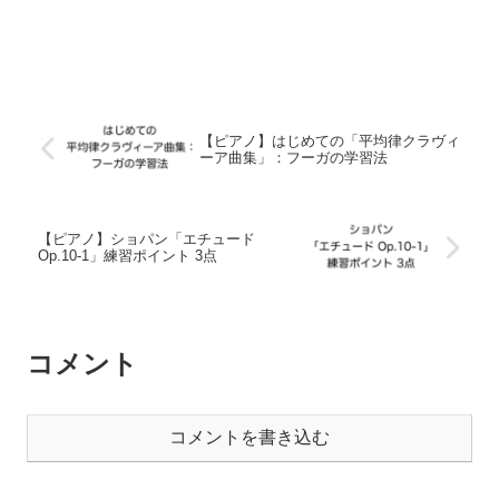
【ピアノ】はじめての「平均律クラヴィ
ーア曲集」：フーガの学習法
【ピアノ】ショパン「エチュード
Op.10-1」練習ポイント 3点
コメント
コメントを書き込む