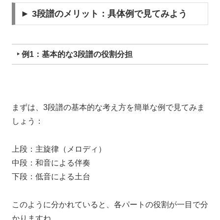
► 3段譜のメリット：具体例で見てみよう
‣ 例1：基本的な3段譜の役割分担
まずは、3段譜の基本的な考え方を簡単な例で見てみま
しょう：
上段：主旋律（メロディ）
中段：和音による伴奏
下段：低音による土台
このように分かれていると、各パートの役割が一目で分
かりますね。