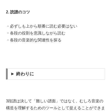
2. 読譜のコツ
・必ずしも上から順番に読む必要はない
・各段の役割を意識しながら読む
・各段の音楽的な関連性を探る
► 終わりに
3段譜は決して「難しい譜面」ではなく、むしろ音楽の
構造を理解するためのツールとして捉えることができま