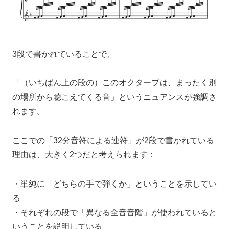
3段で書かれていることで、
「（いちばん上の段の）このオクターブは、まったく別
の場所から聴こえてくる音」というニュアンスが強調さ
れます。
ここでの「32分音符による連符」が2段で書かれている
理由は、大きく2つだと考えられます：
・単純に「どちらの手で弾くか」ということを示してい
る
・それぞれの段で「異なる全音音階」が使われていると
いうことを説明している