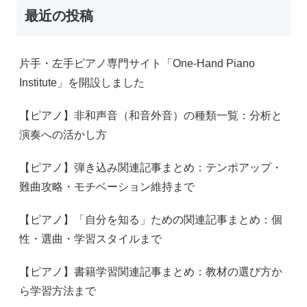
最近の投稿
片手・左手ピアノ専門サイト「One-Hand Piano
Institute」を開設しました
【ピアノ】非和声音（和音外音）の種類一覧：分析と
演奏への活かし方
【ピアノ】弾き込み関連記事まとめ：テンポアップ・
難曲攻略・モチベーション維持まで
【ピアノ】「自分を知る」ための関連記事まとめ：個
性・選曲・学習スタイルまで
【ピアノ】書籍学習関連記事まとめ：教材の選び方か
ら学習方法まで