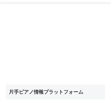
片手ピアノ情報プラットフォーム