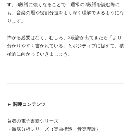
す。3段譜に強くなることで、通常の2段譜を読む際に
も、音楽の層や役割分担をより深く理解できるようにな
ります。
怖がる必要はなく、むしろ、3段譜が出てきたら「より
分かりやすく書かれている」とポジティブに捉えて、積
極的に向かっていきましょう。
► 関連コンテンツ
著者の電子書籍シリーズ
・徹底分析シリーズ（楽曲構造・音楽理論）