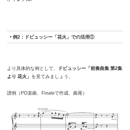
‣ 例2：ドビュッシー「花火」での活用①
より具体的な例として、
ドビュッシー「前奏曲集 第2集
より 花火」
を見てみましょう。
譜例（PD楽曲、Finaleで作成、曲尾）