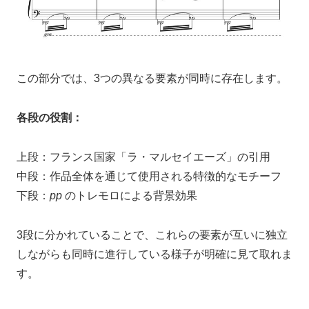
この部分では、3つの異なる要素が同時に存在します。
各段の役割：
上段：フランス国家「ラ・マルセイエーズ」の引用
中段：作品全体を通じて使用される特徴的なモチーフ
下段：
pp
のトレモロによる背景効果
3段に分かれていることで、これらの要素が互いに独立
しながらも同時に進行している様子が明確に見て取れま
す。