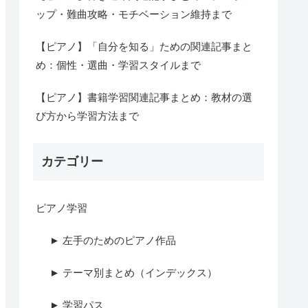
ップ・難曲攻略・モチベーション維持まで
【ピアノ】「自分を知る」ための関連記事まと
め：個性・選曲・学習スタイルまで
【ピアノ】書籍学習関連記事まとめ：教材の選
び方から学習方法まで
カテゴリー
ピアノ学習
► 左手のためのピアノ作品
► テーマ別まとめ（インデックス）
► 学習パス