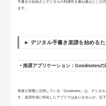
手書きの自由さとデジタルの利便性を兼ね備えたこの
ます。
► デジタル手書き楽譜を始める
‣ 推奨アプリケーション：Goodnotes
筆者が実際に活用している「Goodnotes」は、デ
す。楽譜作成に特化したアプリではありませんが、以