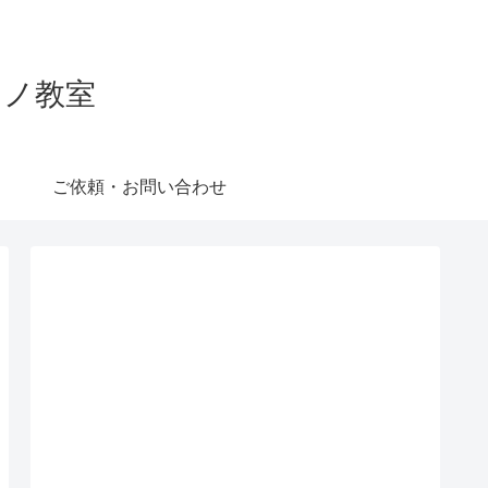
ピアノ教室
ご依頼・お問い合わせ