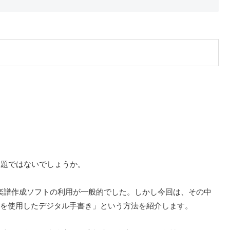
課題ではないでしょうか。
どの楽譜作成ソフトの利用が一般的でした。しかし今回は、その中
シルを使用したデジタル手書き」という方法を紹介します。