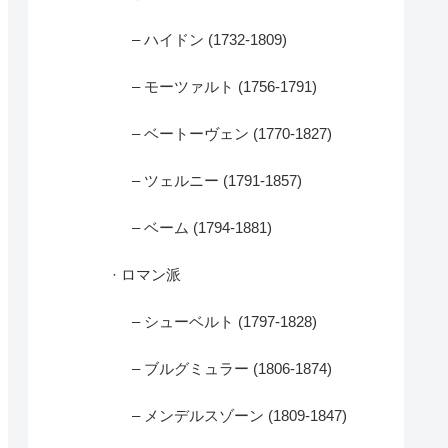
– ハイドン (1732-1809)
– モーツァルト (1756-1791)
– ベートーヴェン (1770-1827)
– ツェルニー (1791-1857)
– ベーム (1794-1881)
· ロマン派
– シューベルト (1797-1828)
– ブルグミュラー (1806-1874)
– メンデルスゾーン (1809-1847)