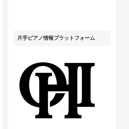
片手ピアノ情報プラットフォーム