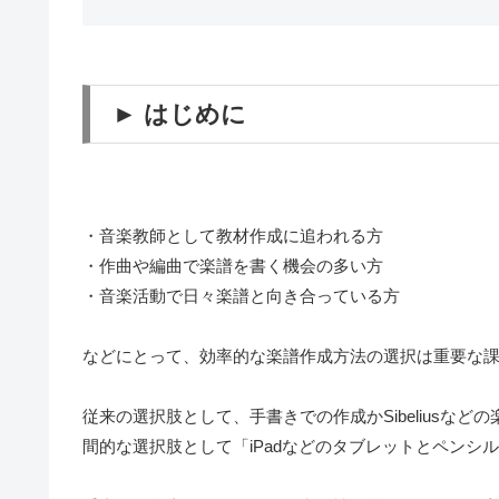
► はじめに
・音楽教師として教材作成に追われる方
・作曲や編曲で楽譜を書く機会の多い方
・音楽活動で日々楽譜と向き合っている方
などにとって、効率的な楽譜作成方法の選択は重要な
従来の選択肢として、手書きでの作成かSibeliusな
間的な選択肢として「iPadなどのタブレットとペン