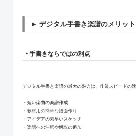
► デジタル手書き楽譜のメリッ
‣ 手書きならではの利点
デジタル手書き楽譜の最大の魅力は、作業スピードの
・短い楽曲の楽譜作成
・教材用の簡単な譜面作り
・アイデアの素早いスケッチ
・楽譜への注釈や解説の追加