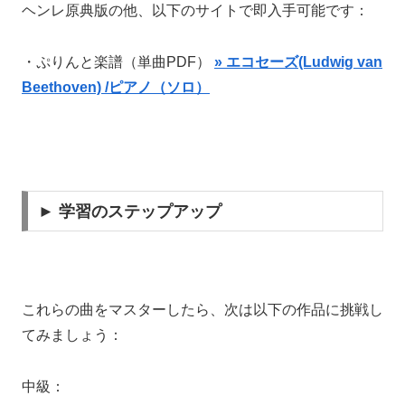
ヘンレ原典版の他、以下のサイトで即入手可能です：
・ぷりんと楽譜（単曲PDF）
» エコセーズ(Ludwig van
Beethoven) /ピアノ（ソロ）
► 学習のステップアップ
これらの曲をマスターしたら、次は以下の作品に挑戦し
てみましょう：
中級：