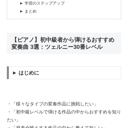
► 学習のステップアップ
► まとめ
【ピアノ】初中級者から弾けるおすすめ
変奏曲 3選：ツェルニー30番レベル
► はじめに
・「様々なタイプの変奏作品に挑戦したい」
・「初中級レベルで弾ける作品の中からおすすめを知り
たい」
・「発表会映えする作品の中から教えて欲しい」