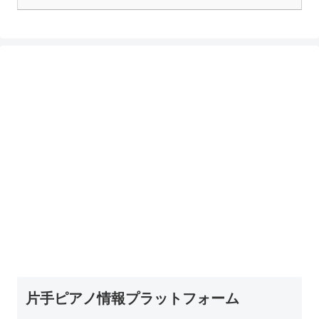
片手ピアノ情報プラットフォーム