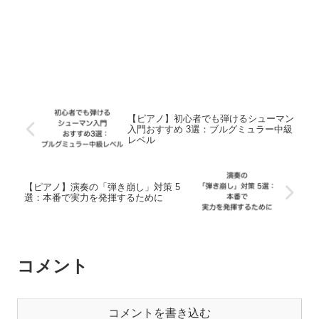
【ピアノ】初心者でも弾けるシューマン
入門おすすめ 3選：ブルグミュラー中級
レベル
【ピアノ】演奏の「弾き崩し」対策 5
選：本番で実力を発揮するために
コメント
コメントを書き込む