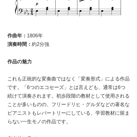
作曲年：
1806年
演奏時間：
約2分強
作品の魅力
これも正統的な変奏曲ではなく「変奏形式」による作品
です。「6つのエコセーズ」とは言えども、通常は6つ
続けて演奏されます。初歩段階の教材として使用される
ことが多いものの、フリードリヒ・グルダなどの著名な
ピアニストもレパートリーにしている、学習教材に留ま
らない一生モノの作品です。