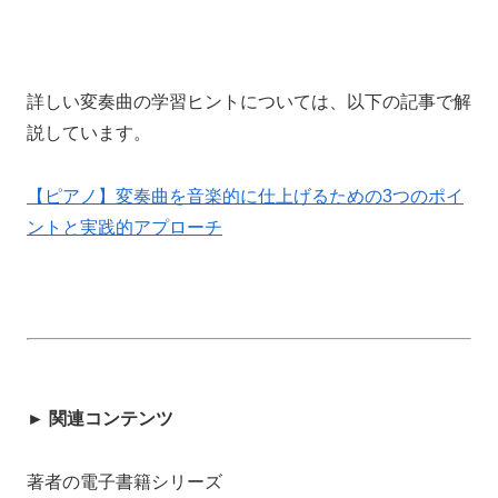
詳しい変奏曲の学習ヒントについては、以下の記事で解
説しています。
【ピアノ】変奏曲を音楽的に仕上げるための3つのポイ
ントと実践的アプローチ
► 関連コンテンツ
著者の電子書籍シリーズ