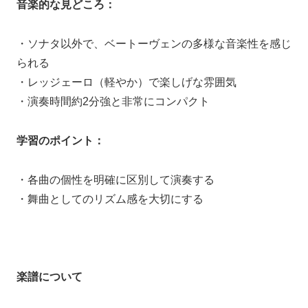
音楽的な見どころ：
・ソナタ以外で、ベートーヴェンの多様な音楽性を感じ
られる
・レッジェーロ（軽やか）で楽しげな雰囲気
・演奏時間約2分強と非常にコンパクト
学習のポイント：
・各曲の個性を明確に区別して演奏する
・舞曲としてのリズム感を大切にする
楽譜について