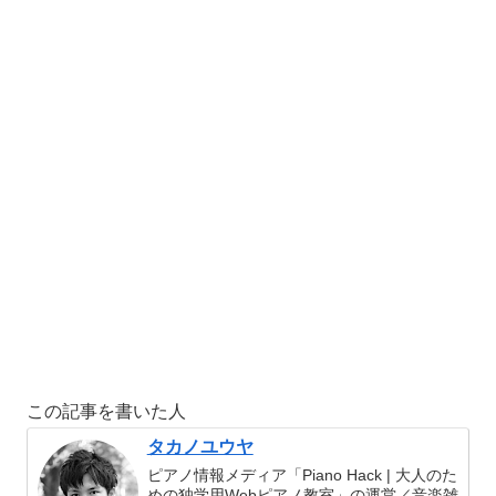
この記事を書いた人
タカノユウヤ
ピアノ情報メディア「Piano Hack | 大人のた
めの独学用Webピアノ教室」の運営／音楽雑