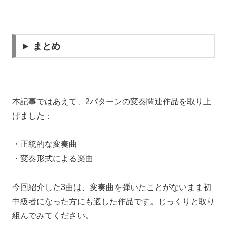
► まとめ
本記事ではあえて、2パターンの変奏関連作品を取り上
げました：
・正統的な変奏曲
・変奏形式による楽曲
今回紹介した3曲は、変奏曲を弾いたことがないまま初
中級者になった方にも適した作品です。じっくりと取り
組んでみてください。