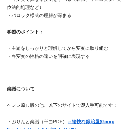
位法的処理など）
・バロック様式の理解が深まる
学習のポイント：
・主題をしっかりと理解してから変奏に取り組む
・各変奏の性格の違いを明確に表現する
楽譜について
ヘンレ原典版の他、以下のサイトで即入手可能です：
・ぷりんと楽譜（単曲PDF）
» 愉快な鍛冶屋(Georg