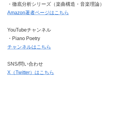
・徹底分析シリーズ（楽曲構造・音楽理論）
Amazon著者ページはこちら
YouTubeチャンネル
・Piano Poetry
チャンネルはこちら
SNS/問い合わせ
X（Twitter）はこちら