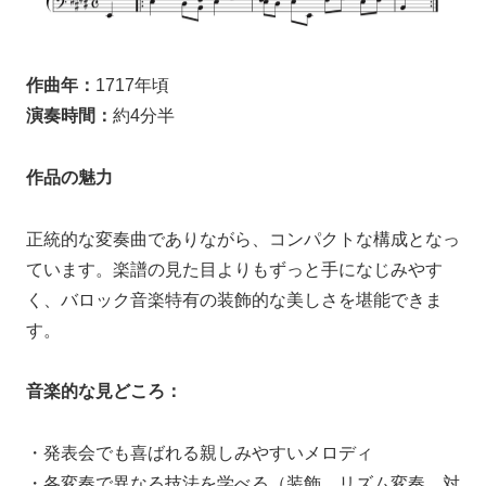
作曲年：
1717年頃
演奏時間：
約4分半
作品の魅力
正統的な変奏曲でありながら、コンパクトな構成となっ
ています。楽譜の見た目よりもずっと手になじみやす
く、バロック音楽特有の装飾的な美しさを堪能できま
す。
音楽的な見どころ：
・発表会でも喜ばれる親しみやすいメロディ
・各変奏で異なる技法を学べる（装飾、リズム変奏、対