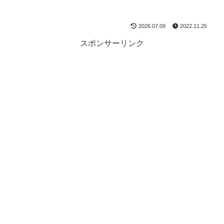
2026.07.09
2022.11.25
スポンサーリンク