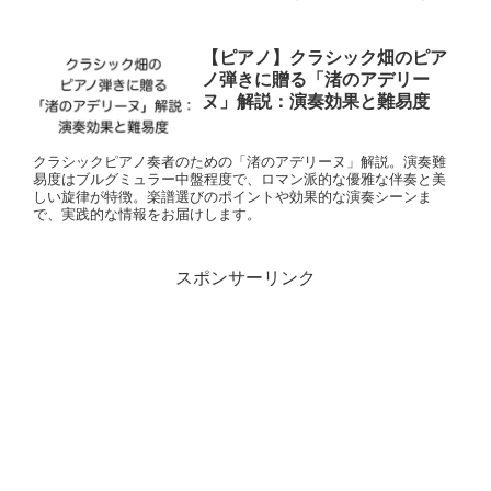
【ピアノ】クラシック畑のピア
ノ弾きに贈る「渚のアデリー
ヌ」解説：演奏効果と難易度
クラシックピアノ奏者のための「渚のアデリーヌ」解説。演奏難
易度はブルグミュラー中盤程度で、ロマン派的な優雅な伴奏と美
しい旋律が特徴。楽譜選びのポイントや効果的な演奏シーンま
で、実践的な情報をお届けします。
スポンサーリンク