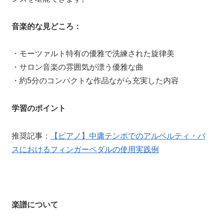
音楽的な見どころ：
・モーツァルト特有の優雅で洗練された旋律美
・サロン音楽の雰囲気が漂う優雅な曲
・約5分のコンパクトな作品ながら充実した内容
学習のポイント
推奨記事：
【ピアノ】中庸テンポでのアルベルティ・バ
スにおけるフィンガーペダルの使用実践例
楽譜について