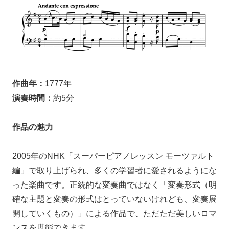
作曲年：
1777年
演奏時間：
約5分
作品の魅力
2005年のNHK「スーパーピアノレッスン モーツァルト
編」で取り上げられ、多くの学習者に愛されるようにな
った楽曲です。正統的な変奏曲ではなく「変奏形式（明
確な主題と変奏の形式はとっていないけれども、変奏展
開していくもの）」による作品で、ただただ美しいロマ
ンスを堪能できます。