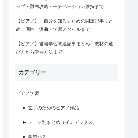
ップ・難曲攻略・モチベーション維持まで
【ピアノ】「自分を知る」ための関連記事まと
め：個性・選曲・学習スタイルまで
【ピアノ】書籍学習関連記事まとめ：教材の選
び方から学習方法まで
カテゴリー
ピアノ学習
► 左手のためのピアノ作品
► テーマ別まとめ（インデックス）
► 学習パス