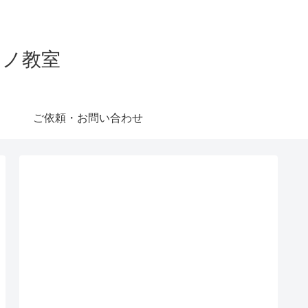
ピアノ教室
ご依頼・お問い合わせ