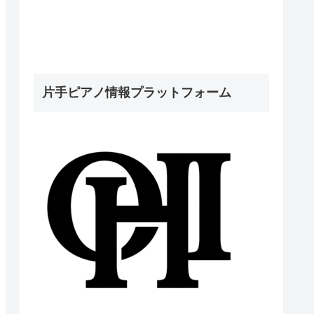
片手ピアノ情報プラットフォーム