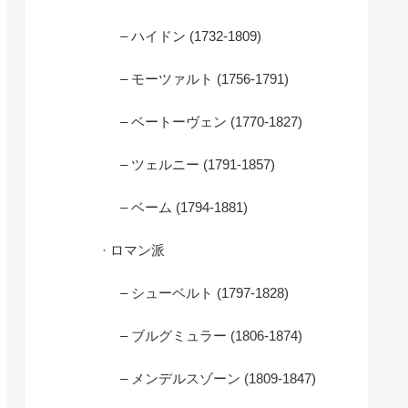
– ハイドン (1732-1809)
– モーツァルト (1756-1791)
– ベートーヴェン (1770-1827)
– ツェルニー (1791-1857)
– ベーム (1794-1881)
· ロマン派
– シューベルト (1797-1828)
– ブルグミュラー (1806-1874)
– メンデルスゾーン (1809-1847)