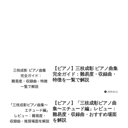
【ピアノ】三枝成彰 ピアノ曲集
完全ガイド：難易度・収録曲・
特徴を一覧で解説
2026.03.11
【ピアノ】「三枝成彰ピアノ曲
集〜エチュード編」レビュー：
難易度・収録曲・おすすめ場面
を解説