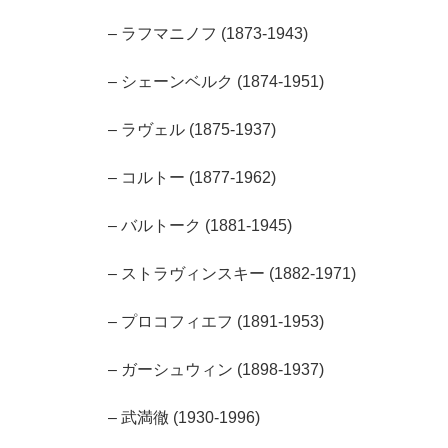
– ラフマニノフ (1873-1943)
– シェーンベルク (1874-1951)
– ラヴェル (1875-1937)
– コルトー (1877-1962)
– バルトーク (1881-1945)
– ストラヴィンスキー (1882-1971)
– プロコフィエフ (1891-1953)
– ガーシュウィン (1898-1937)
– 武満徹 (1930-1996)