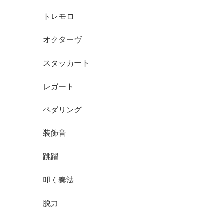
トレモロ
オクターヴ
スタッカート
レガート
ペダリング
装飾音
跳躍
叩く奏法
脱力