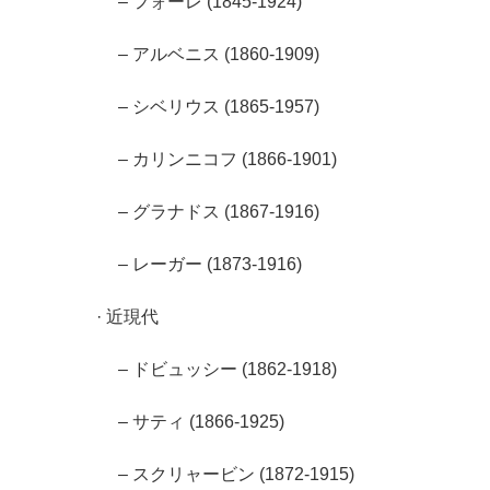
– フォーレ (1845-1924)
– アルベニス (1860-1909)
– シベリウス (1865-1957)
– カリンニコフ (1866-1901)
– グラナドス (1867-1916)
– レーガー (1873-1916)
· 近現代
– ドビュッシー (1862-1918)
– サティ (1866-1925)
– スクリャービン (1872-1915)