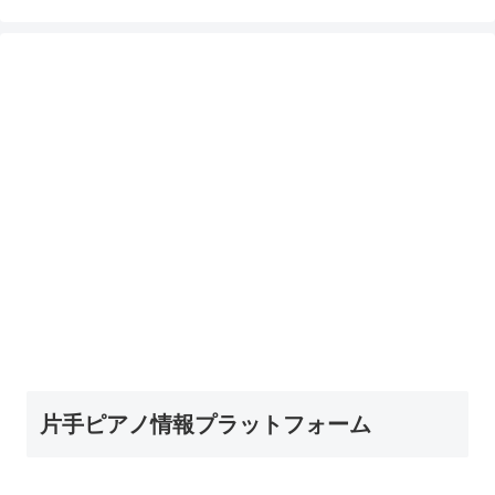
片手ピアノ情報プラットフォーム