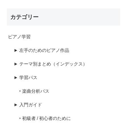
カテゴリー
ピアノ学習
► 左手のためのピアノ作品
► テーマ別まとめ（インデックス）
► 学習パス
‣ 楽曲分析パス
► 入門ガイド
‣ 初級者 / 初心者のために