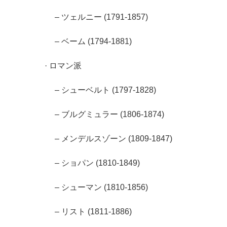
– ツェルニー (1791-1857)
– ベーム (1794-1881)
· ロマン派
– シューベルト (1797-1828)
– ブルグミュラー (1806-1874)
– メンデルスゾーン (1809-1847)
– ショパン (1810-1849)
– シューマン (1810-1856)
– リスト (1811-1886)