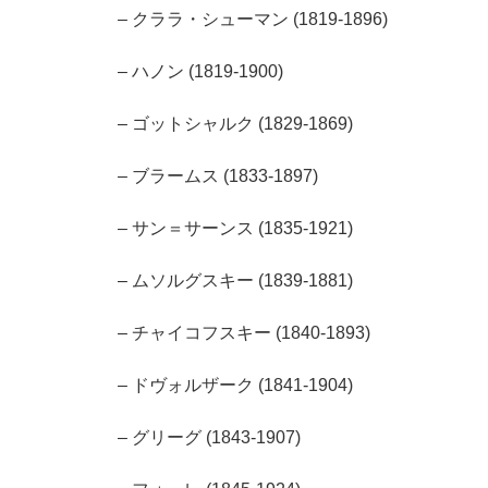
– クララ・シューマン (1819-1896)
– ハノン (1819-1900)
– ゴットシャルク (1829-1869)
– ブラームス (1833-1897)
– サン＝サーンス (1835-1921)
– ムソルグスキー (1839-1881)
– チャイコフスキー (1840-1893)
– ドヴォルザーク (1841-1904)
– グリーグ (1843-1907)