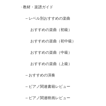
· 教材・楽譜ガイド
– レベル別おすすめの楽曲
おすすめの楽曲（初級）
おすすめの楽曲（初中級）
おすすめの楽曲（中級）
おすすめの楽曲（上級）
– おすすめの演奏
– ピアノ関連書籍レビュー
– ピアノ関連映画レビュー