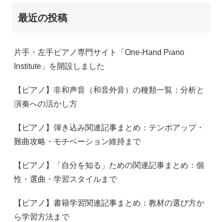
最近の投稿
片手・左手ピアノ専門サイト「One-Hand Piano
Institute」を開設しました
【ピアノ】非和声音（和音外音）の種類一覧：分析と
演奏への活かし方
【ピアノ】弾き込み関連記事まとめ：テンポアップ・
難曲攻略・モチベーション維持まで
【ピアノ】「自分を知る」ための関連記事まとめ：個
性・選曲・学習スタイルまで
【ピアノ】書籍学習関連記事まとめ：教材の選び方か
ら学習方法まで