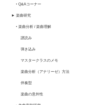
‣ Q&Aコーナー
► 楽曲研究
‣ 楽曲分析 / 楽曲理解
譜読み
弾き込み
マスタークラスのメモ
楽曲分析（アナリーゼ）方法
伴奏型
楽曲の意外性