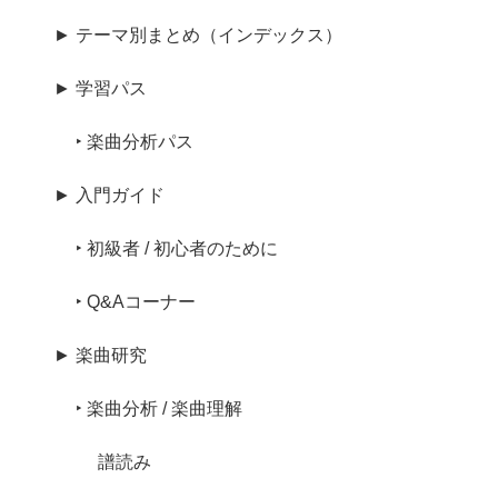
► テーマ別まとめ（インデックス）
► 学習パス
‣ 楽曲分析パス
► 入門ガイド
‣ 初級者 / 初心者のために
‣ Q&Aコーナー
► 楽曲研究
‣ 楽曲分析 / 楽曲理解
譜読み