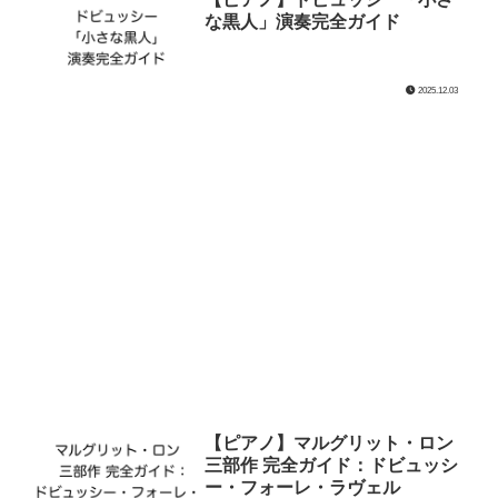
な黒人」演奏完全ガイド
2025.12.03
【ピアノ】マルグリット・ロン
三部作 完全ガイド：ドビュッシ
ー・フォーレ・ラヴェル