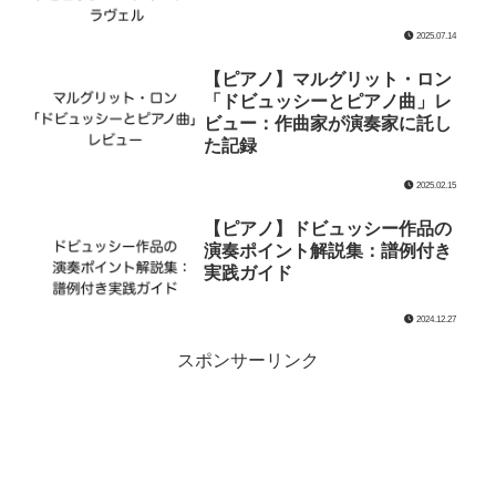
2025.07.14
【ピアノ】マルグリット・ロン
「ドビュッシーとピアノ曲」レ
ビュー：作曲家が演奏家に託し
た記録
2025.02.15
【ピアノ】ドビュッシー作品の
演奏ポイント解説集：譜例付き
実践ガイド
2024.12.27
スポンサーリンク