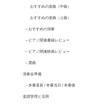
おすすめの楽曲（中級）
おすすめの楽曲（上級）
– おすすめの演奏
– ピアノ関連書籍レビュー
– ピアノ関連映画レビュー
– 選曲
· 演奏会準備
– 本番直前 / 本番当日 / 本番後
· 楽譜管理と活用