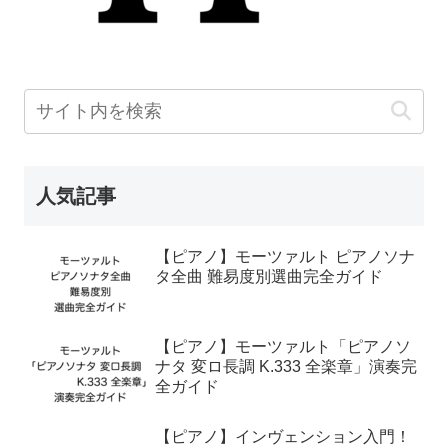
人気記事
【ピアノ】モーツァルト ピアノソナ
タ全曲 難易度別選曲完全ガイド
【ピアノ】モーツァルト「ピアノソ
ナタ 変ロ長調 K.333 全楽章」演奏完
全ガイド
【ピアノ】インヴェンション入門！