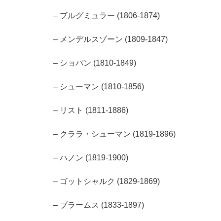
– ブルグミュラー (1806-1874)
– メンデルスゾーン (1809-1847)
– ショパン (1810-1849)
– シューマン (1810-1856)
– リスト (1811-1886)
– クララ・シューマン (1819-1896)
– ハノン (1819-1900)
– ゴットシャルク (1829-1869)
– ブラームス (1833-1897)