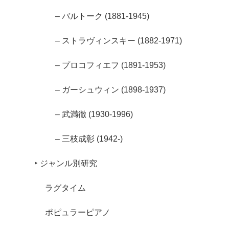
– バルトーク (1881-1945)
– ストラヴィンスキー (1882-1971)
– プロコフィエフ (1891-1953)
– ガーシュウィン (1898-1937)
– 武満徹 (1930-1996)
– 三枝成彰 (1942-)
‣ ジャンル別研究
ラグタイム
ポピュラーピアノ