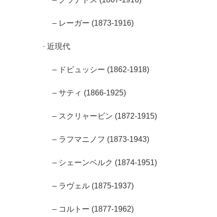
– レーガー (1873-1916)
· 近現代
– ドビュッシー (1862-1918)
– サティ (1866-1925)
– スクリャービン (1872-1915)
– ラフマニノフ (1873-1943)
– シェーンベルク (1874-1951)
– ラヴェル (1875-1937)
– コルトー (1877-1962)