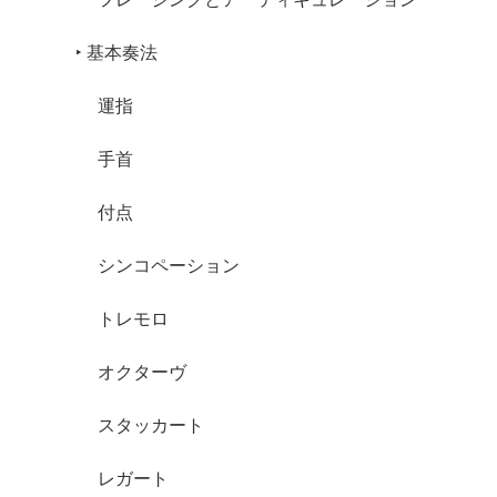
‣ 基本奏法
運指
手首
付点
シンコペーション
トレモロ
オクターヴ
スタッカート
レガート