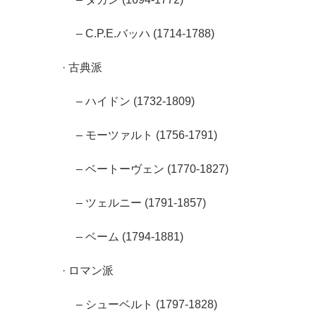
– C.P.E.バッハ (1714-1788)
· 古典派
– ハイドン (1732-1809)
– モーツァルト (1756-1791)
– ベートーヴェン (1770-1827)
– ツェルニー (1791-1857)
– ベーム (1794-1881)
· ロマン派
– シューベルト (1797-1828)