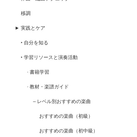
移調
► 実践とケア
‣ 自分を知る
‣ 学習リソースと演奏活動
· 書籍学習
· 教材・楽譜ガイド
– レベル別おすすめの楽曲
おすすめの楽曲（初級）
おすすめの楽曲（初中級）