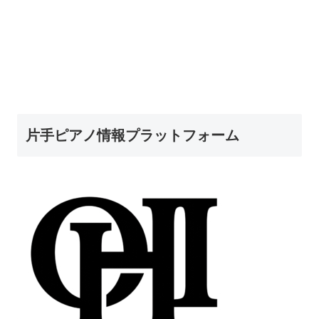
片手ピアノ情報プラットフォーム