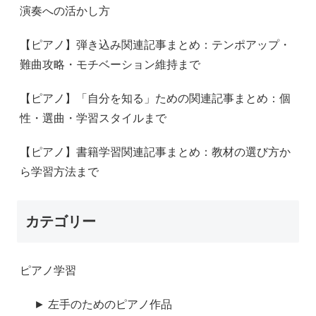
演奏への活かし方
【ピアノ】弾き込み関連記事まとめ：テンポアップ・
難曲攻略・モチベーション維持まで
【ピアノ】「自分を知る」ための関連記事まとめ：個
性・選曲・学習スタイルまで
【ピアノ】書籍学習関連記事まとめ：教材の選び方か
ら学習方法まで
カテゴリー
ピアノ学習
► 左手のためのピアノ作品