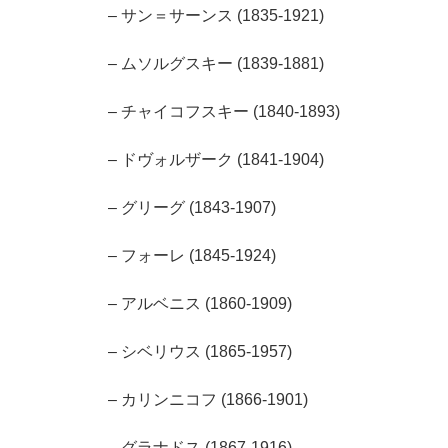
– サン＝サーンス (1835-1921)
– ムソルグスキー (1839-1881)
– チャイコフスキー (1840-1893)
– ドヴォルザーク (1841-1904)
– グリーグ (1843-1907)
– フォーレ (1845-1924)
– アルベニス (1860-1909)
– シベリウス (1865-1957)
– カリンニコフ (1866-1901)
– グラナドス (1867-1916)