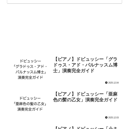
【ピアノ】ドビュッシー「グラ
ドゥス・アド・パルナッスム博
士」演奏完全ガイド
2025.12.04
【ピアノ】ドビュッシー「亜麻
色の髪の乙女」演奏完全ガイド
2025.12.03
【ピアノ】ドビュッシー「小さ