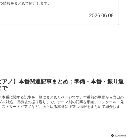
つ情報をまとめて紹介します。
2026.06.08
ピアノ】本番関連記事まとめ：準備・本番・振り返
まで
ノ本番に関する記事を一覧にまとめたページです。本番前の準備から当日の
ブル対処、演奏後の振り返りまで、テーマ別の記事を網羅。コンクール・発
・ストリートピアノなど、あらゆる本番に役立つ情報をまとめて紹介しま
2026.06.08