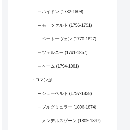
– ハイドン (1732-1809)
– モーツァルト (1756-1791)
– ベートーヴェン (1770-1827)
– ツェルニー (1791-1857)
– ベーム (1794-1881)
· ロマン派
– シューベルト (1797-1828)
– ブルグミュラー (1806-1874)
– メンデルスゾーン (1809-1847)