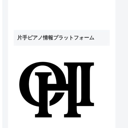
片手ピアノ情報プラットフォーム