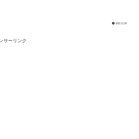
2022.11.28
ンサーリンク