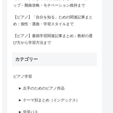
ップ・難曲攻略・モチベーション維持まで
【ピアノ】「自分を知る」ための関連記事まと
め：個性・選曲・学習スタイルまで
【ピアノ】書籍学習関連記事まとめ：教材の選
び方から学習方法まで
カテゴリー
ピアノ学習
► 左手のためのピアノ作品
► テーマ別まとめ（インデックス）
► 学習パス