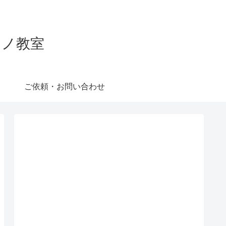
ピアノ教室
ご依頼・お問い合わせ