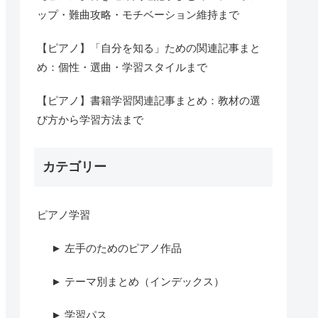
ップ・難曲攻略・モチベーション維持まで
【ピアノ】「自分を知る」ための関連記事まと
め：個性・選曲・学習スタイルまで
【ピアノ】書籍学習関連記事まとめ：教材の選
び方から学習方法まで
カテゴリー
ピアノ学習
► 左手のためのピアノ作品
► テーマ別まとめ（インデックス）
► 学習パス