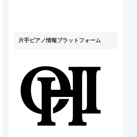
片手ピアノ情報プラットフォーム