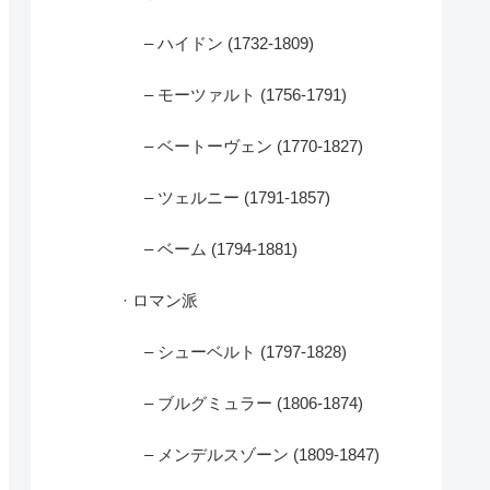
– ハイドン (1732-1809)
– モーツァルト (1756-1791)
– ベートーヴェン (1770-1827)
– ツェルニー (1791-1857)
– ベーム (1794-1881)
· ロマン派
– シューベルト (1797-1828)
– ブルグミュラー (1806-1874)
– メンデルスゾーン (1809-1847)