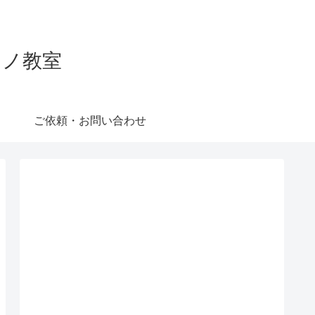
ピアノ教室
ご依頼・お問い合わせ