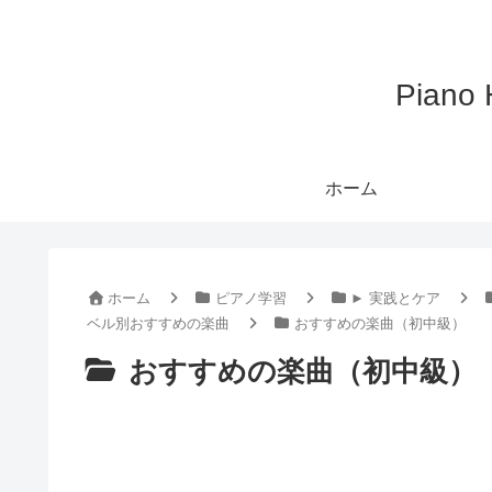
Pian
ホーム
ホーム
ピアノ学習
► 実践とケア
ベル別おすすめの楽曲
おすすめの楽曲（初中級）
おすすめの楽曲（初中級）