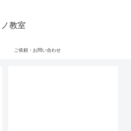
ピアノ教室
ご依頼・お問い合わせ