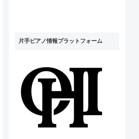
片手ピアノ情報プラットフォーム