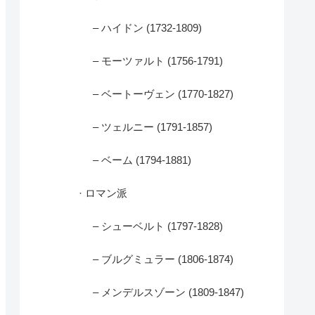
– ハイドン (1732-1809)
– モーツァルト (1756-1791)
– ベートーヴェン (1770-1827)
– ツェルニー (1791-1857)
– ベーム (1794-1881)
· ロマン派
– シューベルト (1797-1828)
– ブルグミュラー (1806-1874)
– メンデルスゾーン (1809-1847)