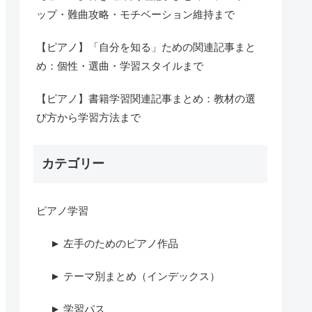
ップ・難曲攻略・モチベーション維持まで
【ピアノ】「自分を知る」ための関連記事まと
め：個性・選曲・学習スタイルまで
【ピアノ】書籍学習関連記事まとめ：教材の選
び方から学習方法まで
カテゴリー
ピアノ学習
► 左手のためのピアノ作品
► テーマ別まとめ（インデックス）
► 学習パス