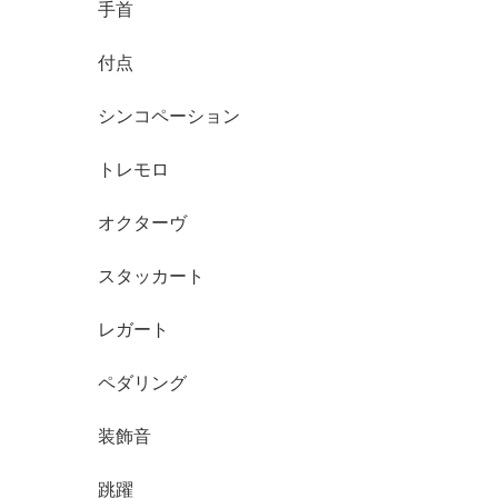
手首
付点
シンコペーション
トレモロ
オクターヴ
スタッカート
レガート
ペダリング
装飾音
跳躍