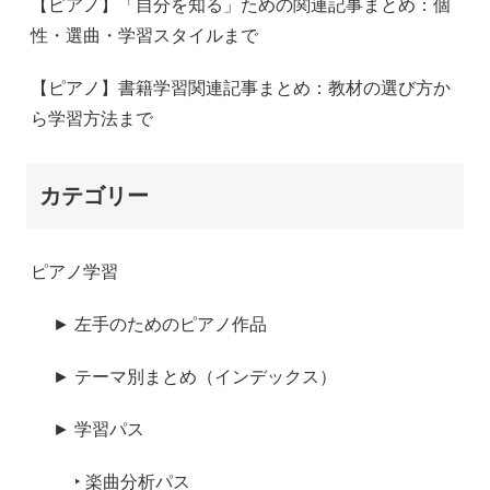
【ピアノ】「自分を知る」ための関連記事まとめ：個
性・選曲・学習スタイルまで
【ピアノ】書籍学習関連記事まとめ：教材の選び方か
ら学習方法まで
カテゴリー
ピアノ学習
► 左手のためのピアノ作品
► テーマ別まとめ（インデックス）
► 学習パス
‣ 楽曲分析パス