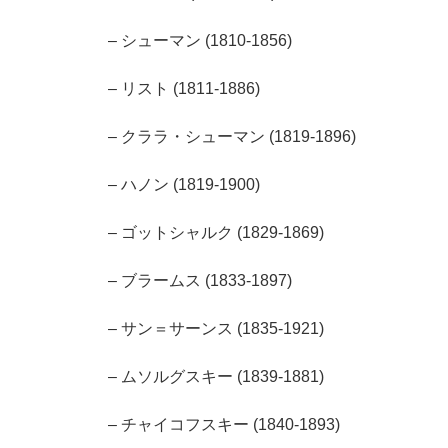
– シューマン (1810-1856)
– リスト (1811-1886)
– クララ・シューマン (1819-1896)
– ハノン (1819-1900)
– ゴットシャルク (1829-1869)
– ブラームス (1833-1897)
– サン＝サーンス (1835-1921)
– ムソルグスキー (1839-1881)
– チャイコフスキー (1840-1893)