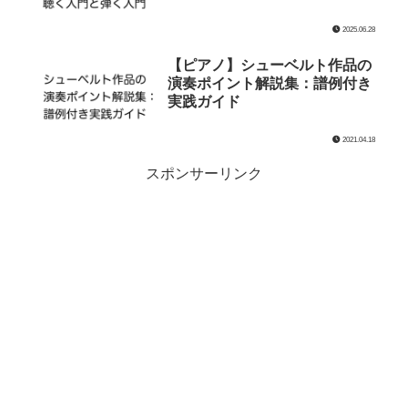
2025.06.28
【ピアノ】シューベルト作品の
演奏ポイント解説集：譜例付き
実践ガイド
2021.04.18
スポンサーリンク