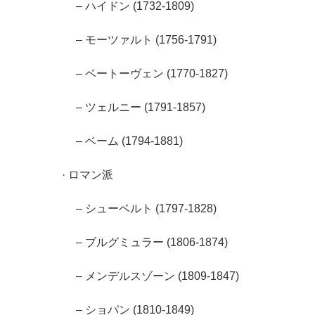
– ハイドン (1732-1809)
– モーツァルト (1756-1791)
– ベートーヴェン (1770-1827)
– ツェルニー (1791-1857)
– ベーム (1794-1881)
· ロマン派
– シューベルト (1797-1828)
– ブルグミュラー (1806-1874)
– メンデルスゾーン (1809-1847)
– ショパン (1810-1849)