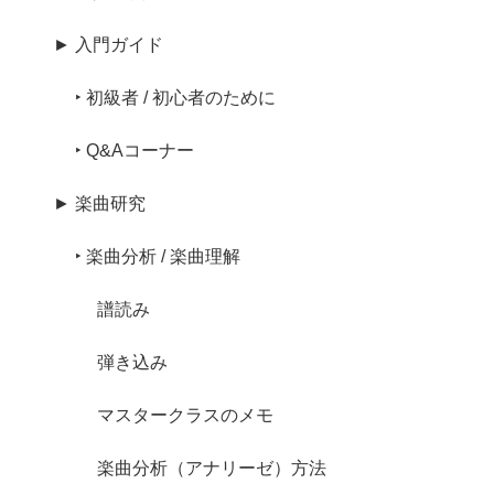
► 入門ガイド
‣ 初級者 / 初心者のために
‣ Q&Aコーナー
► 楽曲研究
‣ 楽曲分析 / 楽曲理解
譜読み
弾き込み
マスタークラスのメモ
楽曲分析（アナリーゼ）方法