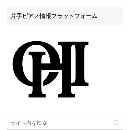
片手ピアノ情報プラットフォーム