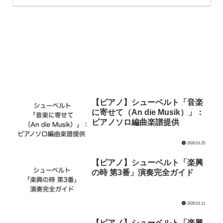
【ピアノ】シューベルト「音楽
に寄せて（An die Musik）」：
ピアノソロ編曲楽譜提供
2026.01.25
【ピアノ】シューベルト「楽興
の時 第3番」演奏完全ガイド
2026.01.11
【ピアノ】シューベルト「楽興