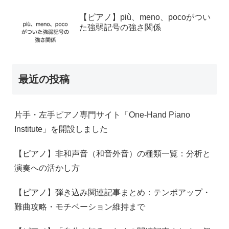
【ピアノ】più、meno、pocoがつい
た強弱記号の強さ関係
最近の投稿
片手・左手ピアノ専門サイト「One-Hand Piano
Institute」を開設しました
【ピアノ】非和声音（和音外音）の種類一覧：分析と
演奏への活かし方
【ピアノ】弾き込み関連記事まとめ：テンポアップ・
難曲攻略・モチベーション維持まで