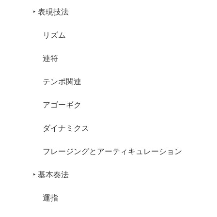
‣ 表現技法
リズム
連符
テンポ関連
アゴーギク
ダイナミクス
フレージングとアーティキュレーション
‣ 基本奏法
運指