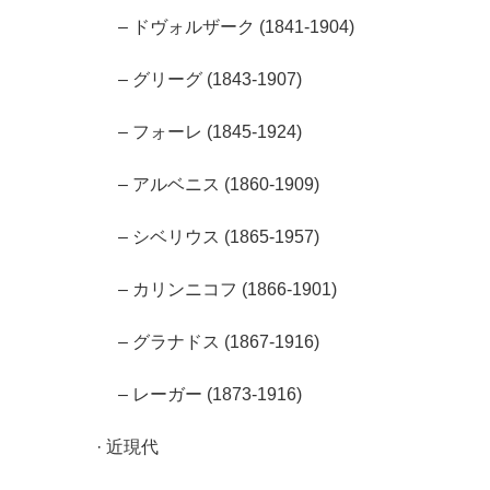
– ドヴォルザーク (1841-1904)
– グリーグ (1843-1907)
– フォーレ (1845-1924)
– アルベニス (1860-1909)
– シベリウス (1865-1957)
– カリンニコフ (1866-1901)
– グラナドス (1867-1916)
– レーガー (1873-1916)
· 近現代