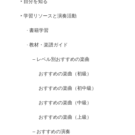
‣ 自分を知る
‣ 学習リソースと演奏活動
· 書籍学習
· 教材・楽譜ガイド
– レベル別おすすめの楽曲
おすすめの楽曲（初級）
おすすめの楽曲（初中級）
おすすめの楽曲（中級）
おすすめの楽曲（上級）
– おすすめの演奏