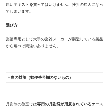
厚いテキストを買ってはいけません。挫折の原因になっ
てしまいます。
選び方
楽譜専用として大手の楽器メーカーが製造している製品
から選べば間違いありません。
‣ 白の封筒（郵便番号欄のないもの）
月謝制の教室では
専用の月謝袋が用意されているケース