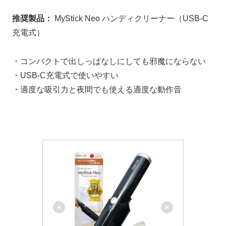
推奨製品：
MyStick Neo ハンディクリーナー（USB-C
充電式）
・コンパクトで出しっぱなしにしても邪魔にならない
・USB-C充電式で使いやすい
・適度な吸引力と夜間でも使える適度な動作音