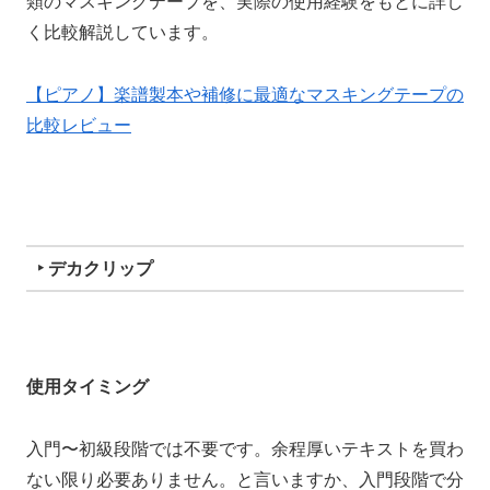
類のマスキングテープを、実際の使用経験をもとに詳し
く比較解説しています。
【ピアノ】楽譜製本や補修に最適なマスキングテープの
比較レビュー
‣ デカクリップ
使用タイミング
入門〜初級段階では不要です。余程厚いテキストを買わ
ない限り必要ありません。と言いますか、入門段階で分