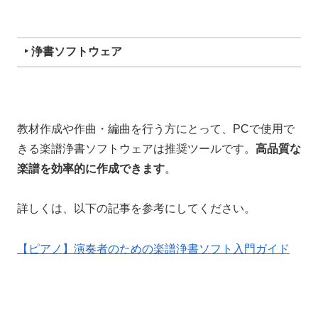
‣ 浄書ソフトウェア
教材作成や作曲・編曲を行う方にとって、PCで使用で
きる楽譜浄書ソフトウェアは推奨ツールです。
高品質な
楽譜を効率的に作成できます
。
詳しくは、以下の記事を参考にしてください。
【ピアノ】演奏者のための楽譜浄書ソフト入門ガイド