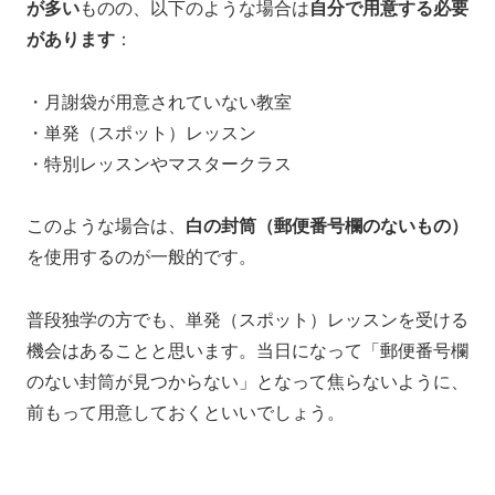
が多い
ものの、以下のような場合は
自分で用意する必要
があります
：
・月謝袋が用意されていない教室
・単発（スポット）レッスン
・特別レッスンやマスタークラス
このような場合は、
白の封筒（郵便番号欄のないもの）
を使用するのが一般的です。
普段独学の方でも、単発（スポット）レッスンを受ける
機会はあることと思います。当日になって「郵便番号欄
のない封筒が見つからない」となって焦らないように、
前もって用意しておくといいでしょう。