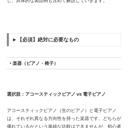
し、具体的な製品例も含めて解説していきます。
►【必須】絶対に必要なもの
‣ 楽器（ピアノ・椅子）
選択肢：アコースティックピアノ vs 電子ピアノ
アコースティックピアノ（生のピアノ）と電子ピアノ
は、それぞれ異なる方向性を持った楽器です。どちらが
優れているかという単純な比較はできませんが、初心者