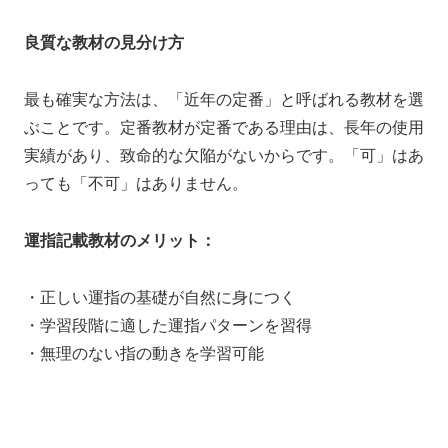
良質な教材の見分け方
最も確実な方法は、「近年の定番」と呼ばれる教材を選
ぶことです。定番教材が定番である理由は、長年の使用
実績があり、致命的な欠陥がないからです。「可」はあ
っても「不可」はありません。
運指記載教材のメリット：
・正しい運指の基礎が自然に身につく
・学習段階に適した運指パターンを習得
・無理のない指の動きを学習可能