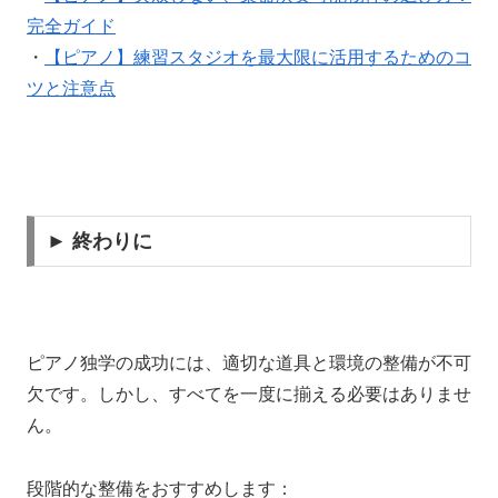
完全ガイド
・
【ピアノ】練習スタジオを最大限に活用するためのコ
ツと注意点
► 終わりに
ピアノ独学の成功には、適切な道具と環境の整備が不可
欠です。しかし、すべてを一度に揃える必要はありませ
ん。
段階的な整備をおすすめします：