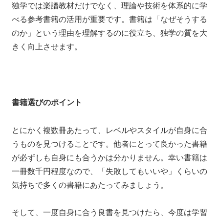
独学では楽譜教材だけでなく、理論や技術を体系的に学
べる参考書籍の活用が重要です。書籍は「なぜそうする
のか」という理由を理解するのに役立ち、独学の質を大
きく向上させます。
書籍選びのポイント
とにかく複数冊あたって、レベルやスタイルが自身に合
うものを見つけることです。他者にとって良かった書籍
が必ずしも自身にも合うかは分かりません。幸い書籍は
一冊数千円程度なので、「失敗してもいいや」くらいの
気持ちで多くの書籍にあたってみましょう。
そして、一度自身に合う良書を見つけたら、今度は学習