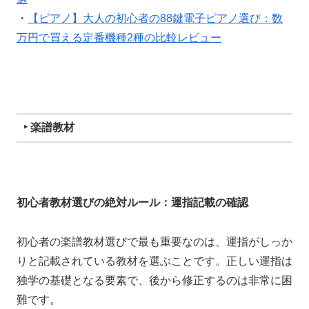
・
【ピアノ】大人の初心者の88鍵電子ピアノ選び：数
万円で買える定番機種2種の比較レビュー
‣ 楽譜教材
初心者教材選びの絶対ルール：運指記載の確認
初心者の楽譜教材選びで最も重要なのは、運指がしっか
りと記載されている教材を選ぶことです。正しい運指は
独学の基礎となる要素で、後から修正するのは非常に困
難です。