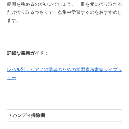
範囲を狭めるのがいいでしょう。一冊を元に搾り取れる
だけ搾り取るつもりで一点集中学習するのをおすすめし
ます。
詳細な書籍ガイド：
レベル別：ピアノ独学者のための学習参考書籍ライブラ
リー
‣ ハンディ掃除機