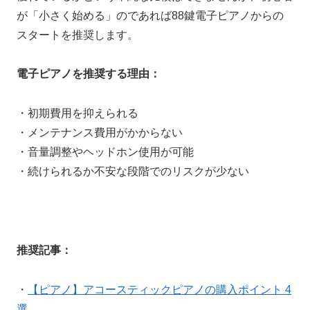
が「小さく始める」のであれば88鍵電子ピアノからの
スタートを推奨します。
電子ピアノを推奨する理由：
・初期費用を抑えられる
・メンテナンス費用がかからない
・音量調整やヘッドホン使用が可能
・続けられるか不安な段階でのリスクが少ない
推奨記事：
・
【ピアノ】アコースティックピアノの購入ポイント 4
選