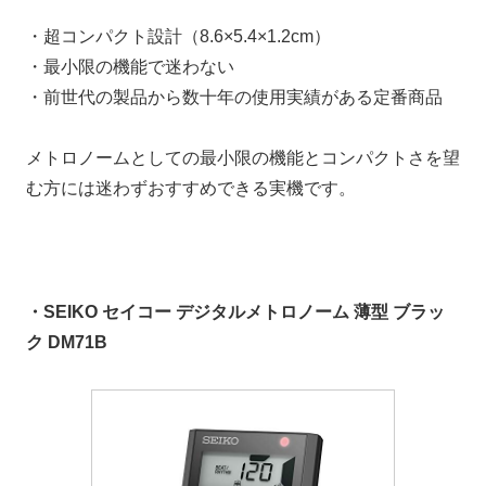
・超コンパクト設計（8.6×5.4×1.2cm）
・最小限の機能で迷わない
・前世代の製品から数十年の使用実績がある定番商品
メトロノームとしての最小限の機能とコンパクトさを望
む方には迷わずおすすめできる実機です。
・SEIKO セイコー デジタルメトロノーム 薄型 ブラッ
ク DM71B