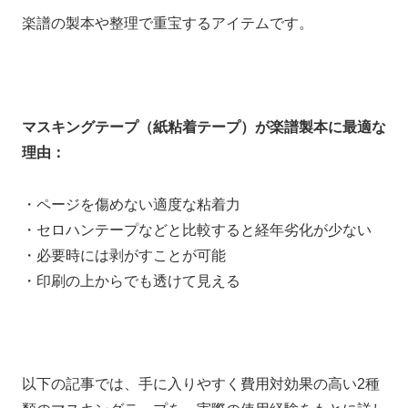
楽譜の製本や整理で重宝するアイテムです。
マスキングテープ（紙粘着テープ）が楽譜製本に最適な
理由：
・ページを傷めない適度な粘着力
・セロハンテープなどと比較すると経年劣化が少ない
・必要時には剥がすことが可能
・印刷の上からでも透けて見える
以下の記事では、手に入りやすく費用対効果の高い2種