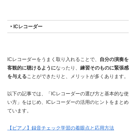
‣ ICレコーダー
ICレコーダーをうまく取り入れることで、
自分の演奏を
客観的に聴けるように
なったり、
練習そのものに緊張感
を与える
ことができたりと、メリットが多くあります。
以下の記事では、「ICレコーダーの選び方と基本的な使
い方」をはじめ、ICレコーダーの活用のヒントをまとめ
ています。
【ピアノ】録音チェック学習の着眼点と応用方法