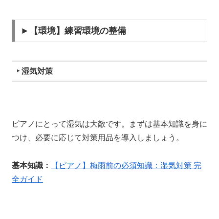
►【環境】練習環境の整備
‣ 湿気対策
ピアノにとって湿気は大敵です。まずは基本知識を身に
つけ、必要に応じて対策用品を導入しましょう。
基本知識：
【ピアノ】梅雨前の必須知識：湿気対策 完
全ガイド