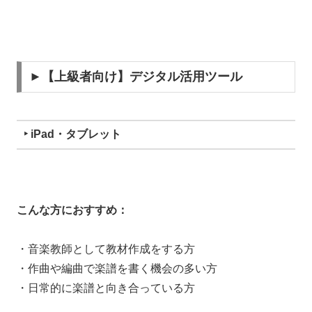
►【上級者向け】デジタル活用ツール
‣ iPad・タブレット
こんな方におすすめ：
・音楽教師として教材作成をする方
・作曲や編曲で楽譜を書く機会の多い方
・日常的に楽譜と向き合っている方