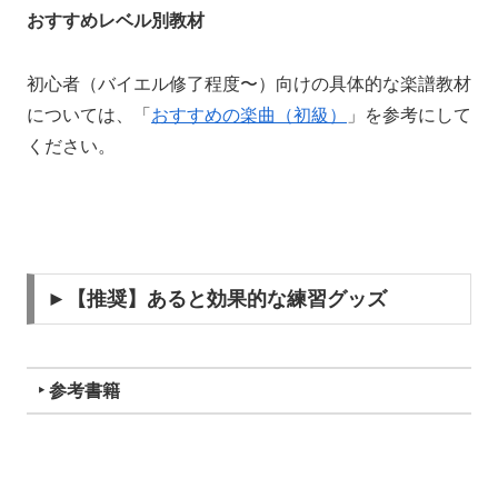
おすすめレベル別教材
初心者（バイエル修了程度〜）向けの具体的な楽譜教材
については、「
おすすめの楽曲（初級）
」を参考にして
ください。
►【推奨】あると効果的な練習グッズ
‣ 参考書籍