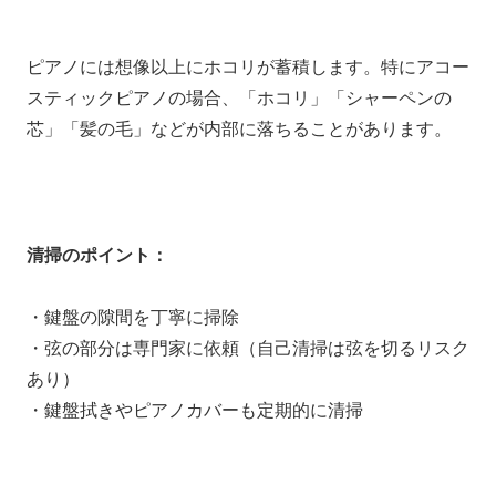
ピアノには想像以上にホコリが蓄積します。特にアコー
スティックピアノの場合、「ホコリ」「シャーペンの
芯」「髪の毛」などが内部に落ちることがあります。
清掃のポイント：
・鍵盤の隙間を丁寧に掃除
・弦の部分は専門家に依頼（自己清掃は弦を切るリスク
あり）
・鍵盤拭きやピアノカバーも定期的に清掃