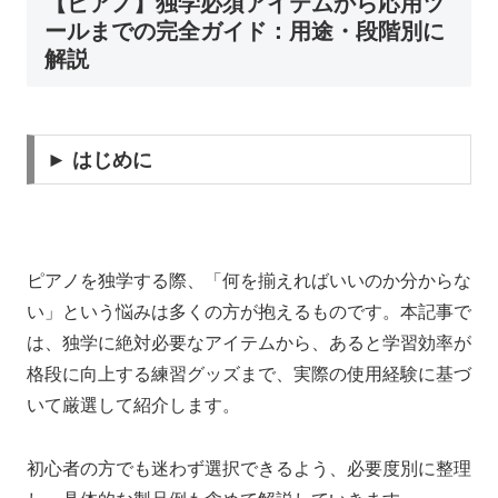
【ピアノ】独学必須アイテムから応用ツ
ールまでの完全ガイド：用途・段階別に
解説
► はじめに
ピアノを独学する際、「何を揃えればいいのか分からな
い」という悩みは多くの方が抱えるものです。本記事で
は、独学に絶対必要なアイテムから、あると学習効率が
格段に向上する練習グッズまで、実際の使用経験に基づ
いて厳選して紹介します。
初心者の方でも迷わず選択できるよう、必要度別に整理