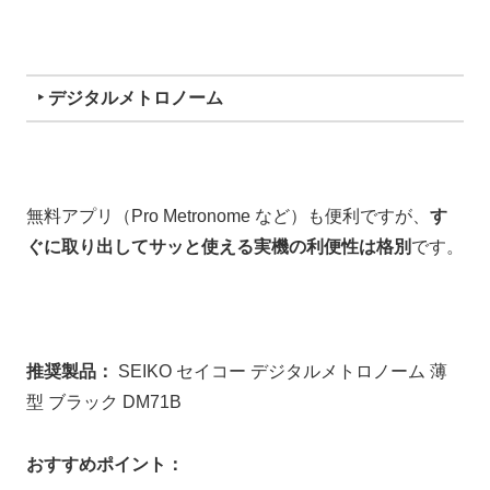
‣ デジタルメトロノーム
無料アプリ（Pro Metronome など）も便利ですが、
す
ぐに取り出してサッと使える実機の利便性は格別
です。
推奨製品：
SEIKO セイコー デジタルメトロノーム 薄
型 ブラック DM71B
おすすめポイント：