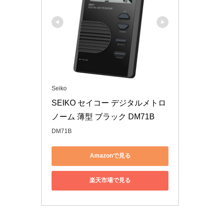
Seiko
SEIKO セイコー デジタルメトロ
ノーム 薄型 ブラック DM71B
DM71B
Amazonで見る
楽天市場で見る