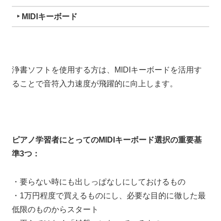
‣ MIDIキーボード
浄書ソフトを使用する方は、MIDIキーボードを活用す
ることで音符入力速度が飛躍的に向上します。
ピアノ学習者にとってのMIDIキーボード選択の重要基
準3つ：
・要らない時にも出しっぱなしにしておけるもの
・1万円程度で買えるものにし、必要な目的に徹した最
低限のものからスタート