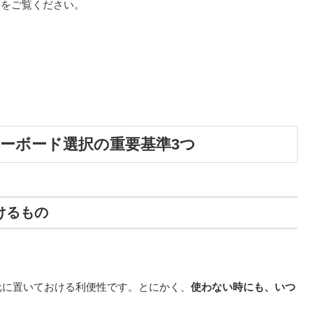
事をご覧ください。
キーボード選択の重要基準3つ
けるもの
元に置いておける利便性です。とにかく、
使わない時にも、いつ
。