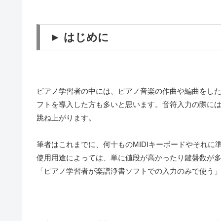
► はじめに
ピアノ学習者の中には、ピアノ音楽の作曲や編曲をし
フトを導入した方も多いと思います。音符入力の際には
跳ね上がります。
筆者はこれまでに、何十ものMIDIキーボードやそれ
使用用途によっては、単に値段が高かったり鍵盤数が
「ピアノ学習者が楽譜浄書ソフトでの入力のみで使う