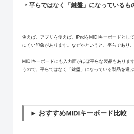
‣ 平らではなく「鍵盤」になっているも
例えば、アプリを使えば、iPadをMIDIキーボード
にくい印象があります。なぜかというと、平らであり
MIDIキーボードにも入力面がほぼ平らな製品もあり
うので、平らではなく「鍵盤」になっている製品を選
► おすすめMIDIキーボード比較