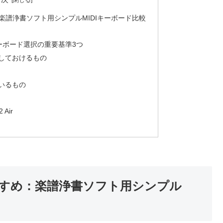
譜浄書ソフト用シンプルMIDIキーボード比較
キーボード選択の重要基準3つ
にしておけるもの
いるもの
Air
すめ：楽譜浄書ソフト用シンプル