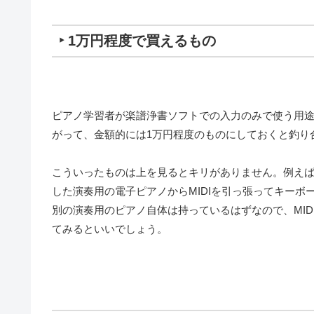
‣ 1万円程度で買えるもの
ピアノ学習者が楽譜浄書ソフトでの入力のみで使う用
がって、金額的には1万円程度のものにしておくと釣り
こういったものは上を見るとキリがありません。例え
した演奏用の電子ピアノからMIDIを引っ張ってキー
別の演奏用のピアノ自体は持っているはずなので、MI
てみるといいでしょう。