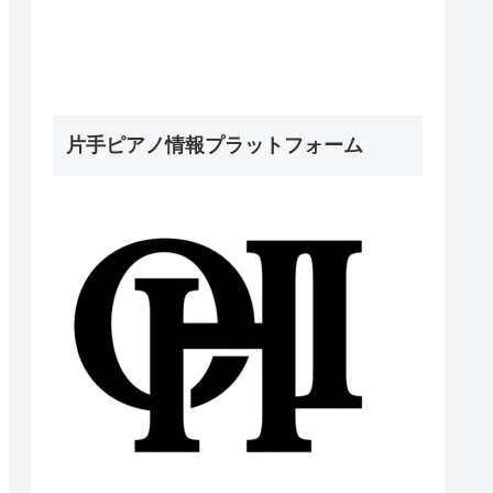
片手ピアノ情報プラットフォーム