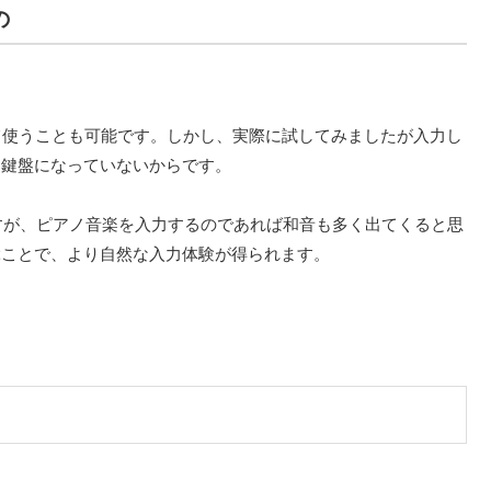
の
として使うことも可能です。しかし、実際に試してみましたが入力し
、鍵盤になっていないからです。
ますが、ピアノ音楽を入力するのであれば和音も多く出てくると思
ぶことで、より自然な入力体験が得られます。