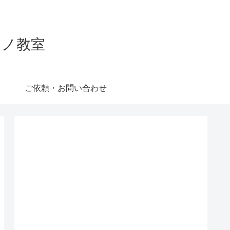
ピアノ教室
ご依頼・お問い合わせ