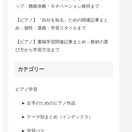
ップ・難曲攻略・モチベーション維持まで
【ピアノ】「自分を知る」ための関連記事まと
め：個性・選曲・学習スタイルまで
【ピアノ】書籍学習関連記事まとめ：教材の選
び方から学習方法まで
カテゴリー
ピアノ学習
► 左手のためのピアノ作品
► テーマ別まとめ（インデックス）
► 学習パス