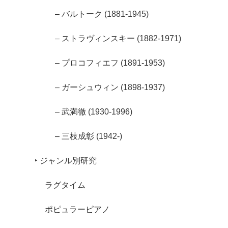
– バルトーク (1881-1945)
– ストラヴィンスキー (1882-1971)
– プロコフィエフ (1891-1953)
– ガーシュウィン (1898-1937)
– 武満徹 (1930-1996)
– 三枝成彰 (1942-)
‣ ジャンル別研究
ラグタイム
ポピュラーピアノ