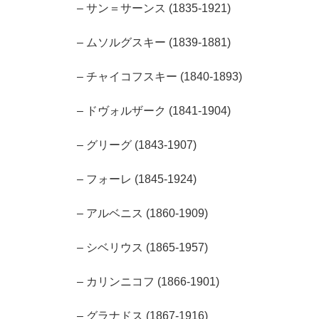
– サン＝サーンス (1835-1921)
– ムソルグスキー (1839-1881)
– チャイコフスキー (1840-1893)
– ドヴォルザーク (1841-1904)
– グリーグ (1843-1907)
– フォーレ (1845-1924)
– アルベニス (1860-1909)
– シベリウス (1865-1957)
– カリンニコフ (1866-1901)
– グラナドス (1867-1916)