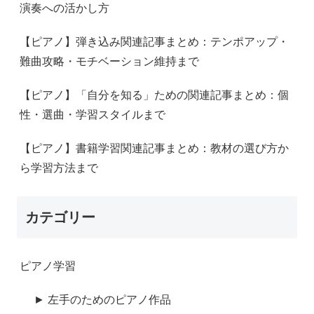
演奏への活かし方
【ピアノ】弾き込み関連記事まとめ：テンポアップ・
難曲攻略・モチベーション維持まで
【ピアノ】「自分を知る」ための関連記事まとめ：個
性・選曲・学習スタイルまで
【ピアノ】書籍学習関連記事まとめ：教材の選び方か
ら学習方法まで
カテゴリー
ピアノ学習
► 左手のためのピアノ作品