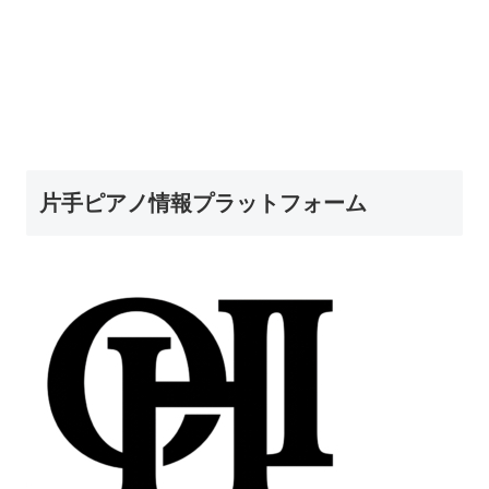
片手ピアノ情報プラットフォーム