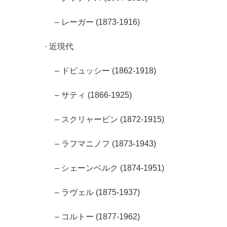
– レーガー (1873-1916)
· 近現代
– ドビュッシー (1862-1918)
– サティ (1866-1925)
– スクリャービン (1872-1915)
– ラフマニノフ (1873-1943)
– シェーンベルク (1874-1951)
– ラヴェル (1875-1937)
– コルトー (1877-1962)