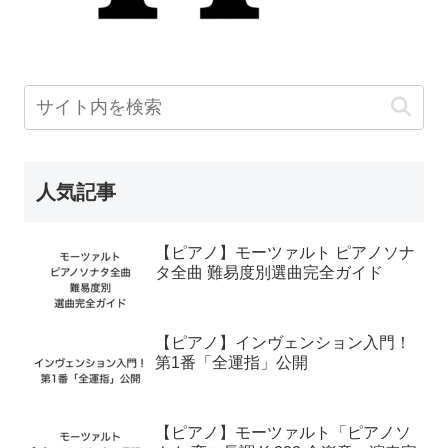
人気記事
【ピアノ】モーツァルト ピアノソナ
タ全曲 難易度別選曲完全ガイド
【ピアノ】インヴェンション入門！
第1番「全運指」公開
【ピアノ】モーツァルト「ピアノソ