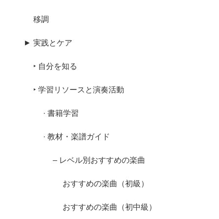
移調
► 実践とケア
‣ 自分を知る
‣ 学習リソースと演奏活動
· 書籍学習
· 教材・楽譜ガイド
– レベル別おすすめの楽曲
おすすめの楽曲（初級）
おすすめの楽曲（初中級）