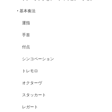
‣ 基本奏法
運指
手首
付点
シンコペーション
トレモロ
オクターヴ
スタッカート
レガート