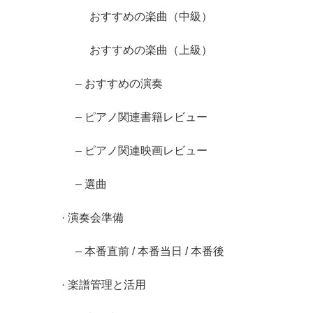
おすすめの楽曲（中級）
おすすめの楽曲（上級）
– おすすめの演奏
– ピアノ関連書籍レビュー
– ピアノ関連映画レビュー
– 選曲
· 演奏会準備
– 本番直前 / 本番当日 / 本番後
· 楽譜管理と活用