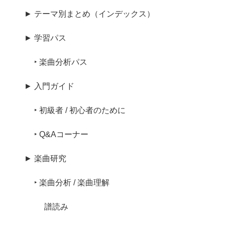
► テーマ別まとめ（インデックス）
► 学習パス
‣ 楽曲分析パス
► 入門ガイド
‣ 初級者 / 初心者のために
‣ Q&Aコーナー
► 楽曲研究
‣ 楽曲分析 / 楽曲理解
譜読み