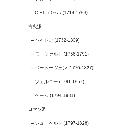
– C.P.E.バッハ (1714-1788)
· 古典派
– ハイドン (1732-1809)
– モーツァルト (1756-1791)
– ベートーヴェン (1770-1827)
– ツェルニー (1791-1857)
– ベーム (1794-1881)
· ロマン派
– シューベルト (1797-1828)