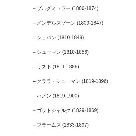
– ブルグミュラー (1806-1874)
– メンデルスゾーン (1809-1847)
– ショパン (1810-1849)
– シューマン (1810-1856)
– リスト (1811-1886)
– クララ・シューマン (1819-1896)
– ハノン (1819-1900)
– ゴットシャルク (1829-1869)
– ブラームス (1833-1897)