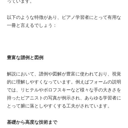
っています。
以下のような特徴があり、ピアノ学習者にとって有用な
一冊と言えるでしょう：
豊富な譜例と図例
解説において、譜例や図解が豊富に使われており、視覚
的に理解しやすくなっています。例えばフォームの説明
では、リヒテルやボロフスキーなど様々な手の大きさを
持ったピアニストの写真が例示され、あらゆる学習者に
とって腑に落としやすくする工夫がされています。
基礎から高度な技術まで