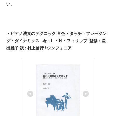
い。
・ピアノ演奏のテクニック 音色・タッチ・フレージン
グ・ダイナミクス 著 : Ｌ・Ｈ・フィリップ 監修：星
出雅子 訳 : 村上信行 / シンフォニア