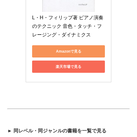
L・H・フィリップ著 ピアノ演奏
のテクニック 音色・タッチ・フ
レージング・ダイナミクス
Amazonで見る
楽天市場で見る
► 同レベル・同ジャンルの書籍を一覧で見る