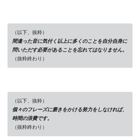
（以下、抜粋）
間違った音に気付く以上に多くのことを自分自身に
問いただす必要があることを忘れてはなりません。
（抜粋終わり）
（以下、抜粋）
個々のフレーズに磨きをかける努力をしなければ、
時間の浪費です。
（抜粋終わり）