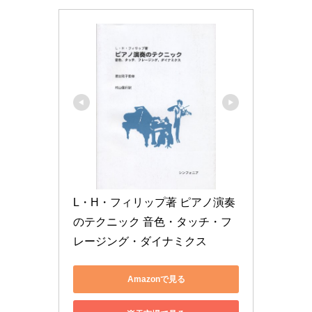
L・H・フィリップ著 ピアノ演奏
のテクニック 音色・タッチ・フ
レージング・ダイナミクス
Amazonで見る