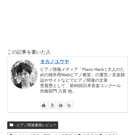
この記事を書いた人
タカノユウヤ
ピアノ情報メディア「Piano Hack | 大人のた
めの独学用Webピアノ教室」の運営／音楽雑
誌やサイトなどでピアノ関連の文筆
受賞歴として、第88回日本音楽コンクール
作曲部門 入賞 他。
- ピアノ関連書籍レビュー