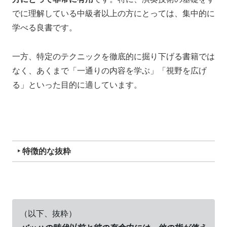
でに理解している中級者以上の方にとっては、集中的に
学べる良書です。
一方、特定のテクニックを徹底的に掘り下げる書籍では
なく、あくまで「一通りの内容を学ぶ」「視野を広げ
る」といった目的に適しています。
‣ 特徴的な抜粋
（以下、抜粋）