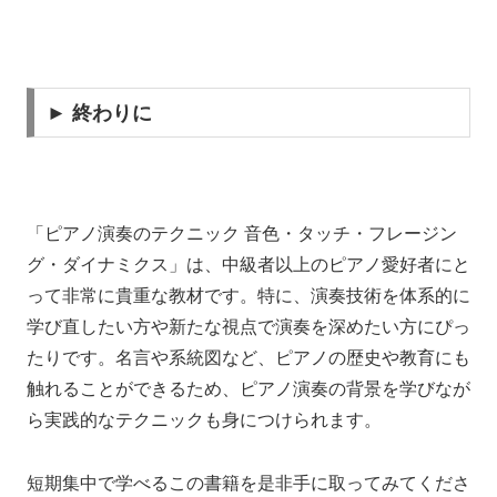
► 終わりに
「ピアノ演奏のテクニック 音色・タッチ・フレージン
グ・ダイナミクス」は、中級者以上のピアノ愛好者にと
って非常に貴重な教材です。特に、演奏技術を体系的に
学び直したい方や新たな視点で演奏を深めたい方にぴっ
たりです。名言や系統図など、ピアノの歴史や教育にも
触れることができるため、ピアノ演奏の背景を学びなが
ら実践的なテクニックも身につけられます。
短期集中で学べるこの書籍を是非手に取ってみてくださ