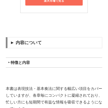
楽天市場で見る
► 内容について
‣ 特徴と内容
本書は表現技法・基本奏法に関する幅広い項目をカバー
していますが、各章毎にコンパクトに凝縮されており、
忙しい方にも短期間で有益な情報を吸収できるようにな