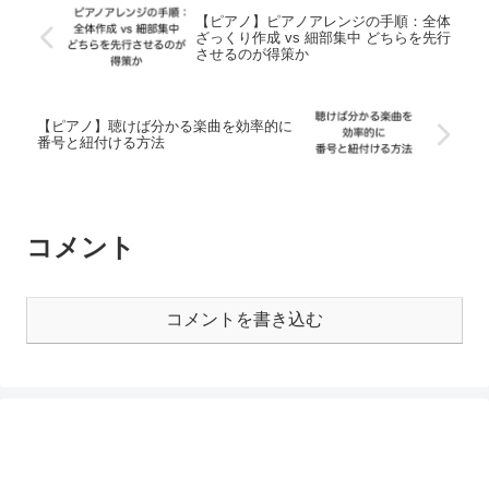
【ピアノ】ピアノアレンジの手順：全体
ざっくり作成 vs 細部集中 どちらを先行
させるのが得策か
【ピアノ】聴けば分かる楽曲を効率的に
番号と紐付ける方法
コメント
コメントを書き込む