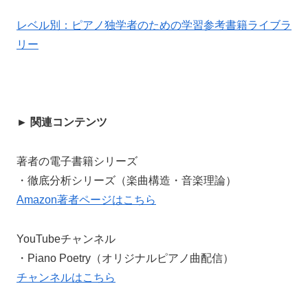
レベル別：ピアノ独学者のための学習参考書籍ライブラ
リー
► 関連コンテンツ
著者の電子書籍シリーズ
・徹底分析シリーズ（楽曲構造・音楽理論）
Amazon著者ページはこちら
YouTubeチャンネル
・Piano Poetry（オリジナルピアノ曲配信）
チャンネルはこちら