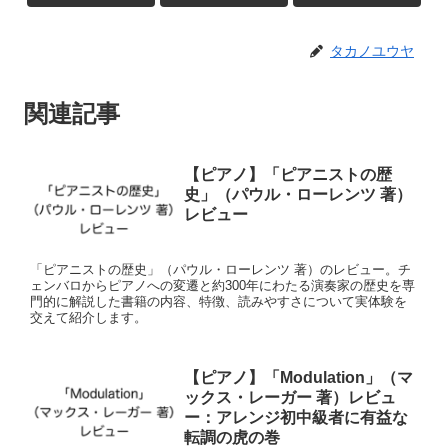
タカノユウヤ
関連記事
【ピアノ】「ピアニストの歴
史」（パウル・ローレンツ 著）
レビュー
「ピアニストの歴史」（パウル・ローレンツ 著）のレビュー。チ
ェンバロからピアノへの変遷と約300年にわたる演奏家の歴史を専
門的に解説した書籍の内容、特徴、読みやすさについて実体験を
交えて紹介します。
【ピアノ】「Modulation」（マ
ックス・レーガー 著）レビュ
ー：アレンジ初中級者に有益な
転調の虎の巻