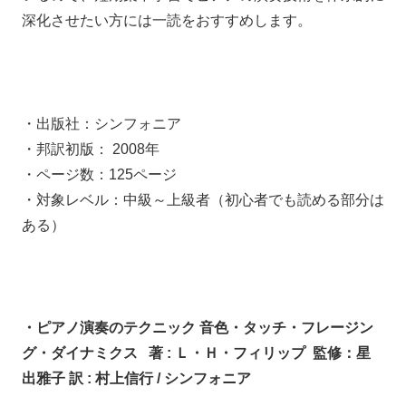
深化させたい方には一読をおすすめします。
・出版社：シンフォニア
・邦訳初版： 2008年
・ページ数：125ページ
・対象レベル：中級～上級者（初心者でも読める部分は
ある）
・ピアノ演奏のテクニック 音色・タッチ・フレージン
グ・ダイナミクス 著 : Ｌ・Ｈ・フィリップ 監修：星
出雅子 訳 : 村上信行 / シンフォニア