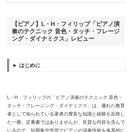
【ピアノ】L・H・フィリップ「ピアノ演
奏のテクニック 音色・タッチ・フレージ
ング・ダイナミクス」レビュー
► はじめに
L・H・フィリップの「ピアノ演奏のテクニック 音色・
タッチ・フレージング・ダイナミクス」は、優れた教育
者として知られている著者の豊富な知識と経験を反映し
た一冊。定番書ではありませんが、良質な内容を含んで
いるので、短期集中学習でピアノの演奏技術を体系的に