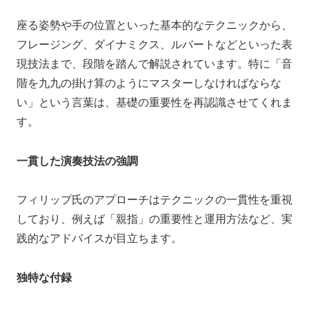
座る姿勢や手の位置といった基本的なテクニックから、
フレージング、ダイナミクス、ルバートなどといった表
現技法まで、段階を踏んで解説されています。特に「音
階を九九の掛け算のようにマスターしなければならな
い」という言葉は、基礎の重要性を再認識させてくれま
す。
一貫した演奏技法の強調
フィリップ氏のアプローチはテクニックの一貫性を重視
しており、例えば「親指」の重要性と運用方法など、実
践的なアドバイスが目立ちます。
独特な付録