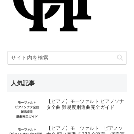
人気記事
【ピアノ】モーツァルト ピアノソナ
タ全曲 難易度別選曲完全ガイド
【ピアノ】モーツァルト「ピアノソ