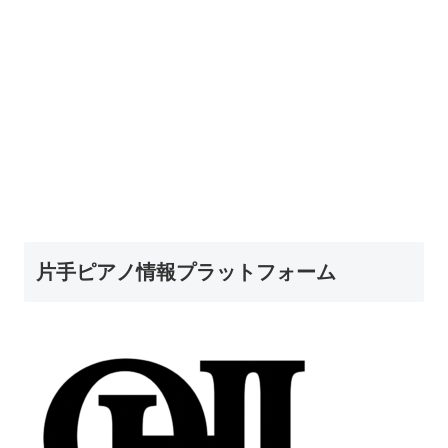
片手ピアノ情報プラットフォーム