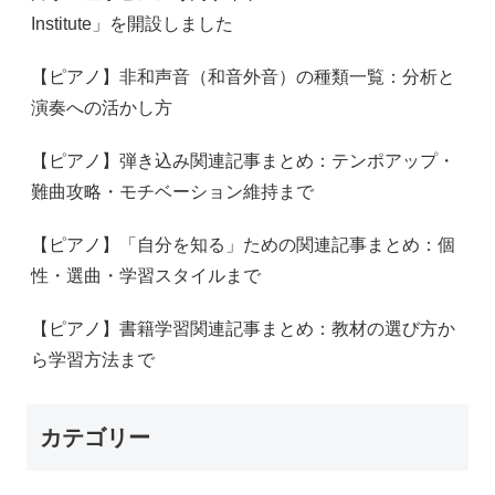
Institute」を開設しました
【ピアノ】非和声音（和音外音）の種類一覧：分析と
演奏への活かし方
【ピアノ】弾き込み関連記事まとめ：テンポアップ・
難曲攻略・モチベーション維持まで
【ピアノ】「自分を知る」ための関連記事まとめ：個
性・選曲・学習スタイルまで
【ピアノ】書籍学習関連記事まとめ：教材の選び方か
ら学習方法まで
カテゴリー