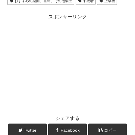
おすすめの楽曲、書籍、その他製品
中級者
上級者
スポンサーリンク
シェアする
Twitter
Facebook
コピー