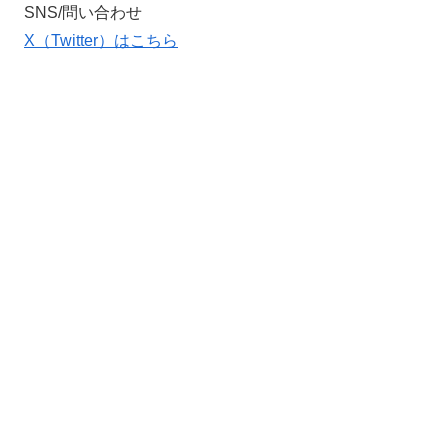
SNS/問い合わせ
X（Twitter）はこちら