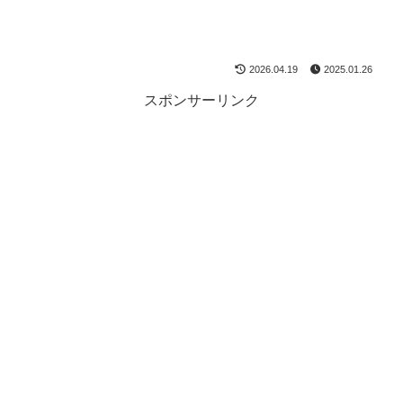
2026.04.19
2025.01.26
スポンサーリンク