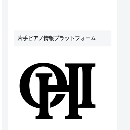
片手ピアノ情報プラットフォーム