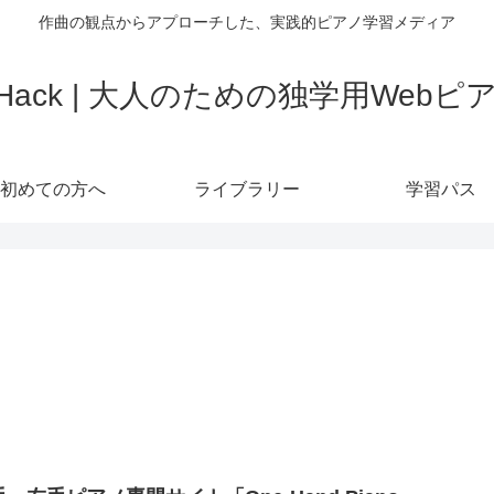
作曲の観点からアプローチした、実践的ピアノ学習メディア
o Hack | 大人のための独学用Web
初めての方へ
ライブラリー
学習パス