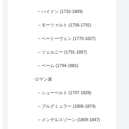
– ハイドン (1732-1809)
– モーツァルト (1756-1791)
– ベートーヴェン (1770-1827)
– ツェルニー (1791-1857)
– ベーム (1794-1881)
· ロマン派
– シューベルト (1797-1828)
– ブルグミュラー (1806-1874)
– メンデルスゾーン (1809-1847)