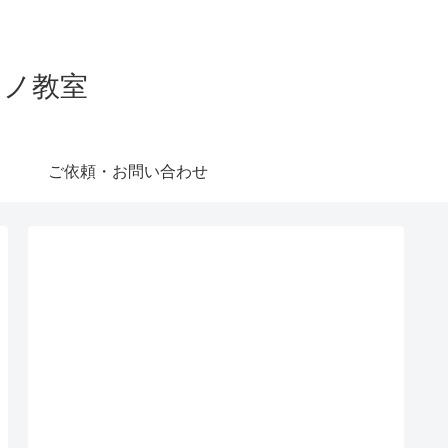
ピアノ教室
ご依頼・お問い合わせ