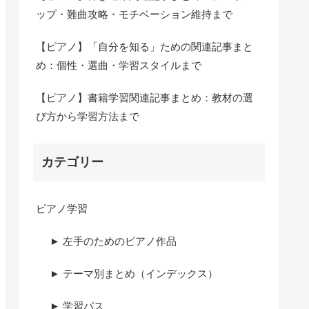
ップ・難曲攻略・モチベーション維持まで
【ピアノ】「自分を知る」ための関連記事まと
め：個性・選曲・学習スタイルまで
【ピアノ】書籍学習関連記事まとめ：教材の選
び方から学習方法まで
カテゴリー
ピアノ学習
► 左手のためのピアノ作品
► テーマ別まとめ（インデックス）
► 学習パス