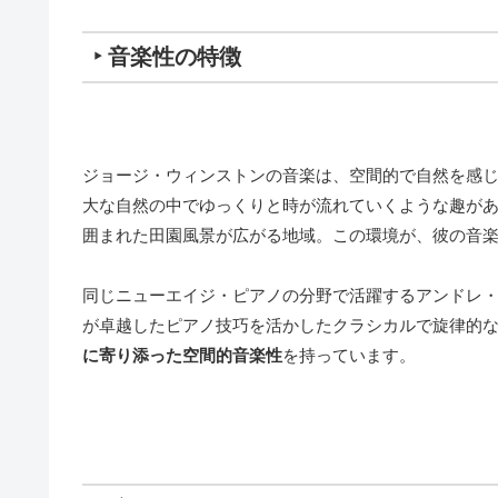
‣ 音楽性の特徴
ジョージ・ウィンストンの音楽は、空間的で自然を感
大な自然の中でゆっくりと時が流れていくような趣が
囲まれた田園風景が広がる地域。この環境が、彼の音
同じニューエイジ・ピアノの分野で活躍するアンドレ
が卓越したピアノ技巧を活かしたクラシカルで旋律的
に寄り添った空間的音楽性
を持っています。