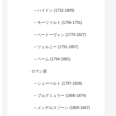
– ハイドン (1732-1809)
– モーツァルト (1756-1791)
– ベートーヴェン (1770-1827)
– ツェルニー (1791-1857)
– ベーム (1794-1881)
· ロマン派
– シューベルト (1797-1828)
– ブルグミュラー (1806-1874)
– メンデルスゾーン (1809-1847)