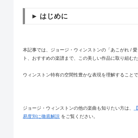
► はじめに
本記事では、ジョージ・ウィンストンの「あこがれ / 愛（L
ト、おすすめの楽譜まで、この美しい作品に取り組む
ウィンストン特有の空間性豊かな表現を理解すること
ジョージ・ウィンストンの他の楽曲も知りたい方は、
易度別に徹底解説
をご覧ください。