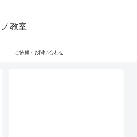
ピアノ教室
ご依頼・お問い合わせ