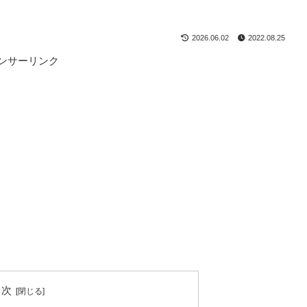
2026.06.02
2022.08.25
ンサーリンク
目次