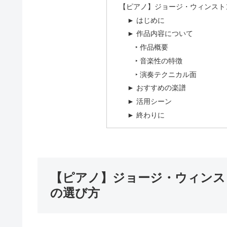
【ピアノ】ジョージ・ウィンストン
► はじめに
► 作品内容について
‣ 作品概要
‣ 音楽性の特徴
‣ 演奏テクニカル面
► おすすめの楽譜
► 活用シーン
► 終わりに
【ピアノ】ジョージ・ウィンスト
の選び方