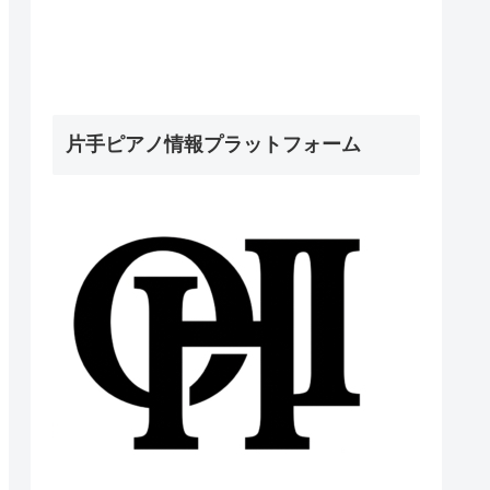
片手ピアノ情報プラットフォーム