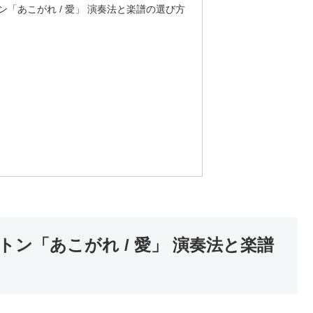
「あこがれ / 愛」 演奏法と楽譜の選び方
ン「あこがれ / 愛」 演奏法と楽譜