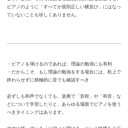
ピアノのように
「すべてが規則正しい横並び」
にはなっ
ていないことも珍しくありません。
・ピアノを弾けるのであれば、理論の勉強にも有利
・だからこそ、もし理論の勉強をする場合には、机上で
終わらせずに積極的に音でも確認すべき
必ずしも和声でなくても、
楽典で「音程」や「和音」な
どについて学習したりと、
あらゆる場面で
ピアノを使う
べきタイミングはあります。