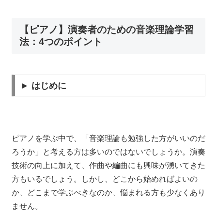
【ピアノ】演奏者のための音楽理論学習
法：4つのポイント
► はじめに
ピアノを学ぶ中で、「音楽理論も勉強した方がいいのだ
ろうか」と考える方は多いのではないでしょうか。演奏
技術の向上に加えて、作曲や編曲にも興味が湧いてきた
方もいるでしょう。しかし、どこから始めればよいの
か、どこまで学ぶべきなのか、悩まれる方も少なくあり
ません。