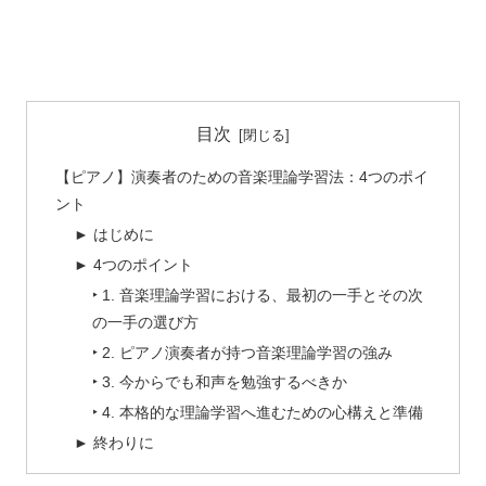
目次
【ピアノ】演奏者のための音楽理論学習法：4つのポイ
ント
► はじめに
► 4つのポイント
‣ 1. 音楽理論学習における、最初の一手とその次
の一手の選び方
‣ 2. ピアノ演奏者が持つ音楽理論学習の強み
‣ 3. 今からでも和声を勉強するべきか
‣ 4. 本格的な理論学習へ進むための心構えと準備
► 終わりに