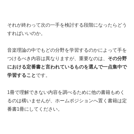
それが終わって次の一手を検討する段階になったらどう
すればいいのか。
音楽理論の中でもどの分野を学習するのかによって手を
つけるべき内容は異なりますが、重要なのは、
その分野
における定番書と言われているものを選んで
一点集中で
学習すること
です。
1冊で理解できない内容を調べるために他の書籍もめく
るのは構いませんが、ホームポジションへ置く書籍は定
番書1冊にしてください。