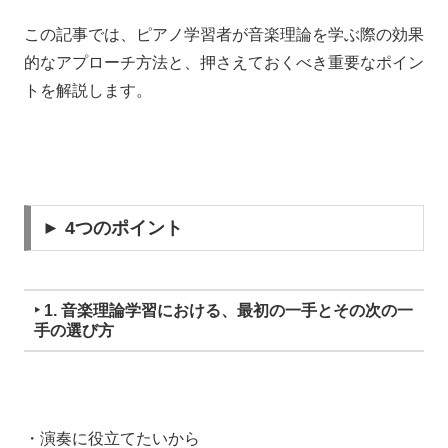
この記事では、ピアノ学習者が音楽理論を学ぶ際の効果
的なアプローチ方法と、押さえておくべき重要なポイン
トを解説します。
► 4つのポイント
‣ 1. 音楽理論学習における、最初の一手とその次の一
手の選び方
・演奏に役立てたいから