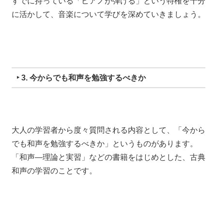
すでに持っている
「ピアノが弾ける」という特権を十分
に活かして、音楽について学びを深めていきましょう。
‣ 3. 今からでも和声を勉強するべきか
大人の学習者から度々質問される内容として、
「今から
でも和声を勉強するべきか」
というものがあります。
「
和声―理論と実習」
などの書籍をはじめとした、古典
和声の学習のことです。