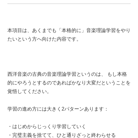
本項目は、あくまでも「本格的に」音楽理論学習をやり
たいという方へ向けた内容です。
西洋音楽の古典の音楽理論学習というのは、 もし本格
的にやろうとするのであればかなり大変だということを
覚悟してください。
学習の進め方には大きく2パターンあります：
・はじめからじっくり学習していく
・完璧主義を捨てて、ひと通りざっと終わらせる