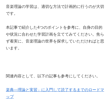
音楽理論の学習は、適切な方法で計画的に行うのが大切
です。
本記事で紹介した4つのポイントを参考に、自身の目的
や状況に合わせた学習計画を立ててみてください。焦ら
ず着実に、音楽理論の世界を探求していただければと思
います。
関連内容として、以下の記事も参考にしてください。
楽典―理論と実習」に入門して読了するまでのロードマ
ップ