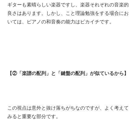
ギターも素晴らしい楽器ですし、
楽器それぞれの音楽的
良さはあります。
しかし、
こと理論勉強をする場合にお
いては、
ピアノの和音奏の能力はピカイチです。
【②「楽譜の配列」と「鍵盤の配列」が似ているから】
この視点は意外と抜け落ちがちなのですが、
よく考えて
みると
重要な部分です。