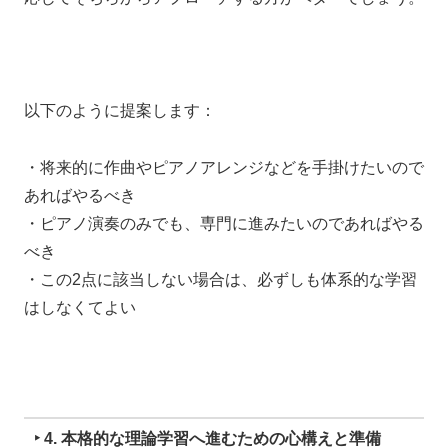
以下のように提案します：
・将来的に作曲やピアノアレンジなどを手掛けたいので
あればやるべき
・ピアノ演奏のみでも、専門に進みたいのであればやる
べき
・この2点に該当しない場合は、必ずしも体系的な学習
はしなくてよい
‣ 4. 本格的な理論学習へ進むための心構えと準備