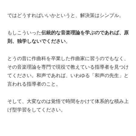
ではどうすればいいかというと、
解決策はシンプル。
もしこういった
伝統的な音楽理論を学ぶのであれば、
原
則、独学しないでください
。
とうの昔に作曲科を卒業した作曲家に習うのでもなく、
その音楽理論を専門で現役で教えている指導者を見つけ
てください。
和声であれば、
いわゆる「和声の先生」と
言われる指導者のこと。
そして、大変なのは覚悟で
時間をかけて体系的な積み上
げ型学習をしてください。