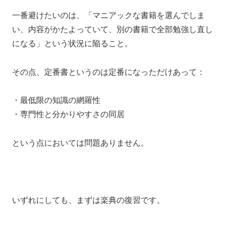
一番避けたいのは、「マニアックな書籍を選んでしま
い、内容がかたよっていて、別の書籍で全部勉強し直し
になる」という状況に陥ること。
その点、定番書というのは定番になっただけあって：
・最低限の知識の網羅性
・専門性と分かりやすさの同居
という点においては問題ありません。
いずれにしても、まずは楽典の復習です。