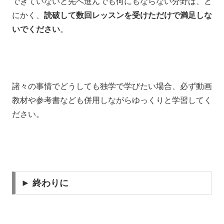
できていないと先へ進んでも何にもならない分野は、と
にかく、
読破して数回レッスンを受けただけで満足しな
いでください
。
諸々の事情でどうしても独学で学びたい場合、
必ず動画
教材や参考書なども併用しながら
ゆっくりと学習してく
ださい。
► 終わりに