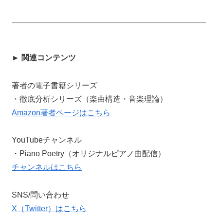
► 関連コンテンツ
著者の電子書籍シリーズ
・徹底分析シリーズ（楽曲構造・音楽理論）
Amazon著者ページはこちら
YouTubeチャンネル
・Piano Poetry（オリジナルピアノ曲配信）
チャンネルはこちら
SNS/問い合わせ
X（Twitter）はこちら