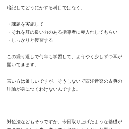
暗記してどうにかする科目ではなく、
・課題を実施して
・それを耳の良い力のある指導者に赤入れしてもらい
・しっかりと復習する
この繰り返しで何年も学習して、
ようやく少しずつ耳が
開いてきます。
言い方は厳しいですが、
そうしないで西洋音楽の古典の
理論が身につくわけないんですよ。
対位法などもそうですが、
今回取り上げたような
基礎が