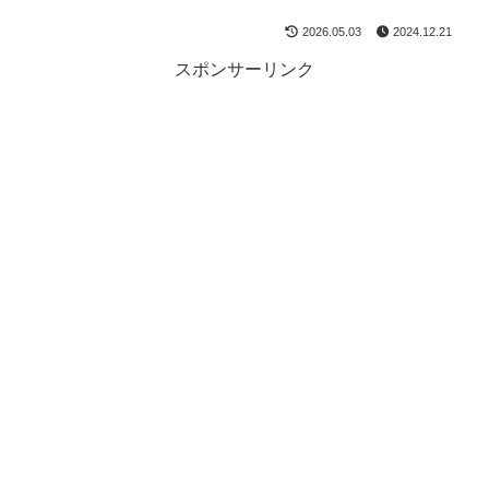
2026.05.03
2024.12.21
スポンサーリンク