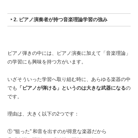
‣ 2. ピアノ演奏者が持つ音楽理論学習の強み
ピアノ弾きの中には、
ピアノ演奏に加えて「音楽理論」
の学習にも興味を持つ方がいます。
いざそういった学習へ取り組む時に、
あらゆる楽器の中
でも
「ピアノが弾ける」
というのは大きな武器になる
の
です。
理由は、大きく以下の2つです：
① “狙った” 和音を出すのが得意な楽器だから