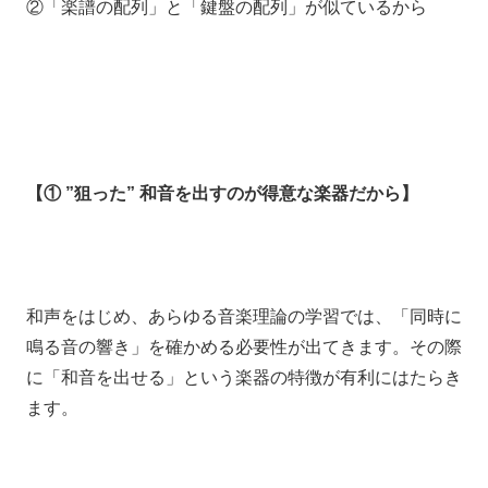
②「楽譜の配列」と「鍵盤の配列」が似ているから
【① ”狙った” 和音を出すのが得意な楽器だから】
和声をはじめ、あらゆる音楽理論の学習では、
「同時に
鳴る音の響き」
を確かめる必要性が出てきます。
その際
に
「和音を出せる」という楽器の特徴が有利にはたらき
ます。