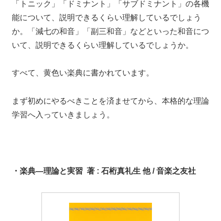
「トニック」「ドミナント」「サブドミナント」の各機
能について、説明できるくらい理解しているでしょう
か。「減七の和音」「副三和音」などといった和音につ
いて、説明できるくらい理解しているでしょうか。
すべて、黄色い楽典に書かれています。
まず初めにやるべきことを済ませてから、本格的な理論
学習へ入っていきましょう。
・楽典―理論と実習 著
:
石桁真礼生 他
/ 音楽之友社