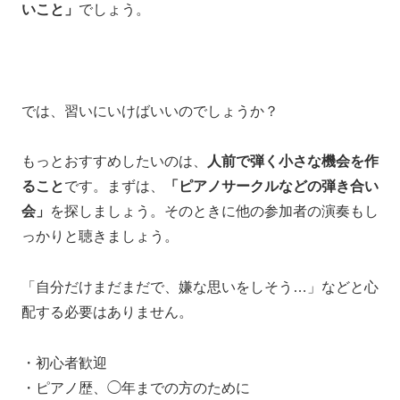
いこと」
でしょう。
では、習いにいけばいいのでしょうか？
もっとおすすめしたいのは、
人前で弾く小さな機会を作
ること
です。まずは、
「ピアノサークルなどの弾き合い
会」
を探しましょう。そのときに他の参加者の演奏もし
っかりと聴きましょう。
「自分だけまだまだで、嫌な思いをしそう…」
などと心
配する必要はありません。
・初心者歓迎
・ピアノ歴、◯年までの方のために