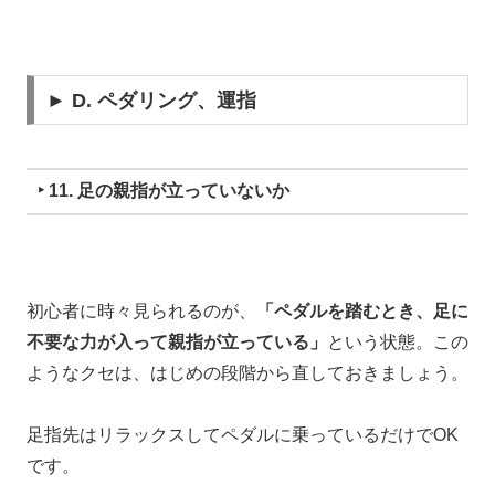
► D. ペダリング、運指
‣ 11. 足の親指が立っていないか
初心者に時々見られるのが、
「ペダルを踏むとき、足に
不要な力が入って親指が立っている」
という状態。
この
ようなクセは、
はじめの段階から直しておきましょう。
足指先はリラックスして
ペダルに乗っているだけでOK
です。