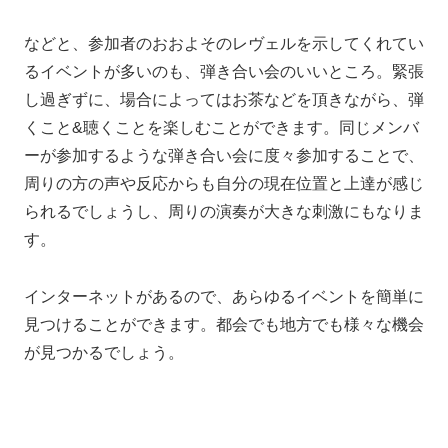
などと、参加者のおおよそのレヴェルを示してくれてい
るイベントが多いのも、弾き合い会のいいところ。緊張
し過ぎずに、場合によってはお茶などを頂きながら、弾
くこと&聴くことを楽しむことができます。同じメンバ
ーが参加するような弾き合い会に度々参加することで、
周りの方の声や反応からも自分の現在位置と上達が感じ
られるでしょうし、周りの演奏が大きな刺激にもなりま
す。
インターネットがあるので、あらゆるイベントを簡単に
見つけることができます。都会でも地方でも様々な機会
が見つかるでしょう。