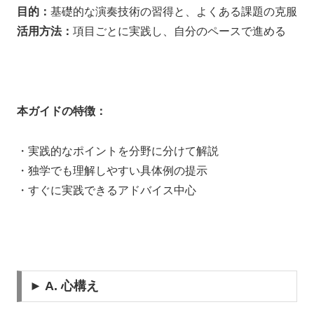
目的：
基礎的な演奏技術の習得と、よくある課題の克服
活用方法：
項目ごとに実践し、自分のペースで進める
本ガイドの特徴：
・実践的なポイントを分野に分けて解説
・独学でも理解しやすい具体例の提示
・すぐに実践できるアドバイス中心
► A. 心構え