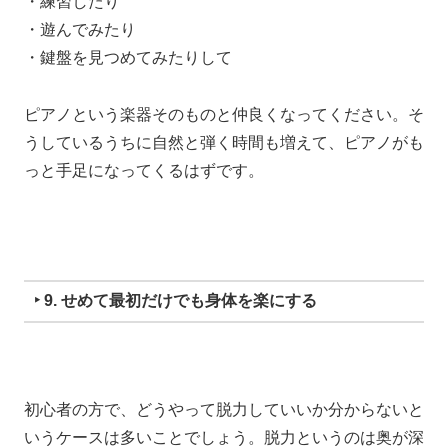
・練習したり
・遊んでみたり
・鍵盤を見つめてみたりして
ピアノという楽器そのものと仲良くなってください。
そ
うしているうちに
自然と弾く時間も増えて、
ピアノがも
っと手足になってくるはずです。
‣ 9. せめて最初だけでも身体を楽にする
初心者の方で、
どうやって脱力していいか分からないと
いうケースは多いことでしょう。
脱力というのは奥が深