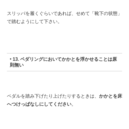
スリッパを履くぐらいであれば、
せめて「靴下の状態」
で踏むようにして下さい。
‣ 13. ペダリングにおいてかかとを浮かせることは原
則無い
ペダルを踏み下げたり上げたりするときは、
かかとを床
へつけっぱなしにしてください
。