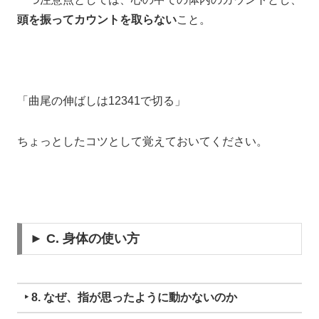
頭を振ってカウントを取らない
こと。
「曲尾の伸ばしは12341で切る」
ちょっとしたコツとして覚えておいてください。
► C. 身体の使い方
‣ 8. なぜ、指が思ったように動かないのか