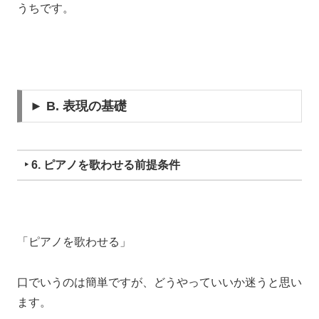
うちです。
► B. 表現の基礎
‣ 6. ピアノを歌わせる前提条件
「ピアノを歌わせる」
口でいうのは簡単ですが、
どうやっていいか迷うと思い
ます。