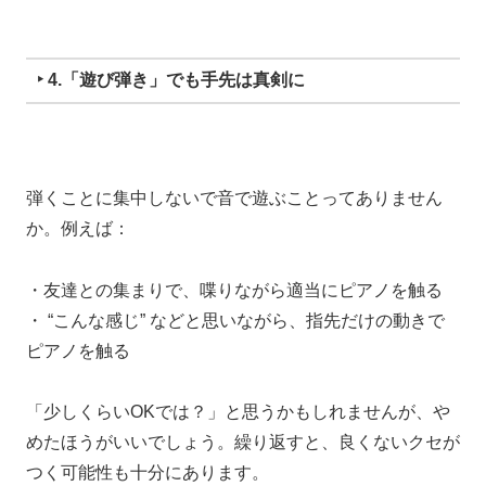
‣ 4.「遊び弾き」でも手先は真剣に
弾くことに集中しないで音で遊ぶことってありません
か。
例えば：
・友達との集まりで、喋りながら適当にピアノを触る
・ “こんな感じ” などと思いながら、指先だけの動きで
ピアノを触る
「少しくらいOKでは？」と思うかもしれませんが、
や
めたほうがいいでしょう。
繰り返すと、良くない
クセが
つく可能性も十分にあります。