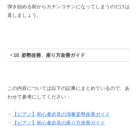
弾き始める前からカチンコチンになってしまうのだけは
直しましょう。
‣ 10. 姿勢改善、座り方改善ガイド
この内容については以下の記事にまとめているので、あ
わせて参考にしてください：
・
【ピアノ】初心者必見の演奏姿勢改善ガイド
・
【ピアノ】初心者必見の座り方改善ガイド