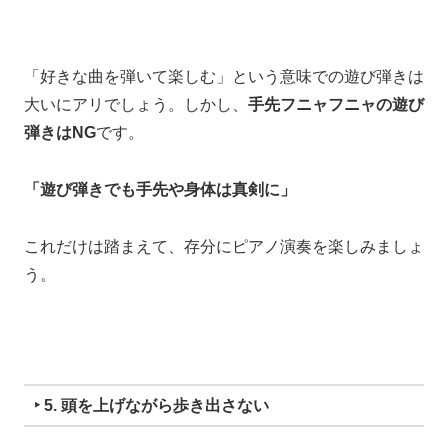
「好きな曲を弾いて楽しむ」
という意味での遊び弾きは
大いにアリでしょう。
しかし、
手先フニャフニャの遊び
弾きはNG
です。
「遊び弾きでも手先や身体は真剣に」
これだけは踏まえて、
存分にピアノ演奏を楽しみましょ
う。
‣ 5. 頭を上げながら歩き出さない