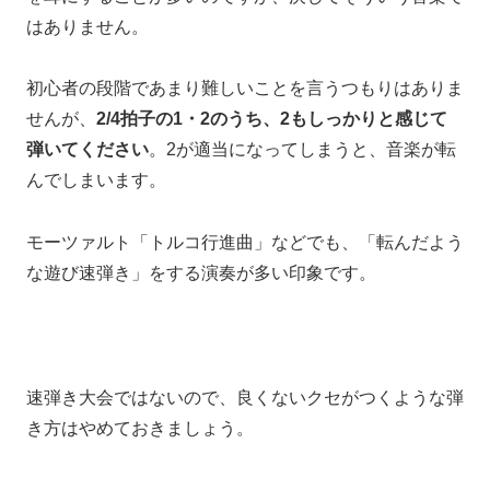
はありません。
初心者の段階であまり難しいことを言うつもりはありま
せんが、
2/4拍子の1・2のうち、2もしっかりと感じて
弾いてください
。
2が適当になってしまうと、
音楽が転
んでしまいます。
モーツァルト「トルコ行進曲」
などでも、
「転んだよう
な遊び速弾き」をする演奏が多い印象です。
速弾き大会ではないので、
良くないクセがつくような弾
き方はやめておきましょう。