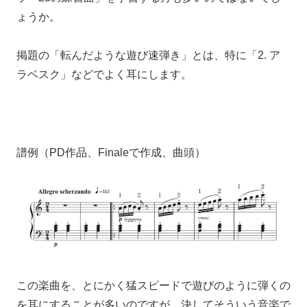
ょうか。
掲題の「転んだような遊び速弾き」とは、
特に
「2. ア
ラベスク」
などでよく耳にします。
譜例（PD作品、Finaleで作成、曲頭）
この楽曲を、
とにかく猛スピードで遊びのように弾くの
を耳にすることが多いのですが、
決してそういう音楽で