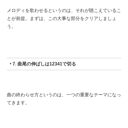
メロディを歌わせるというのは、
それが聴こえているこ
とが前提。
まずは、この大事な部分をクリアしましょ
う。
‣ 7. 曲尾の伸ばしは12341で切る
曲の終わらせ方というのは、
一つの重要なテーマになっ
てきます。