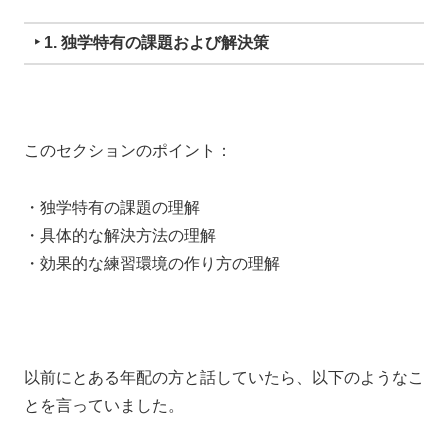
‣ 1. 独学特有の課題および解決策
このセクションのポイント：
・独学特有の課題の理解
・具体的な解決方法の理解
・効果的な練習環境の作り方の理解
以前にとある年配の方と話していたら、
以下のようなこ
とを言っていました。