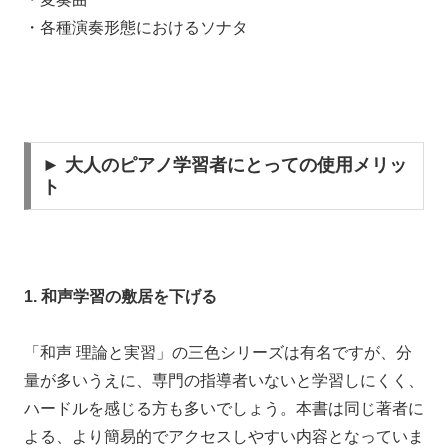
・各種演奏形態におけるソナタ
► 大人のピアノ学習者にとっての使用メリッ
ト
1. 和声学習の敷居を下げる
「和声 理論と実習」の三色シリーズは有名ですが、分
量が多いうえに、専門の指導者いないと学習しにくく、
ハードルを感じる方も多いでしょう。本書は同じ著者に
よる、より簡易的でアクセスしやすい内容となっていま