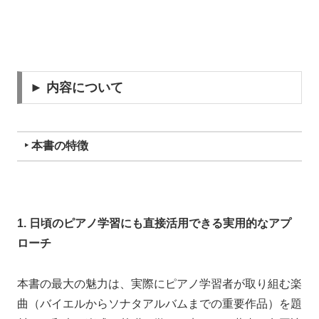
► 内容について
‣ 本書の特徴
1. 日頃のピアノ学習にも直接活用できる実用的なアプ
ローチ
本書の最大の魅力は、実際にピアノ学習者が取り組む楽
曲（バイエルからソナタアルバムまでの重要作品）を題