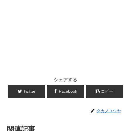
シェアする
Twitter
Facebook
コピー
タカノユウヤ
関連記事