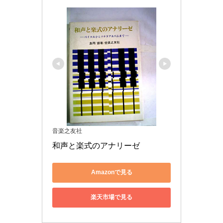
音楽之友社
和声と楽式のアナリーゼ
Amazonで見る
楽天市場で見る