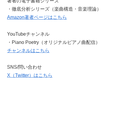
著者の電子書籍シリーズ
・徹底分析シリーズ（楽曲構造・音楽理論）
Amazon著者ページはこちら
YouTubeチャンネル
・Piano Poetry（オリジナルピアノ曲配信）
チャンネルはこちら
SNS/問い合わせ
X（Twitter）はこちら