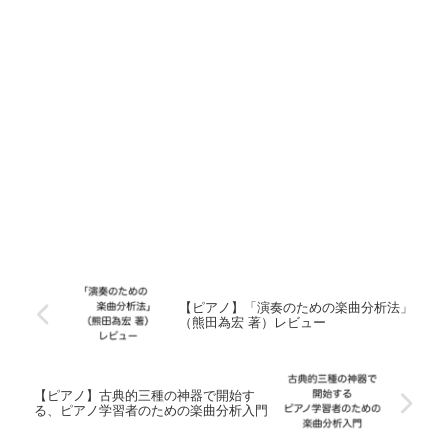
【ピアノ】「演奏のための楽曲分析法」
（熊田為宏 著）レビュー
【ピアノ】古典的三種の神器で開始す
る、ピアノ学習者のための楽曲分析入門