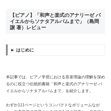
【ピアノ】「和声と楽式のアナリーゼ バ
イエルからソナタアルバムまで」（島岡
譲 著）レビュー
► はじめに
本記事では、ピアノ学習における音楽理論の理解を深め
るのに役立つ伝統的書籍「和声と楽式のアナリーゼ バ
イエルからソナタアルバムまで」を紹介します。
わずか111ページというコンパクトなボリュームなが