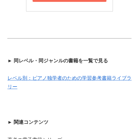
► 同レベル・同ジャンルの書籍を一覧で見る
レベル別：ピアノ独学者のための学習参考書籍ライブラ
リー
► 関連コンテンツ