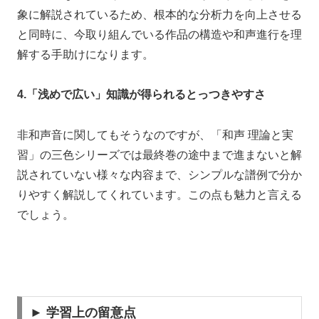
象に解説されているため、根本的な分析力を向上させる
と同時に、今取り組んでいる作品の構造や和声進行を理
解する手助けになります。
4.「浅めで広い」知識が得られるとっつきやすさ
非和声音に関してもそうなのですが、「和声 理論と実
習」の三色シリーズでは最終巻の途中まで進まないと解
説されていない様々な内容まで、シンプルな譜例で分か
りやすく解説してくれています。この点も魅力と言える
でしょう。
► 学習上の留意点