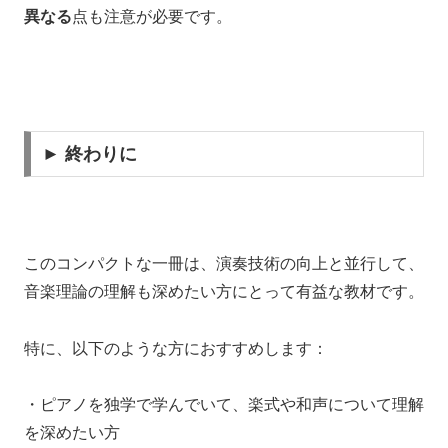
異なる
点も注意が必要です。
► 終わりに
このコンパクトな一冊は、演奏技術の向上と並行して、
音楽理論の理解も深めたい方にとって有益な教材です。
特に、以下のような方におすすめします：
・ピアノを独学で学んでいて、楽式や和声について理解
を深めたい方