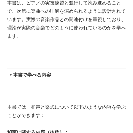
本書は、ピアノの実技練習と並行して読み進めること
で、次第に楽曲への理解を深められるように設計されて
います。実際の音楽作品との関連付けを重視しており、
理論が実際の音楽でどのように使われているのかを学べ
ます。
‣ 本書で学べる内容
本書では、和声と楽式について以下のような内容を学ぶ
ことができます：
和声に関する内容（抜粋）：