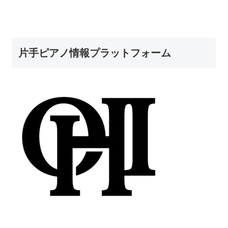
片手ピアノ情報プラットフォーム