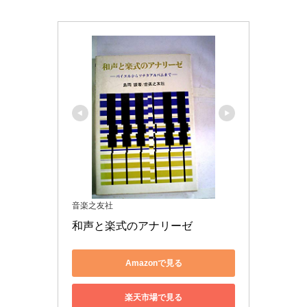
音楽之友社
和声と楽式のアナリーゼ
Amazonで見る
楽天市場で見る