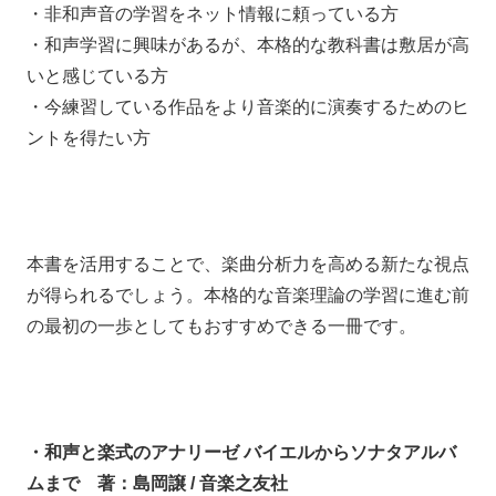
・非和声音の学習をネット情報に頼っている方
・和声学習に興味があるが、本格的な教科書は敷居が高
いと感じている方
・今練習している作品をより音楽的に演奏するためのヒ
ントを得たい方
本書を活用することで、楽曲分析力を高める新たな視点
が得られるでしょう。本格的な音楽理論の学習に進む前
の最初の一歩としてもおすすめできる一冊です。
・和声と楽式のアナリーゼ バイエルからソナタアルバ
ムまで 著：島岡譲 / 音楽之友社