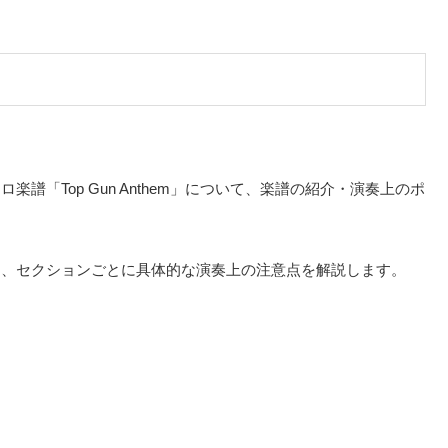
「Top Gun Anthem」について、楽譜の紹介・演奏上のポ
う、セクションごとに具体的な演奏上の注意点を解説します。