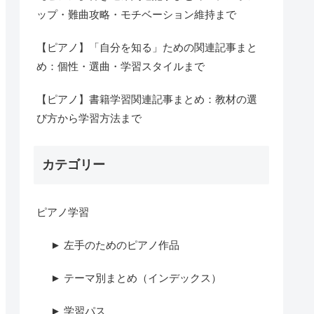
ップ・難曲攻略・モチベーション維持まで
【ピアノ】「自分を知る」ための関連記事まと
め：個性・選曲・学習スタイルまで
【ピアノ】書籍学習関連記事まとめ：教材の選
び方から学習方法まで
カテゴリー
ピアノ学習
► 左手のためのピアノ作品
► テーマ別まとめ（インデックス）
► 学習パス