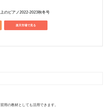
上のピアノ2022-2023秋冬号
楽天市場で見る
学習用の教材としても活用できます。