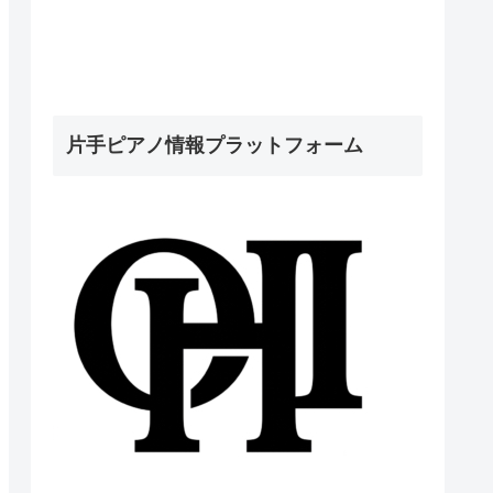
片手ピアノ情報プラットフォーム