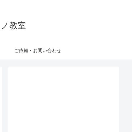
ピアノ教室
ご依頼・お問い合わせ