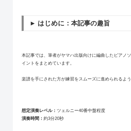
► はじめに：本記事の趣旨
本記事では、筆者がヤマハ出版向けに編曲したピアノソロ楽譜
イントをまとめています。
楽譜を手にされた方が練習をスムーズに進められるよ
想定演奏レベル：
ツェルニー40番中盤程度
演奏時間：
約3分20秒