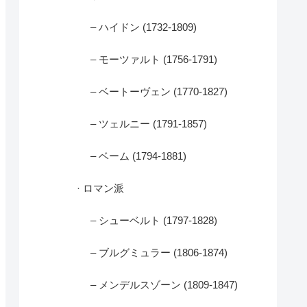
– ハイドン (1732-1809)
– モーツァルト (1756-1791)
– ベートーヴェン (1770-1827)
– ツェルニー (1791-1857)
– ベーム (1794-1881)
· ロマン派
– シューベルト (1797-1828)
– ブルグミュラー (1806-1874)
– メンデルスゾーン (1809-1847)