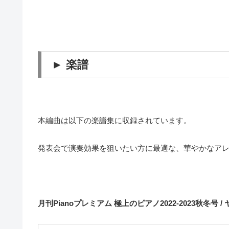
► 楽譜
本編曲は以下の楽譜集に収録されています。
発表会で演奏効果を狙いたい方に最適な、華やかなア
月刊Pianoプレミアム 極上のピアノ2022-2023秋冬号 /