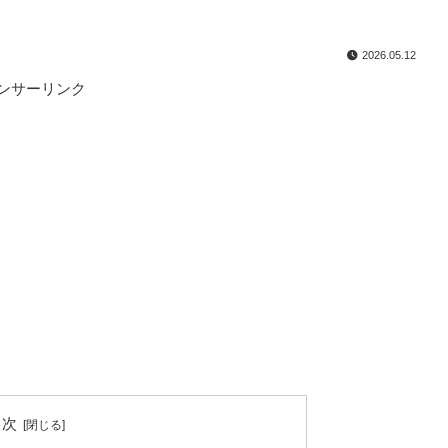
2026.05.12
ンサーリンク
目次