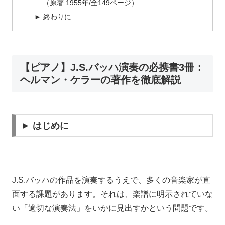
（原著 1955年/全149ページ）
► 終わりに
【ピアノ】J.S.バッハ演奏の必携書3冊：
ヘルマン・ケラーの著作を徹底解説
► はじめに
J.S.バッハの作品を演奏するうえで、多くの音楽家が直
面する課題があります。それは、楽譜に明示されていな
い「適切な演奏法」をいかに見出すかという問題です。