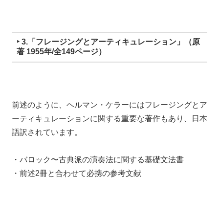
‣ 3.「フレージングとアーティキュレーション」（原
著 1955年/全149ページ）
前述のように、
ヘルマン・ケラーにはフレージングとア
ーティキュレーションに関する重要な著作もあり、
日本
語訳されています。
・バロック〜古典派の演奏法に関する基礎文法書
・前述2冊と合わせて必携の参考文献