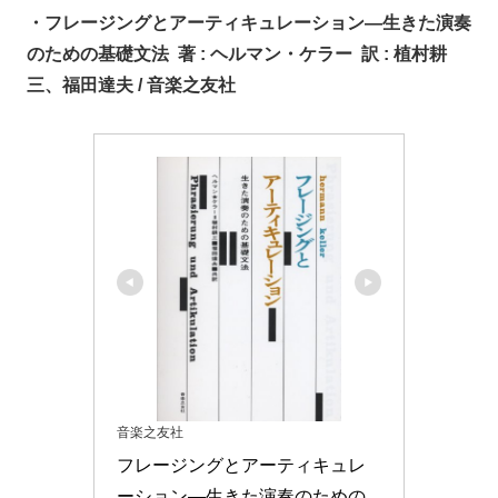
・フレージングとアーティキュレーション―生きた演奏
のための基礎文法
著 : ヘルマン・ケラー 訳 : 植村耕
三、福田達夫 / 音楽之友社
音楽之友社
フレージングとアーティキュレ
ーション―生きた演奏のための