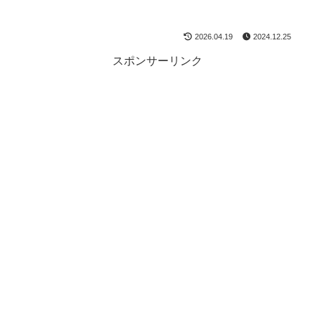
2026.04.19
2024.12.25
スポンサーリンク