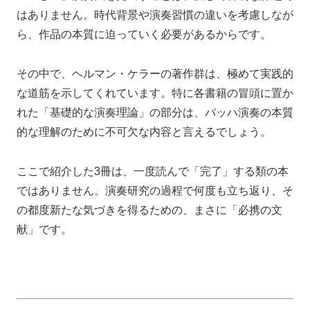
はありません。時代背景や演奏習慣の違いを考慮しなが
ら、作品の本質に迫っていく必要があるからです。
その中で、ヘルマン・ケラーの著作群は、極めて実践的
な道筋を示してくれています。特に各書籍の冒頭に置か
れた「基礎的な演奏理論」の部分は、バッハ演奏の本質
的な理解のために不可欠な内容と言えるでしょう。
ここで紹介した3冊は、一度読んで「完了」する類の本
ではありません。演奏研究の過程で何度も立ち返り、そ
の都度新たな気づきを得るための、まさに「必携の文
献」です。