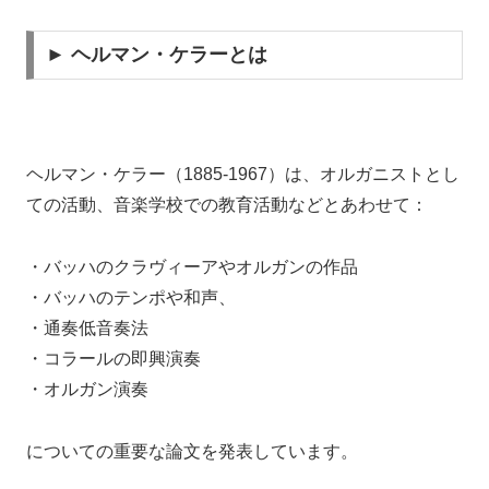
► ヘルマン・ケラーとは
ヘルマン・ケラー（1885-1967）は、
オルガニストとし
ての活動、音楽学校での教育活動などとあわせて：
・バッハのクラヴィーアやオルガンの作品
・バッハのテンポや和声、
・通奏低音奏法
・コラールの即興演奏
・オルガン演奏
についての重要な論文を発表しています。