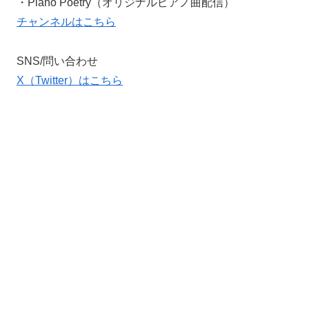
・Piano Poetry（オリジナルピアノ曲配信）
チャンネルはこちら
SNS/問い合わせ
X（Twitter）はこちら