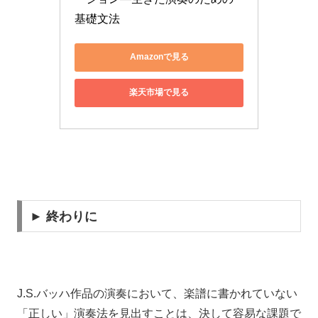
基礎文法
Amazonで見る
楽天市場で見る
► 終わりに
J.S.バッハ作品の演奏において、楽譜に書かれていない
「正しい」演奏法を見出すことは、決して容易な課題で