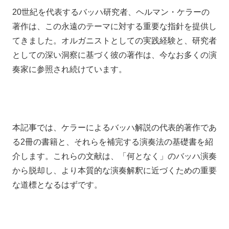
20世紀を代表するバッハ研究者、ヘルマン・ケラーの
著作は、この永遠のテーマに対する重要な指針を提供し
てきました。オルガニストとしての実践経験と、研究者
としての深い洞察に基づく彼の著作は、今なお多くの演
奏家に参照され続けています。
本記事では、ケラーによるバッハ解説の代表的著作であ
る2冊の書籍と、それらを補完する演奏法の基礎書を紹
介します。これらの文献は、「何となく」のバッハ演奏
から脱却し、より本質的な演奏解釈に近づくための重要
な道標となるはずです。