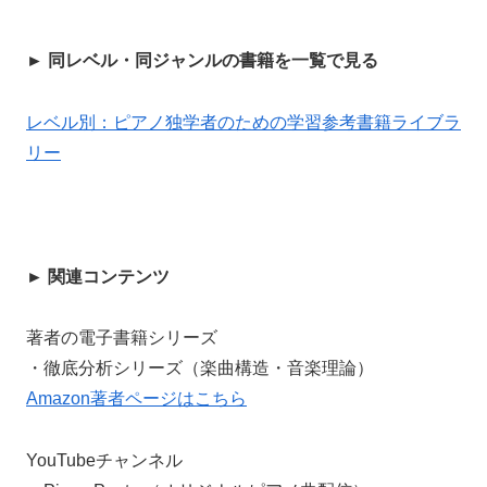
► 同レベル・同ジャンルの書籍を一覧で見る
レベル別：ピアノ独学者のための学習参考書籍ライブラ
リー
► 関連コンテンツ
著者の電子書籍シリーズ
・徹底分析シリーズ（楽曲構造・音楽理論）
Amazon著者ページはこちら
YouTubeチャンネル