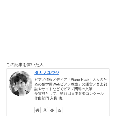
この記事を書いた人
タカノユウヤ
ピアノ情報メディア「Piano Hack | 大人のた
めの独学用Webピアノ教室」の運営／音楽雑
誌やサイトなどでピアノ関連の文筆
受賞歴として、第88回日本音楽コンクール
作曲部門 入賞 他。