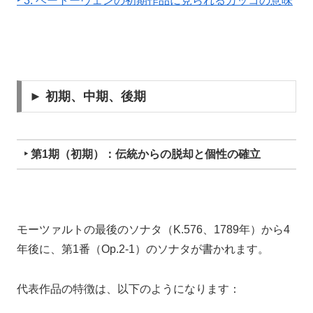
‣ 3. ベートーヴェンの初期作品に見られるカッコの意味
► 初期、中期、後期
‣ 第1期（初期）：伝統からの脱却と個性の確立
モーツァルトの最後のソナタ（K.576、1789年）から4
年後に、第1番（Op.2-1）のソナタが書かれます。
代表作品の特徴は、以下のようになります：