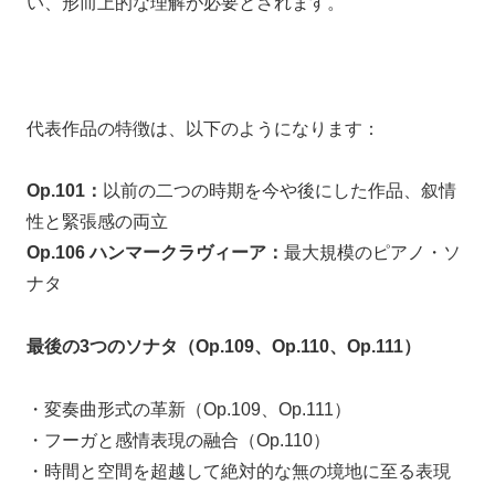
い、形而上的な理解が必要とされます。
代表作品の特徴は、以下のようになります：
Op.101：
以前の二つの時期を今や後にした作品、叙情
性と緊張感の両立
Op.106 ハンマークラヴィーア：
最大規模のピアノ・ソ
ナタ
最後の3つのソナタ（Op.109、Op.110、Op.111）
・変奏曲形式の革新（Op.109、Op.111）
・フーガと感情表現の融合（Op.110）
・時間と空間を超越して絶対的な無の境地に至る表現