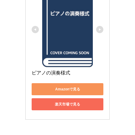
ピアノの演奏様式
Amazonで見る
楽天市場で見る