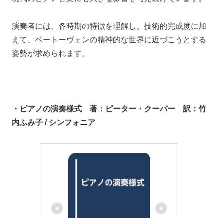
演奏者には、各時期の特徴を理解し、技術的完成度に加
えて、ベートーヴェンの精神的な世界に近づこうとする
姿勢が求められます。
・ピアノの演奏様式 著：ピーター・クーパー 訳：竹
内ふみ子 / シンフォニア