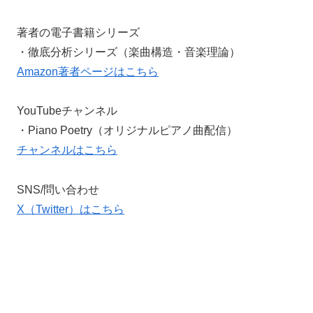
著者の電子書籍シリーズ
・徹底分析シリーズ（楽曲構造・音楽理論）
Amazon著者ページはこちら
YouTubeチャンネル
・Piano Poetry（オリジナルピアノ曲配信）
チャンネルはこちら
SNS/問い合わせ
X（Twitter）はこちら