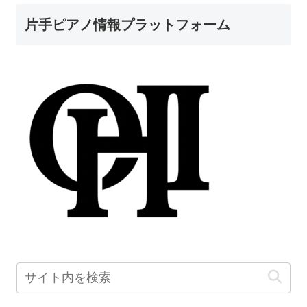
片手ピアノ情報プラットフォーム