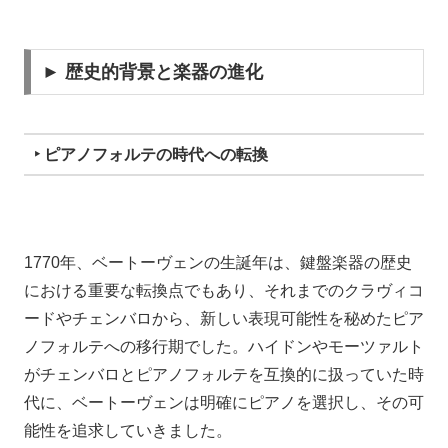
► 歴史的背景と楽器の進化
‣ ピアノフォルテの時代への転換
1770年、ベートーヴェンの生誕年は、鍵盤楽器の歴史
における重要な転換点でもあり、それまでのクラヴィコ
ードやチェンバロから、新しい表現可能性を秘めたピア
ノフォルテへの移行期でした。ハイドンやモーツァルト
がチェンバロとピアノフォルテを互換的に扱っていた時
代に、ベートーヴェンは明確にピアノを選択し、その可
能性を追求していきました。