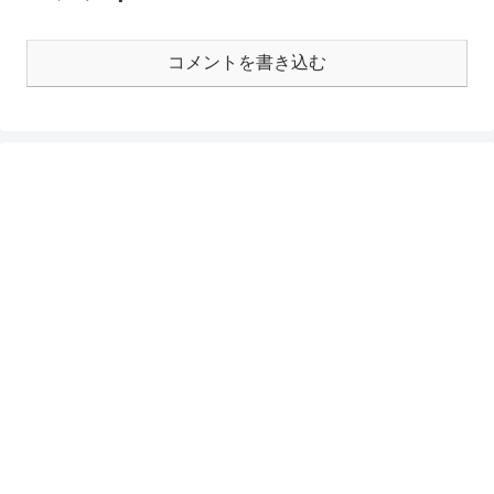
コメントを書き込む