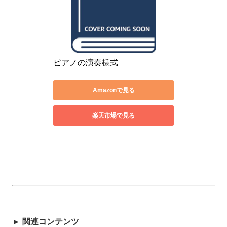
ピアノの演奏様式
Amazonで見る
楽天市場で見る
► 関連コンテンツ