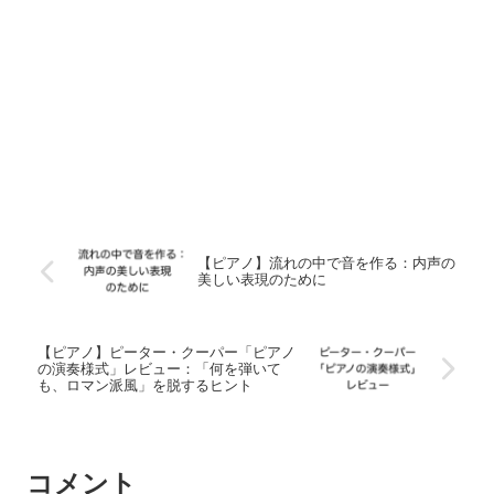
【ピアノ】流れの中で音を作る：内声の
美しい表現のために
【ピアノ】ピーター・クーパー「ピアノ
の演奏様式」レビュー：「何を弾いて
も、ロマン派風」を脱するヒント
コメント