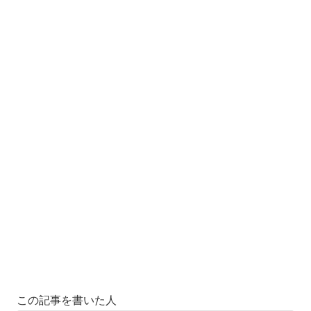
この記事を書いた人