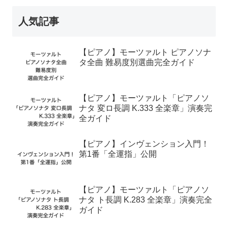
人気記事
【ピアノ】モーツァルト ピアノソナ
タ全曲 難易度別選曲完全ガイド
【ピアノ】モーツァルト「ピアノソ
ナタ 変ロ長調 K.333 全楽章」演奏完
全ガイド
【ピアノ】インヴェンション入門！
第1番「全運指」公開
【ピアノ】モーツァルト「ピアノソ
ナタ ト長調 K.283 全楽章」演奏完全
ガイド