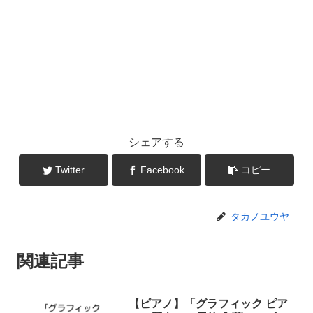
シェアする
Twitter
Facebook
コピー
タカノユウヤ
関連記事
【ピアノ】「グラフィック ピア