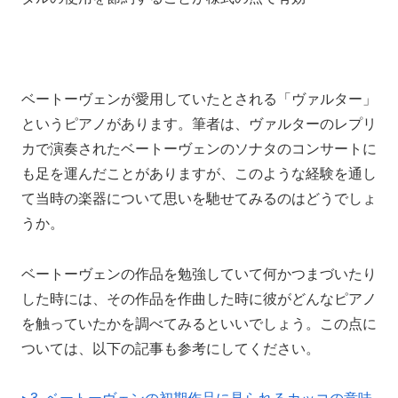
ベートーヴェンが愛用していたとされる「ヴァルター」
というピアノがあります。筆者は、ヴァルターのレプリ
カで演奏されたベートーヴェンのソナタのコンサートに
も足を運んだことがありますが、このような経験を通し
て当時の楽器について思いを馳せてみるのはどうでしょ
うか。
ベートーヴェンの作品を勉強していて何かつまづいたり
した時には、その作品を作曲した時に彼がどんなピアノ
を触っていたかを調べてみるといいでしょう。この点に
ついては、以下の記事も参考にしてください。