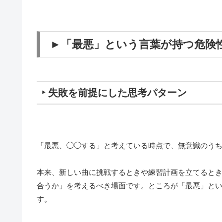
►「最悪」という言葉が持つ危険
‣ 失敗を前提にした思考パターン
「最悪、◯◯する」と考えている時点で、無意識のう
本来、新しい曲に挑戦するときや練習計画を立てると
合うか」を考えるべき場面です。ところが「最悪」とい
す。