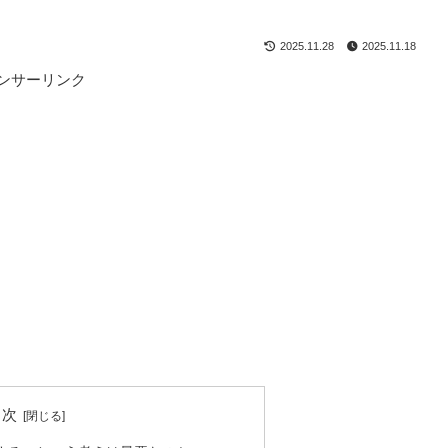
2025.11.28
2025.11.18
ンサーリンク
目次