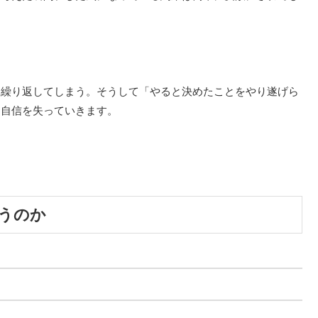
を繰り返してしまう。そうして「やると決めたことをやり遂げら
ん自信を失っていきます。
うのか