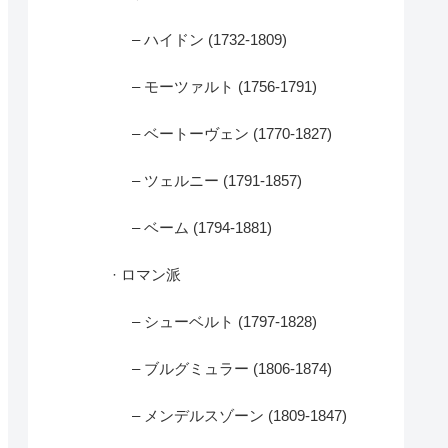
– ハイドン (1732-1809)
– モーツァルト (1756-1791)
– ベートーヴェン (1770-1827)
– ツェルニー (1791-1857)
– ベーム (1794-1881)
· ロマン派
– シューベルト (1797-1828)
– ブルグミュラー (1806-1874)
– メンデルスゾーン (1809-1847)