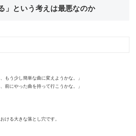
る」という考えは最悪なのか
悪、もう少し簡単な曲に変えようかな。」
悪、前にやった曲を持って行こうかな。」
における大きな落とし穴です。