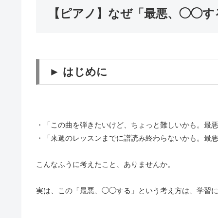
【ピアノ】なぜ「最悪、◯◯す
► はじめに
・「この曲を弾きたいけど、ちょっと難しいかも。最
・「来週のレッスンまでに譜読み終わらないかも。最
こんなふうに考えたこと、ありませんか。
実は、この「最悪、◯◯する」という考え方は、学習