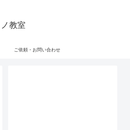
ピアノ教室
ご依頼・お問い合わせ