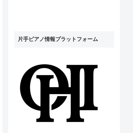
片手ピアノ情報プラットフォーム