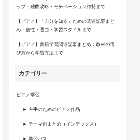
ップ・難曲攻略・モチベーション維持まで
【ピアノ】「自分を知る」ための関連記事まと
め：個性・選曲・学習スタイルまで
【ピアノ】書籍学習関連記事まとめ：教材の選
び方から学習方法まで
カテゴリー
ピアノ学習
► 左手のためのピアノ作品
► テーマ別まとめ（インデックス）
► 学習パス