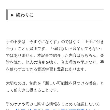
► 終わりに
手の不安は
「今すぐになくす」のではなく「上手に付き
合う」
ことが賢明です。「弾けない＝音楽ができない」
ではありません。本記事で紹介した内容はもちろん、楽
譜を読む、他人の演奏を聴く、音楽理論を学ぶなど、手
を使わずにできる音楽学習も豊富にあります。
大切なのは、制約を「
新しい可能性を見つける機会」と
して前向きに捉えること
です。
手のケアや痛みに関する情報をまとめて確認したい方