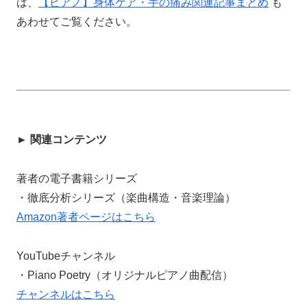
は、
【ピアノ】身体ケア・手の痛み関連記事まとめ
も
あわせてご覧ください。
► 関連コンテンツ
著者の電子書籍シリーズ
・徹底分析シリーズ（楽曲構造・音楽理論）
Amazon著者ページはこちら
YouTubeチャンネル
・Piano Poetry（オリジナルピアノ曲配信）
チャンネルはこちら