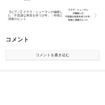
【ピアノ】クララ・シューマンが編曲し
た「不思議な角笛を持つ少年」：特徴と
演奏のヒント
コメント
コメントを書き込む