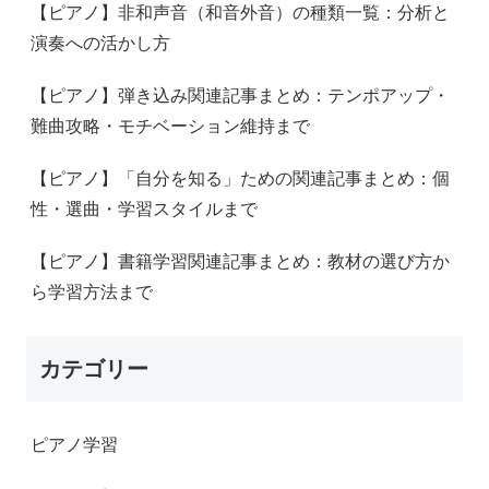
【ピアノ】非和声音（和音外音）の種類一覧：分析と
演奏への活かし方
【ピアノ】弾き込み関連記事まとめ：テンポアップ・
難曲攻略・モチベーション維持まで
【ピアノ】「自分を知る」ための関連記事まとめ：個
性・選曲・学習スタイルまで
【ピアノ】書籍学習関連記事まとめ：教材の選び方か
ら学習方法まで
カテゴリー
ピアノ学習