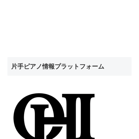
片手ピアノ情報プラットフォーム