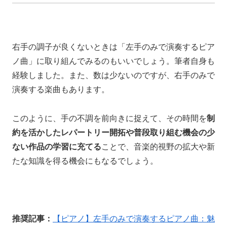
右手の調子が良くないときは「左手のみで演奏するピア
ノ曲」に取り組んでみるのもいいでしょう。筆者自身も
経験しました。また、数は少ないのですが、右手のみで
演奏する楽曲もあります。
このように、手の不調を前向きに捉えて、その時間を
制
約を活かしたレパートリー開拓や普段取り組む機会の少
ない作品の学習に充てる
ことで、音楽的視野の拡大や新
たな知識を得る機会にもなるでしょう。
推奨記事：
【ピアノ】左手のみで演奏するピアノ曲：魅