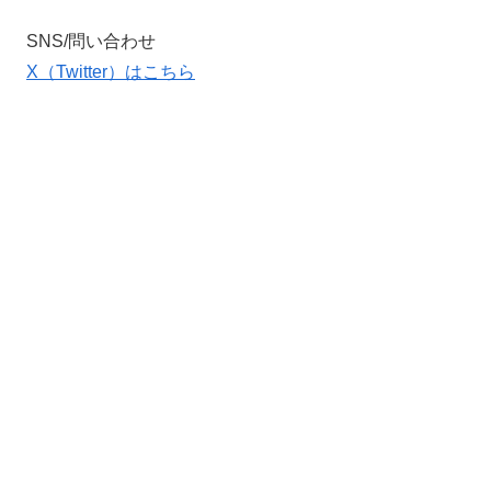
SNS/問い合わせ
X（Twitter）はこちら