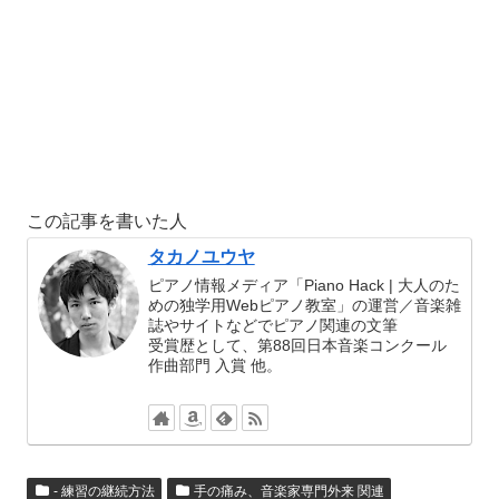
この記事を書いた人
タカノユウヤ
ピアノ情報メディア「Piano Hack | 大人のた
めの独学用Webピアノ教室」の運営／音楽雑
誌やサイトなどでピアノ関連の文筆
受賞歴として、第88回日本音楽コンクール
作曲部門 入賞 他。
- 練習の継続方法
手の痛み、音楽家専門外来 関連