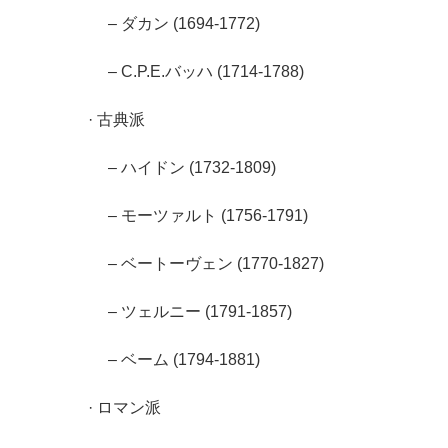
– ダカン (1694-1772)
– C.P.E.バッハ (1714-1788)
· 古典派
– ハイドン (1732-1809)
– モーツァルト (1756-1791)
– ベートーヴェン (1770-1827)
– ツェルニー (1791-1857)
– ベーム (1794-1881)
· ロマン派