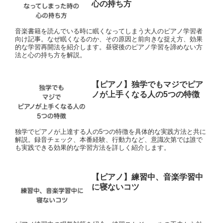
心の持ち方
音楽書籍を読んでいる時に眠くなってしまう大人のピアノ学習者
向け記事。なぜ眠くなるのか、その原因と前向きな捉え方、効果
的な学習再開法を紹介します。昼寝後のピアノ学習を諦めない方
法と心の持ち方を解説。
【ピアノ】独学でもマジでピア
ノが上手くなる人の5つの特徴
独学でピアノが上達する人の5つの特徴を具体的な実践方法と共に
解説。録音チェック、本番経験、行動力など、意識次第では誰で
も実践できる効果的な学習方法を詳しく紹介します。
【ピアノ】練習中、音楽学習中
に寝ないコツ