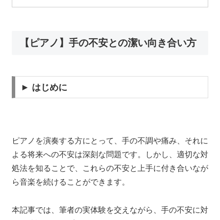
【ピアノ】手の不安との潔い向き合い方
► はじめに
ピアノを演奏する方にとって、手の不調や痛み、それに
よる将来への不安は深刻な問題です。しかし、
適切な対
処法を知ることで、これらの不安と上手に付き合いなが
ら音楽を続けることができます
。
本記事では、筆者の実体験を交えながら、手の不安に対