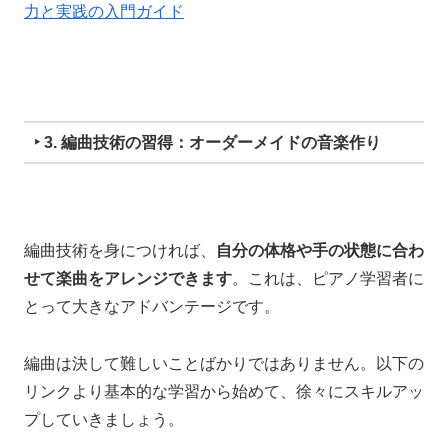
力と実践の入門ガイド
‣ 3. 編曲技術の習得：オーダーメイドの音楽作り
編曲技術を身につければ、
自分の体格や手の状態に合わ
せて楽曲をアレンジできます
。これは、ピアノ学習者に
とって大きなアドバンテージです。
編曲は決して難しいことばかりではありません。以下の
リンクより基本的な学習から始めて、徐々にスキルアッ
プしていきましょう。