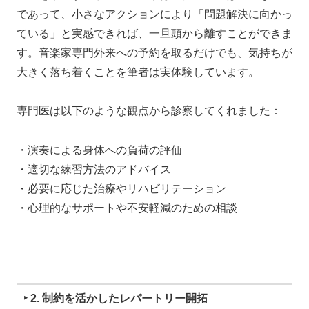
であって、
小さなアクションにより「問題解決に向かっ
ている」と実感できれば、一旦頭から離すことができま
す。
音楽家専門外来への予約を取るだけでも、気持ちが
大きく落ち着くことを筆者は実体験しています。
専門医は以下のような観点から診察してくれました：
・演奏による身体への負荷の評価
・適切な練習方法のアドバイス
・必要に応じた治療やリハビリテーション
・心理的なサポートや不安軽減のための相談
‣ 2. 制約を活かしたレパートリー開拓