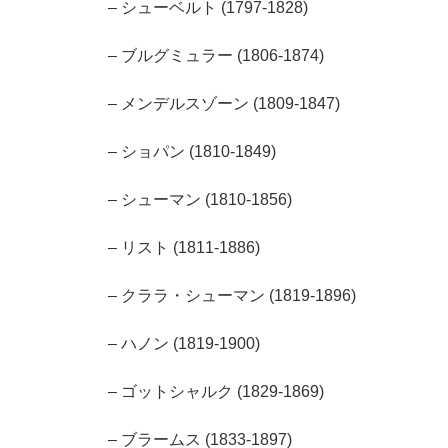
– シューベルト (1797-1828)
– ブルグミュラー (1806-1874)
– メンデルスゾーン (1809-1847)
– ショパン (1810-1849)
– シューマン (1810-1856)
– リスト (1811-1886)
– クララ・シューマン (1819-1896)
– ハノン (1819-1900)
– ゴットシャルク (1829-1869)
– ブラームス (1833-1897)