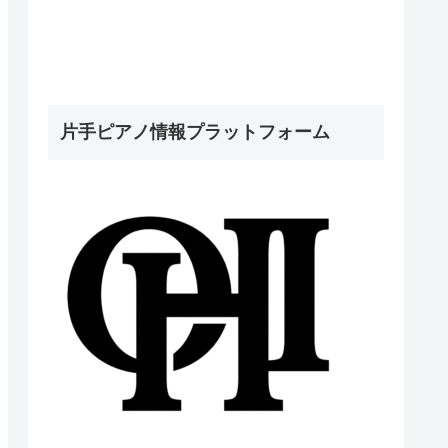
片手ピアノ情報プラットフォーム