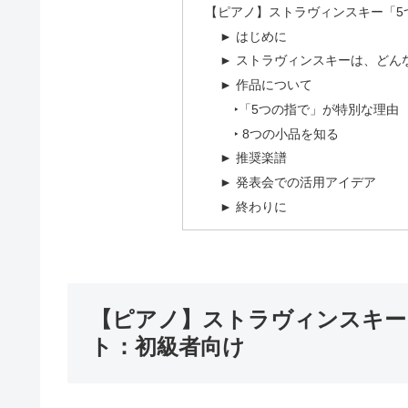
【ピアノ】ストラヴィンスキー「5
► はじめに
► ストラヴィンスキーは、どん
► 作品について
‣「5つの指で」が特別な理由
‣ 8つの小品を知る
► 推奨楽譜
► 発表会での活用アイデア
► 終わりに
【ピアノ】ストラヴィンスキー
ト：初級者向け