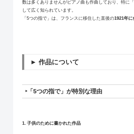
数は多くありませんがピアノ曲も作曲しており、特に「
して広く知られています。
「5つの指で」は、フランスに移住した直後の
1921年
► 作品について
‣「5つの指で」が特別な理由
1. 子供のために書かれた作品