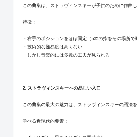
この曲集は、ストラヴィンスキーが子供のために作曲
特徴：
・右手のポジションをほぼ固定（5本の指をその場所で
・技術的な難易度は高くない
・しかし音楽的には多数の工夫が見られる
2. ストラヴィンスキーへの易しい入口
この曲集の最大の魅力は、ストラヴィンスキーの語法
学べる近現代的要素：