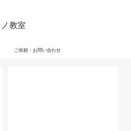
ピアノ教室
ご依頼・お問い合わせ