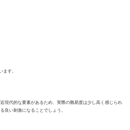
います。
に近現代的な要素があるため、実際の難易度は少し高く感じられ
なる良い刺激になることでしょう。