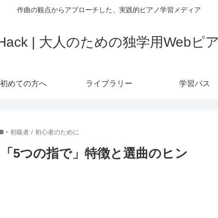
作曲の観点からアプローチした、実践的ピアノ学習メディア
o Hack | 大人のための独学用Web
初めての方へ
ライブラリー
学習パス
‣ 初級者 / 初心者のために
「5つの指で」特徴と選曲のヒン