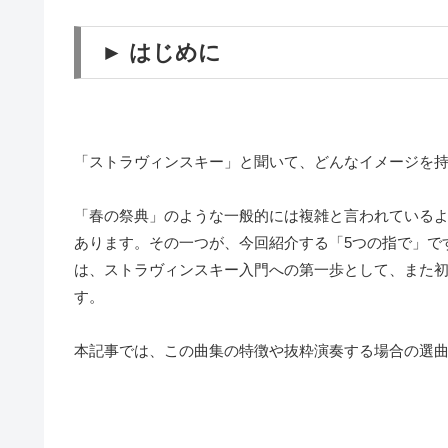
► はじめに
「ストラヴィンスキー」と聞いて、どんなイメージを
「春の祭典」のような一般的には複雑と言われている
あります。その一つが、今回紹介する「5つの指で」で
は、ストラヴィンスキー入門への第一歩として、また
す。
本記事では、この曲集の特徴や抜粋演奏する場合の選