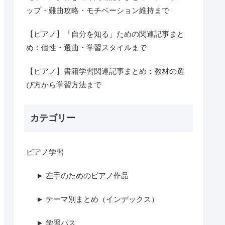
ップ・難曲攻略・モチベーション維持まで
【ピアノ】「自分を知る」ための関連記事まと
め：個性・選曲・学習スタイルまで
【ピアノ】書籍学習関連記事まとめ：教材の選
び方から学習方法まで
カテゴリー
ピアノ学習
► 左手のためのピアノ作品
► テーマ別まとめ（インデックス）
► 学習パス