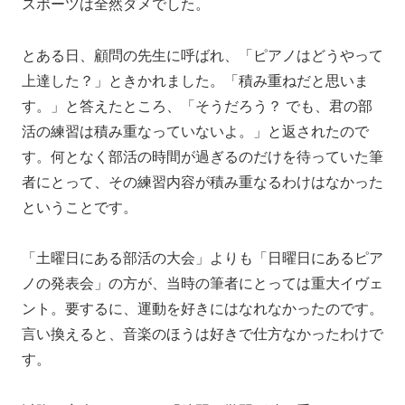
スポーツは全然ダメでした。
とある日、顧問の先生に呼ばれ、「ピアノはどうやって
上達した？」ときかれました。「積み重ねだと思いま
す。」と答えたところ、「そうだろう？ でも、君の部
活の練習は積み重なっていないよ。」と返されたので
す。何となく部活の時間が過ぎるのだけを待っていた筆
者にとって、その練習内容が積み重なるわけはなかった
ということです。
「土曜日にある部活の大会」よりも「日曜日にあるピア
ノの発表会」の方が、当時の筆者にとっては重大イヴェ
ント。要するに、運動を好きにはなれなかったのです。
言い換えると、音楽のほうは好きで仕方なかったわけで
す。