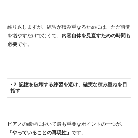
繰り返しますが、
練習が積み重なるためには、
ただ時間
を増やすだけでなくて、
内容自体を見直すための時間も
必要
です。
‣ 2. 記憶を破壊する練習を避け、確実な積み重ねを目
指す
ピアノの練習において
最も重要なポイントの一つが、
「やっていることの再現性」
です。