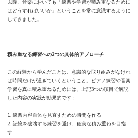
以降、音楽においても「練習や学習が積み重なるために
はどうすればいいか」ということを常に意識するように
してきました。
積み重なる練習への3つの具体的アプローチ
この経験から学んだことは、
意識的な取り組みがなけれ
ば時間だけが過ぎていく
ということ。ピアノ練習や音楽
学習を真に積み重ねるためには、上記3つの項目で解説
した内容の実践が効果的です：
1. 練習内容自体を見直すための時間を作る
2. 記憶を破壊する練習を避け、確実な積み重ねを目指
す