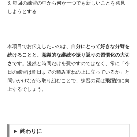
3. 毎回の練習の中から何か一つでも新しいことを発見
しようとする
本項目でお伝えしたいのは、
自分にとって好きな分野を
続けることと、意識的な継続や振り返りの習慣化の大切
さ
です。漫然と時間だけを費やすのではなく、常に「今
日の練習は昨日までの積み重ねの上に立っているか」と
問いかけながら取り組むことで、練習の質は飛躍的に向
上するでしょう。
► 終わりに