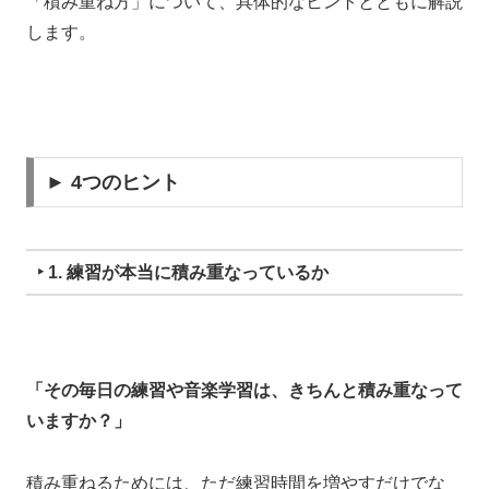
「積み重ね方」について、具体的なヒントとともに解説
します。
► 4つのヒント
‣ 1. 練習が本当に積み重なっているか
「その毎日の練習や音楽学習は、きちんと積み重なって
いますか？」
積み重ねるためには、
ただ練習時間を増やすだけでな