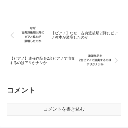
【ピアノ】なぜ、古典派後期以降にピア
ノ教本が激増したのか
【ピアノ】連弾作品を2台ピアノで演奏
するのはアリかナシか
コメント
コメントを書き込む