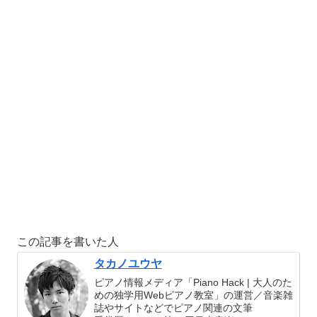
この記事を書いた人
タカノユウヤ
ピアノ情報メディア「Piano Hack | 大人のた
めの独学用Webピアノ教室」の運営／音楽雑
誌やサイトなどでピアノ関連の文筆