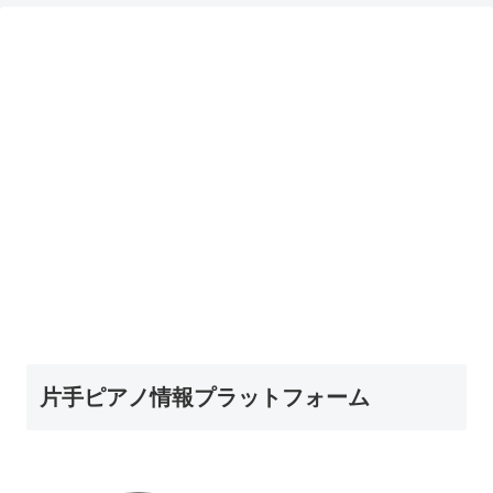
片手ピアノ情報プラットフォーム