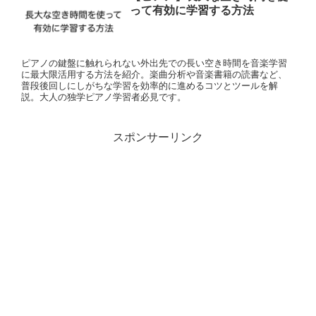
って有効に学習する方法
ピアノの鍵盤に触れられない外出先での長い空き時間を音楽学習
に最大限活用する方法を紹介。楽曲分析や音楽書籍の読書など、
普段後回しにしがちな学習を効率的に進めるコツとツールを解
説。大人の独学ピアノ学習者必見です。
スポンサーリンク