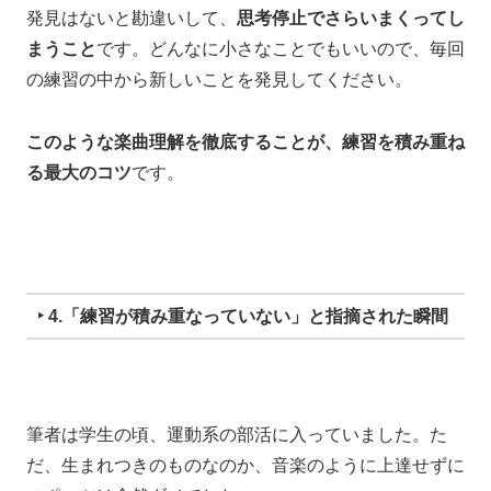
発見はないと勘違いして、
思考停止でさらいまくってし
まうこと
です。どんなに小さなことでもいいので、毎回
の練習の中から新しいことを発見してください。
このような楽曲理解を徹底することが、
練習を積み重ね
る最大のコツ
です。
‣ 4.「練習が積み重なっていない」と指摘された瞬間
筆者は学生の頃、運動系の部活に入っていました。た
だ、生まれつきのものなのか、音楽のように上達せずに