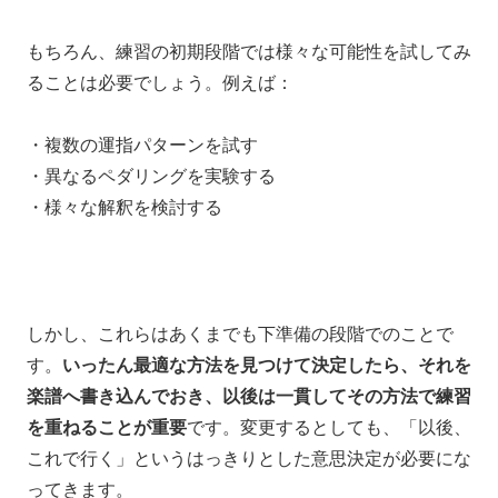
もちろん、練習の初期段階では様々
な可能性を試してみ
ることは必要でしょう。例えば：
・複数の運指パターンを試す
・異なるペダリングを実験する
・様々な解釈を検討する
しかし、これらはあくまでも下準備の段階でのことで
す。
いったん最適な方法を見つけて決定したら、
それを
楽譜へ書き込んでおき、
以後は一貫してその方法で練習
を重ねることが重要
です。変更するとしても、「以後、
これで行く」というはっきりとした意思決定が必要にな
ってきます。