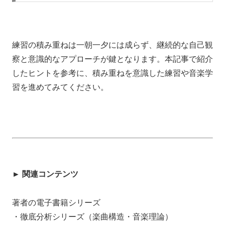
練習の積み重ねは一朝一夕には成らず、継続的な自己観
察と意識的なアプローチが鍵となります。本記事で紹介
したヒントを参考に、積み重ねを意識した練習や音楽学
習を進めてみてください。
► 関連コンテンツ
著者の電子書籍シリーズ
・徹底分析シリーズ（楽曲構造・音楽理論）