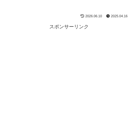
2026.06.10
2025.04.16
スポンサーリンク