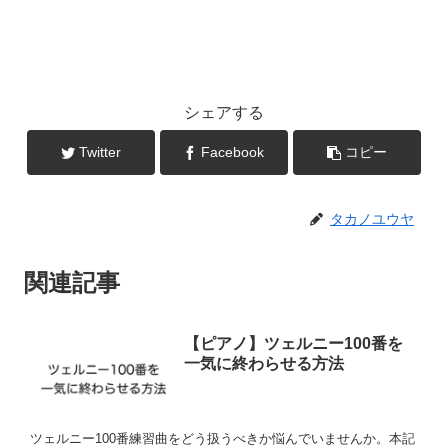
シェアする
Twitter
Facebook
コピー
タカノユウヤ
関連記事
【ピアノ】ツェルニー100番を
一気に終わらせる方法
ツェルニー100番練習曲をどう扱うべきか悩んでいませんか。本記