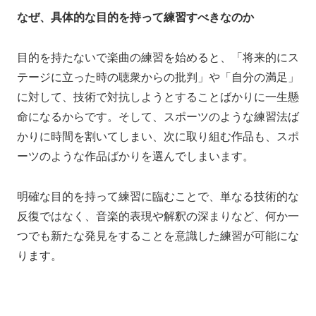
なぜ、具体的な目的を持って練習すべきなのか
目的を持たないで楽曲の練習を始めると、
「将来的にス
テージに立った時の聴衆からの批判」や「自分の満足」
に対して、技術で対抗しようとすることばかりに一生懸
命になるからです。
そして、スポーツのような練習法ば
かりに時間を割いてしまい、次に取り組む作品も、スポ
ーツのような作品ばかりを選んでしまいます。
明確な目的を持って練習に臨むことで、単なる技術的な
反復ではなく、音楽的表現や解釈の深まりなど、何か一
つでも新たな発見をすることを意識した練習が可能にな
ります。