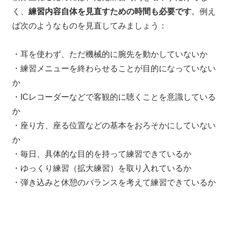
く、
練習内容自体を見直すための時間も必要です
。例え
ば次のようなものを見直してみましょう：
・耳を使わず、ただ機械的に腕先を動かしていないか
・練習メニューを終わらせることが目的になっていない
か
・ICレコーダーなどで客観的に聴くことを意識している
か
・座り方、座る位置などの基本をおろそかにしていない
か
・毎日、具体的な目的を持って練習できているか
・ゆっくり練習（拡大練習）を取り入れているか
・弾き込みと休憩のバランスを考えて練習できているか