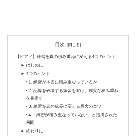
目次
【ピアノ】練習を真の積み重ねに変える4つのヒント
► はじめに
► 4つのヒント
‣ 1. 練習が本当に積み重なっているか
‣ 2. 記憶を破壊する練習を避け、確実な積み重ね
を目指す
‣ 3. 練習を真の成長に変える最大のコツ
‣ 4.「練習が積み重なっていない」と指摘された
瞬間
► 終わりに