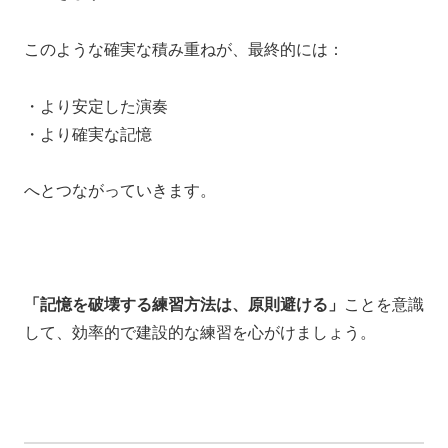
このような確実な積み重ねが、最終的には：
・より安定した演奏
・より確実な記憶
へとつながっていきます。
「記憶を破壊する練習方法は、原則避ける」
ことを意識
して、効率的で建設的な練習を心がけましょう。