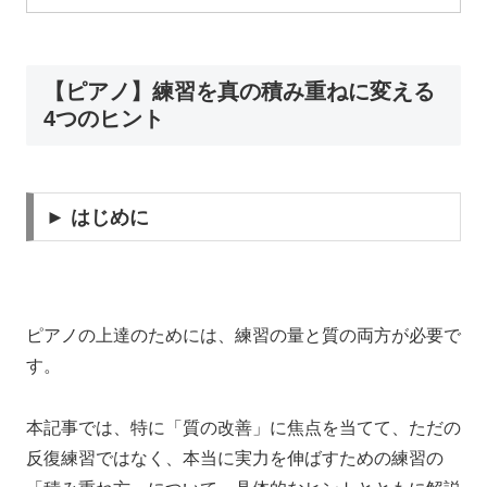
【ピアノ】練習を真の積み重ねに変える
4つのヒント
► はじめに
ピアノの上達のためには、練習の量と質の両方が必要で
す。
本記事では、特に「質の改善」に焦点を当てて、ただの
反復練習ではなく、本当に実力を伸ばすための練習の