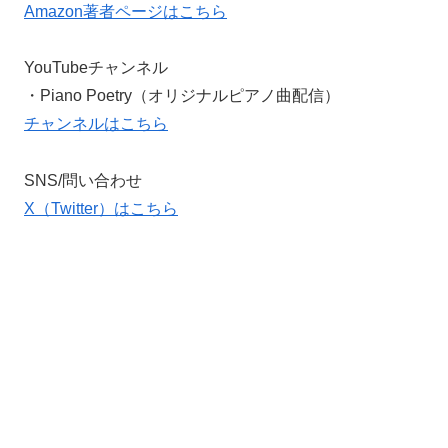
Amazon著者ページはこちら
YouTubeチャンネル
・Piano Poetry（オリジナルピアノ曲配信）
チャンネルはこちら
SNS/問い合わせ
X（Twitter）はこちら