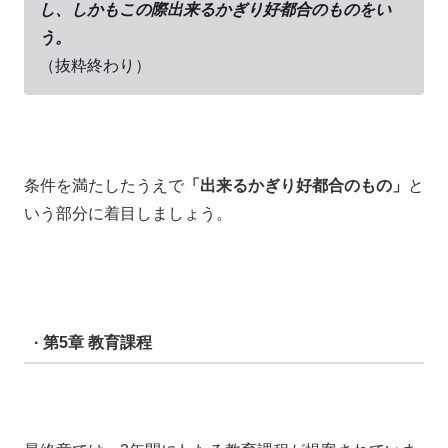
し、しかもこの際出来るかぎり好都合のものをい
う。
（抜粋終わり）
条件を満たしたうえで
「出来るかぎり好都合のもの」
と
いう部分に着目しましょう。
· 第5章 教育課程