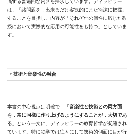
底する普遍的な内容を探求しています。ディッヒラー
は、「諸問題を，出来るだけ客観的にまた簡潔に把握」
することを目指し、内容が「それぞれの個性に応じた教
授において実際的な応用の可能性をも持つ」としていま
す。
‣ 技術と音楽性の融合
本書の中心視点は明確で、「
音楽性と技術との両方面
を，常に同様に作り上げるようにすることが，大切であ
る」
という一文に、ディッヒラーの教育哲学が凝縮され
ています。特に独学では往々にして技術的側面に目が行