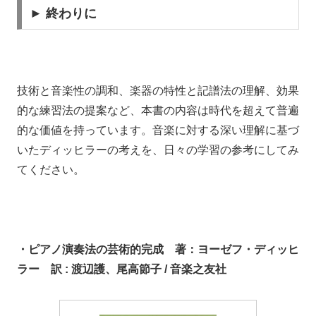
► 終わりに
技術と音楽性の調和、楽器の特性と記譜法の理解、効果
的な練習法の提案など、本書の内容は時代を超えて普遍
的な価値を持っています。音楽に対する深い理解に基づ
いたディッヒラーの考えを、日々の学習の参考にしてみ
てください。
・ピアノ演奏法の芸術的完成 著：ヨーゼフ・ディッヒ
ラー 訳 : 渡辺護、尾高節子 / 音楽之友社