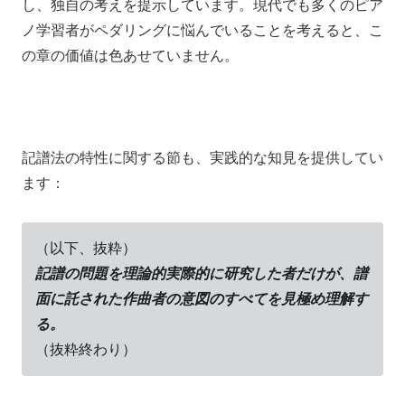
し、独自の考えを提示しています。現代でも多くのピア
ノ学習者がペダリングに悩んでいることを考えると、こ
の章の価値は色あせていません。
記譜法の特性に関する節も、実践的な知見を提供してい
ます：
（以下、抜粋）
記譜の問題を理論的実際的に研究した者だけが、譜
面に託された作曲者の意図のすべてを見極め理解す
る。
（抜粋終わり）