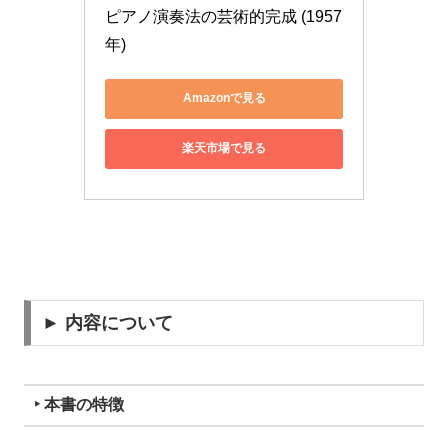
ピアノ演奏法の芸術的完成 (1957
年)
Amazonで見る
楽天市場で見る
► 内容について
‣ 本書の特徴