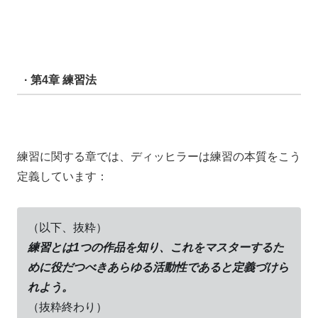
· 第4章 練習法
練習に関する章では、ディッヒラーは練習の本質をこう
定義しています：
（以下、抜粋）
練習とは1つの作品を知り、これをマスターするた
めに役だつべきあらゆる活動性であると定義づけら
れよう。
（抜粋終わり）