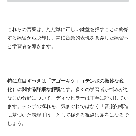
これらの言葉は、ただ単に正しい鍵盤を押すことに終始
する練習から脱却し、常に音楽的表現を意識した練習へ
と学習者を導きます。
特に注目すべきは「アゴーギク」（テンポの微妙な変
化）に関する詳細な解説
です。多くの学習者が悩みがち
なこの分野について、ディッヒラーは丁寧に説明してい
ます。テンポの揺れを、気まぐれではなく「音楽的構造
に基づいた表現手段」として捉える視点は参考になるで
しょう。