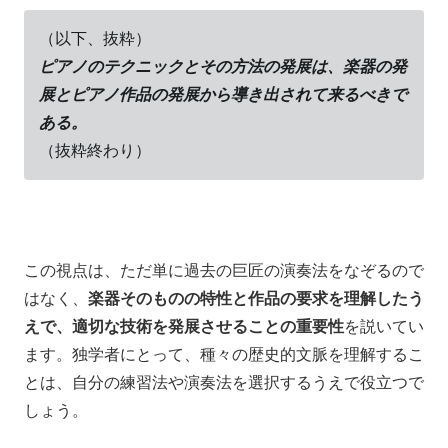
（以下、抜粋）
ピアノのテクニックとその方法の発展は、楽器の発
展とピアノ作品の発展から導き出されて来るべきで
ある。
（抜粋終わり）
この視点は、ただ単に過去の巨匠の演奏法をなぞるので
はなく、
楽器そのものの特性と作品の要求を理解したう
えで、適切な技術を発展させることの重要性
を説いてい
ます。独学者にとって、種々の歴史的文脈を理解するこ
とは、自分の練習法や演奏法を選択するうえで役立つで
しょう。