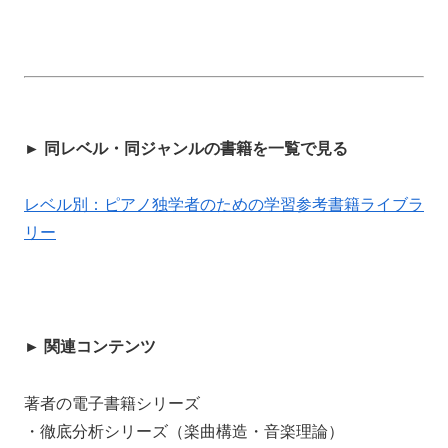
► 同レベル・同ジャンルの書籍を一覧で見る
レベル別：ピアノ独学者のための学習参考書籍ライブラ
リー
► 関連コンテンツ
著者の電子書籍シリーズ
・徹底分析シリーズ（楽曲構造・音楽理論）