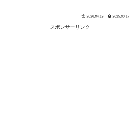
2026.04.19
2025.03.17
スポンサーリンク