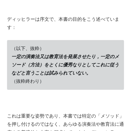
ディッヒラーは序文で、本書の目的をこう述べていま
す：
（以下、抜粋）
一定の演奏法又は教育法を発展させたり，一定のメ
ソード（方法）をとくに優秀なりとしてこれに従う
などと言うことは試みられていない。
（抜粋終わり）
これは重要な姿勢であり、本書では特定の「メソッド」
を押し付けるのではなく、あらゆる演奏法や教育法に通