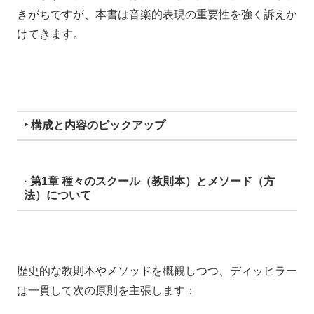
きがちですが、本書は音楽的表現の重要性を強く訴えか
けてきます。
‣ 構成と内容のピックアップ
· 第1章 種々のスクール（教則本）とメソード（方
法）について
歴史的な教則本やメソッドを概観しつつ、ディッヒラー
は一貫して次の原則を主張します：