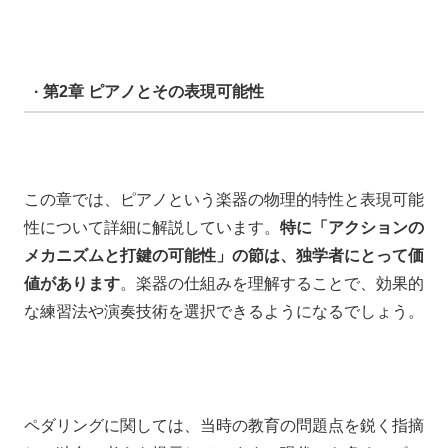
· 第2章 ピアノとその表現可能性
この章では、ピアノという楽器の物理的特性と表現可能
性について詳細に解説しています。
特に「アクションの
メカニズムと打鍵の可能性」の節は、独学者にとって価
値があります
。楽器の仕組みを理解することで、効果的
な練習法や演奏技術を選択できるようになるでしょう。
ペダリングに関しては、当時の教育の問題点を鋭く指摘