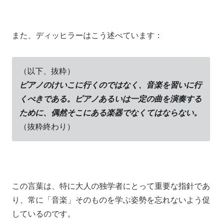
また、ディッヒラーはこう述べています：
（以下、抜粋）
ピアノのけいこに行くのではなく、音楽を習いに行
くべきである。ピアノあるいは一定の曲を演奏する
ために、偶然そこにある楽器でなくてはならない。
（抜粋終わり）
この言葉は、特に大人の独学者にとって重要な指針であ
り、常に「音楽」そのものを学ぶ姿勢を忘れないよう促
しているのです。