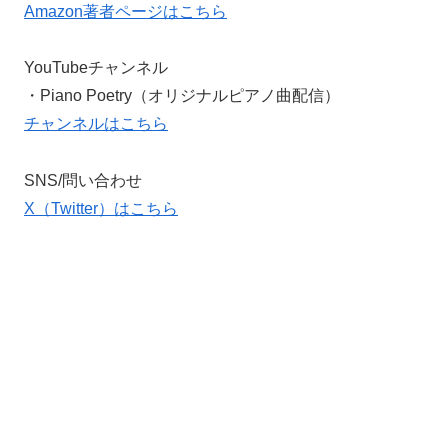
Amazon著者ページはこちら
YouTubeチャンネル
・Piano Poetry（オリジナルピアノ曲配信）
チャンネルはこちら
SNS/問い合わせ
X（Twitter）はこちら