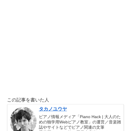
この記事を書いた人
タカノユウヤ
ピアノ情報メディア「Piano Hack | 大人のた
めの独学用Webピアノ教室」の運営／音楽雑
誌やサイトなどでピアノ関連の文筆