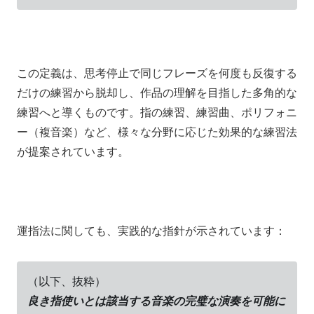
この定義は、思考停止で同じフレーズを何度も反復する
だけの練習から脱却し、作品の理解を目指した多角的な
練習へと導くものです。指の練習、練習曲、ポリフォニ
ー（複音楽）など、様々な分野に応じた効果的な練習法
が提案されています。
運指法に関しても、実践的な指針が示されています：
（以下、抜粋）
良き指使いとは該当する音楽の完璧な演奏を可能に