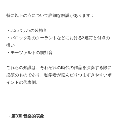
特に以下の点について詳細な解説があります：
・J.S.バッハの装飾音
・バロック期のクーラントなどにおける3連符と付点の
扱い
・モーツァルトの前打音
これらの知識は、それぞれの時代の作品を演奏する際に
必須のものであり、独学者が悩んだりつまずきやすいポ
イントの代表例。
· 第3章 音楽的表象