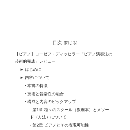
目次
【ピアノ】ヨーゼフ・ディッヒラー「ピアノ演奏法の
芸術的完成」レビュー
► はじめに
► 内容について
‣ 本書の特徴
‣ 技術と音楽性の融合
‣ 構成と内容のピックアップ
· 第1章 種々のスクール（教則本）とメソー
ド（方法）について
· 第2章 ピアノとその表現可能性