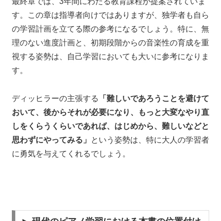
最終章では、3年間にわたる教育課程が提案されていま
す。この章は指導者向けではありますが、独学者も自ら
の学習計画を立てる際の参考になるでしょう。特に、無
理のない進度計画と、初期段階からの音楽性の育成を重
視する姿勢は、自己学習においても大いに参考になりま
す。
ディッヒラーの主張する
「難しいであろうことを避けて
おいて、後からそれが必要になり、もっと大変なやり直
しをくらうくらいであれば、はじめから、難しいなどと
思わずにやってみる」
という姿勢は、特に大人の学習者
に勇気を与えてくれるでしょう。