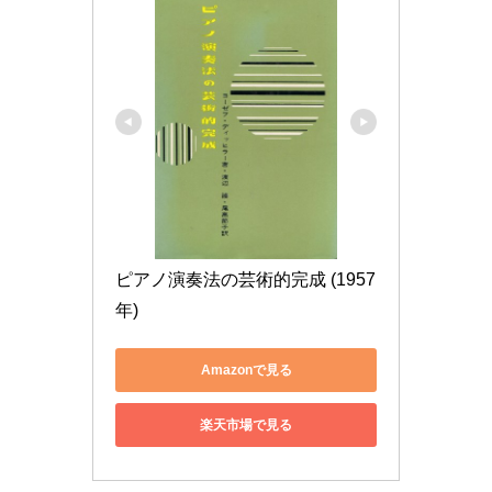
ピアノ演奏法の芸術的完成 (1957
年)
Amazonで見る
楽天市場で見る