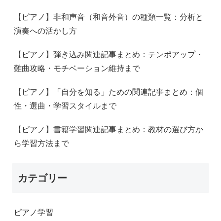
【ピアノ】非和声音（和音外音）の種類一覧：分析と
演奏への活かし方
【ピアノ】弾き込み関連記事まとめ：テンポアップ・
難曲攻略・モチベーション維持まで
【ピアノ】「自分を知る」ための関連記事まとめ：個
性・選曲・学習スタイルまで
【ピアノ】書籍学習関連記事まとめ：教材の選び方か
ら学習方法まで
カテゴリー
ピアノ学習