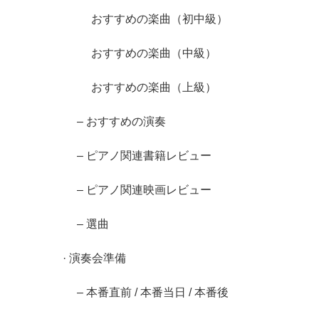
おすすめの楽曲（初中級）
おすすめの楽曲（中級）
おすすめの楽曲（上級）
– おすすめの演奏
– ピアノ関連書籍レビュー
– ピアノ関連映画レビュー
– 選曲
· 演奏会準備
– 本番直前 / 本番当日 / 本番後