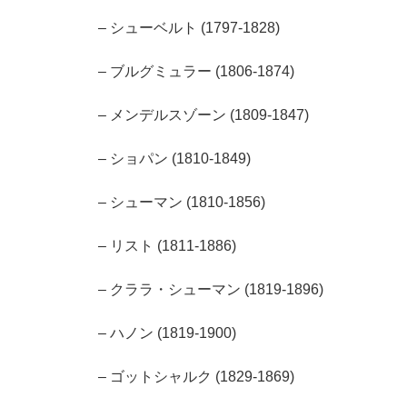
– シューベルト (1797-1828)
– ブルグミュラー (1806-1874)
– メンデルスゾーン (1809-1847)
– ショパン (1810-1849)
– シューマン (1810-1856)
– リスト (1811-1886)
– クララ・シューマン (1819-1896)
– ハノン (1819-1900)
– ゴットシャルク (1829-1869)