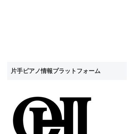
片手ピアノ情報プラットフォーム