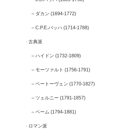
– ダカン (1694-1772)
– C.P.E.バッハ (1714-1788)
· 古典派
– ハイドン (1732-1809)
– モーツァルト (1756-1791)
– ベートーヴェン (1770-1827)
– ツェルニー (1791-1857)
– ベーム (1794-1881)
· ロマン派