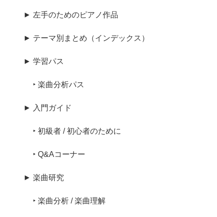
► 左手のためのピアノ作品
► テーマ別まとめ（インデックス）
► 学習パス
‣ 楽曲分析パス
► 入門ガイド
‣ 初級者 / 初心者のために
‣ Q&Aコーナー
► 楽曲研究
‣ 楽曲分析 / 楽曲理解