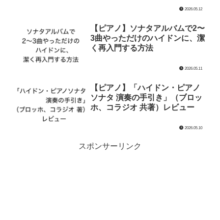
2026.05.12
【ピアノ】ソナタアルバムで2〜
3曲やっただけのハイドンに、潔
く再入門する方法
2026.05.11
【ピアノ】「ハイドン・ピアノ
ソナタ 演奏の手引き」（ブロッ
ホ、コラジオ 共著）レビュー
2026.05.10
スポンサーリンク