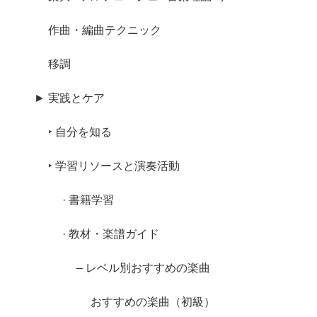
作曲・編曲テクニック
移調
► 実践とケア
‣ 自分を知る
‣ 学習リソースと演奏活動
· 書籍学習
· 教材・楽譜ガイド
– レベル別おすすめの楽曲
おすすめの楽曲（初級）