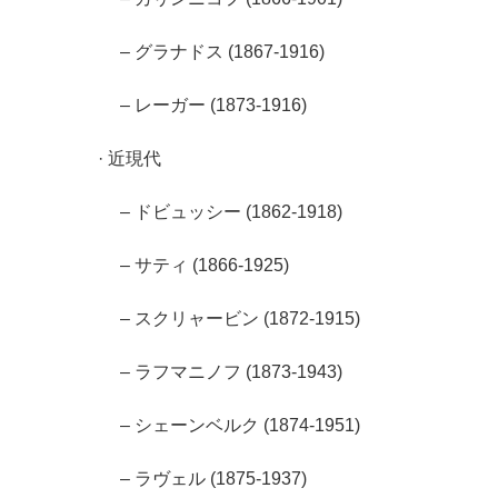
– グラナドス (1867-1916)
– レーガー (1873-1916)
· 近現代
– ドビュッシー (1862-1918)
– サティ (1866-1925)
– スクリャービン (1872-1915)
– ラフマニノフ (1873-1943)
– シェーンベルク (1874-1951)
– ラヴェル (1875-1937)