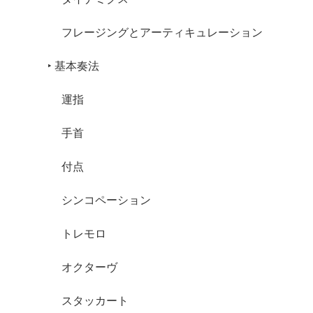
フレージングとアーティキュレーション
‣ 基本奏法
運指
手首
付点
シンコペーション
トレモロ
オクターヴ
スタッカート