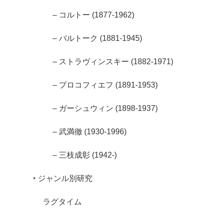
– コルトー (1877-1962)
– バルトーク (1881-1945)
– ストラヴィンスキー (1882-1971)
– プロコフィエフ (1891-1953)
– ガーシュウィン (1898-1937)
– 武満徹 (1930-1996)
– 三枝成彰 (1942-)
‣ ジャンル別研究
ラグタイム