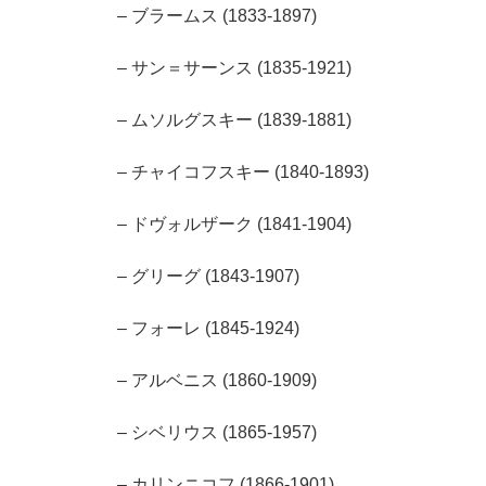
– ブラームス (1833-1897)
– サン＝サーンス (1835-1921)
– ムソルグスキー (1839-1881)
– チャイコフスキー (1840-1893)
– ドヴォルザーク (1841-1904)
– グリーグ (1843-1907)
– フォーレ (1845-1924)
– アルベニス (1860-1909)
– シベリウス (1865-1957)
– カリンニコフ (1866-1901)