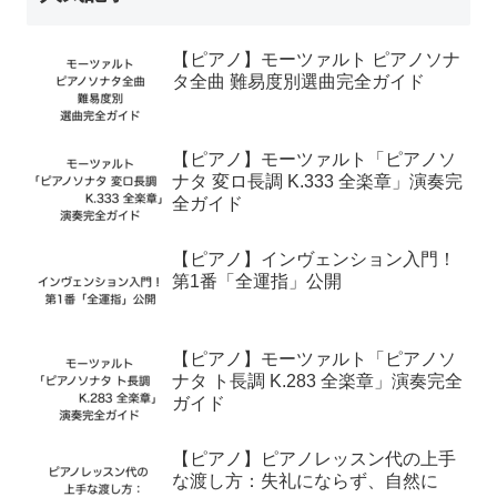
【ピアノ】モーツァルト ピアノソナ
タ全曲 難易度別選曲完全ガイド
【ピアノ】モーツァルト「ピアノソ
ナタ 変ロ長調 K.333 全楽章」演奏完
全ガイド
【ピアノ】インヴェンション入門！
第1番「全運指」公開
【ピアノ】モーツァルト「ピアノソ
ナタ ト長調 K.283 全楽章」演奏完全
ガイド
【ピアノ】ピアノレッスン代の上手
な渡し方：失礼にならず、自然に