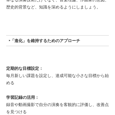
歴史的背景など、知識を深めるようにしましょう。
‣「進化」を維持するためのアプローチ
定期的な目標設定：
毎月新しい課題を設定し、達成可能な小さな目標から始
める
学習記録の活用：
録音や動画撮影で自分の演奏を客観的に評価し、改善点
を見つける