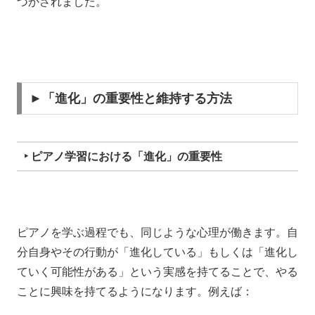
づかされました。
►「進化」の重要性と維持する方法
‣ ピアノ学習における「進化」の重要性
ピアノを学ぶ過程でも、同じような心理が働きます。自
分自身やその行動が「進化している」もしくは「進化し
ていく可能性がある」という実感を持てることで、やる
ことに興味を持てるようになります。例えば：