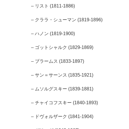
– リスト (1811-1886)
– クララ・シューマン (1819-1896)
– ハノン (1819-1900)
– ゴットシャルク (1829-1869)
– ブラームス (1833-1897)
– サン＝サーンス (1835-1921)
– ムソルグスキー (1839-1881)
– チャイコフスキー (1840-1893)
– ドヴォルザーク (1841-1904)