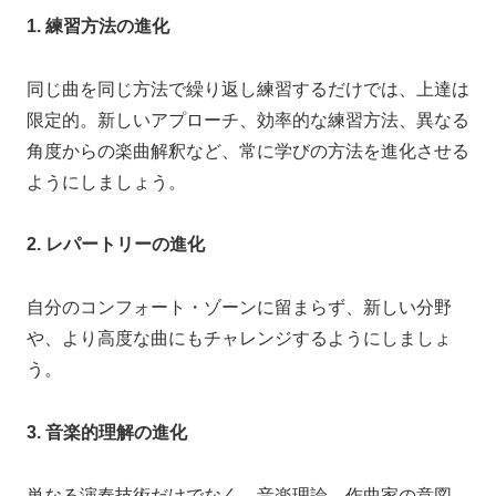
1. 練習方法の進化
同じ曲を同じ方法で繰り返し練習するだけでは、上達は
限定的。新しいアプローチ、効率的な練習方法、異なる
角度からの楽曲解釈など、常に学びの方法を進化させる
ようにしましょう。
2. レパートリーの進化
自分のコンフォート・ゾーンに留まらず、新しい分野
や、より高度な曲にもチャレンジするようにしましょ
う。
3. 音楽的理解の進化
単なる演奏技術だけでなく、音楽理論、作曲家の意図、