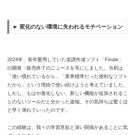
► 変化のない環境に失われるモチベーション
2024年、長年愛用していた楽譜作成ソフト「Finale」
の開発・販売終了のニュースを耳にしました。当初は
「使い慣れているから」「業界標準だった便利なソフト
だから」という理由で使い続けようと考えていました。
しかし、もはや進化しない、新しい機能が追加されるこ
とのないツールだと分かった途端、その気持ちは驚くほ
ど早く薄れていったのです。
この経験は、我々の学習意欲と深い関係があることに気