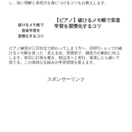
し、深い理解と表現力を身につけるコツをお教えします。
【ピアノ】破けるメモ帳で音楽
学習を習慣化するコツ
ピアノ練習が三日坊主で終わってしまう方へ。100円ショップの破
けるメモ帳を使った「見える化」習慣術で、継続力が劇的に向上
します。前日に計画を書き、朝は淡々と実行。達成したら破いて
捨てる。この単純な仕組みが学習習慣を変えます。
スポンサーリンク