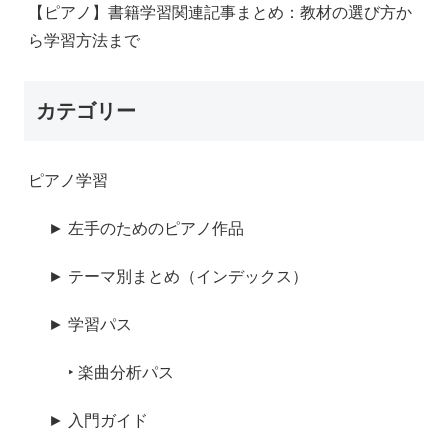
【ピアノ】書籍学習関連記事まとめ：教材の選び方か
ら学習方法まで
カテゴリー
ピアノ学習
► 左手のためのピアノ作品
► テーマ別まとめ（インデックス）
► 学習パス
‣ 楽曲分析パス
► 入門ガイド