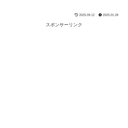
2025.09.12
2025.01.28
スポンサーリンク