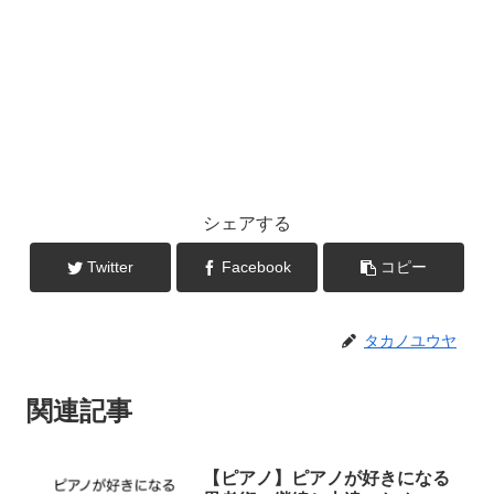
シェアする
Twitter
Facebook
コピー
タカノユウヤ
関連記事
【ピアノ】ピアノが好きになる