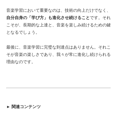
音楽学習において重要なのは、技術の向上だけでなく、
自分自身の「学び方」も進化させ続けること
です。それ
こそが、長期的な上達と、音楽を楽しみ続けるための鍵
となるでしょう。
最後に、音楽学習に完璧な到達点はありません。それこ
そが音楽の楽しさであり、我々が常に進化し続けられる
理由なのです。
► 関連コンテンツ