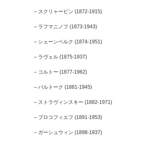
– スクリャービン (1872-1915)
– ラフマニノフ (1873-1943)
– シェーンベルク (1874-1951)
– ラヴェル (1875-1937)
– コルトー (1877-1962)
– バルトーク (1881-1945)
– ストラヴィンスキー (1882-1971)
– プロコフィエフ (1891-1953)
– ガーシュウィン (1898-1937)