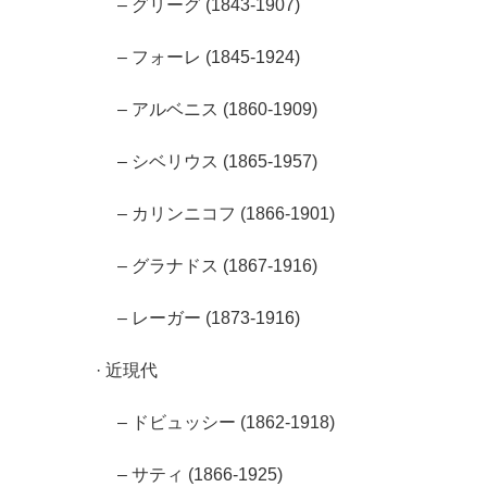
– グリーグ (1843-1907)
– フォーレ (1845-1924)
– アルベニス (1860-1909)
– シベリウス (1865-1957)
– カリンニコフ (1866-1901)
– グラナドス (1867-1916)
– レーガー (1873-1916)
· 近現代
– ドビュッシー (1862-1918)
– サティ (1866-1925)