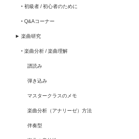
‣ 初級者 / 初心者のために
‣ Q&Aコーナー
► 楽曲研究
‣ 楽曲分析 / 楽曲理解
譜読み
弾き込み
マスタークラスのメモ
楽曲分析（アナリーゼ）方法
伴奏型