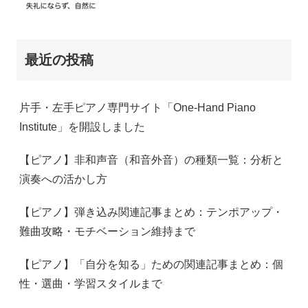
最近の投稿
片手・左手ピアノ専門サイト「One-Hand Piano
Institute」を開設しました
【ピアノ】非和声音（和音外音）の種類一覧：分析と
演奏への活かし方
【ピアノ】弾き込み関連記事まとめ：テンポアップ・
難曲攻略・モチベーション維持まで
【ピアノ】「自分を知る」ための関連記事まとめ：個
性・選曲・学習スタイルまで