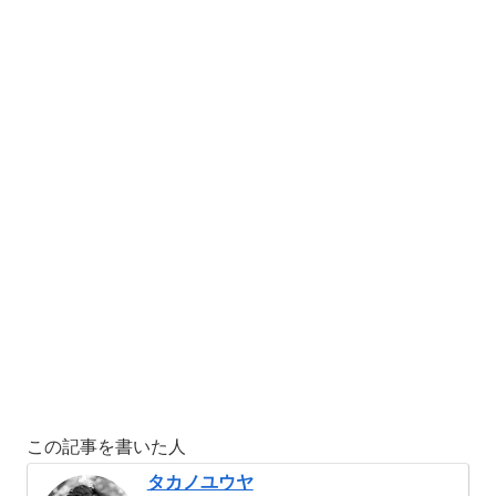
この記事を書いた人
タカノユウヤ