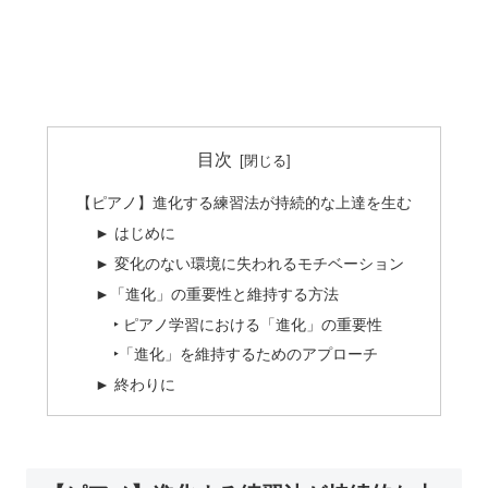
目次
【ピアノ】進化する練習法が持続的な上達を生む
► はじめに
► 変化のない環境に失われるモチベーション
►「進化」の重要性と維持する方法
‣ ピアノ学習における「進化」の重要性
‣「進化」を維持するためのアプローチ
► 終わりに