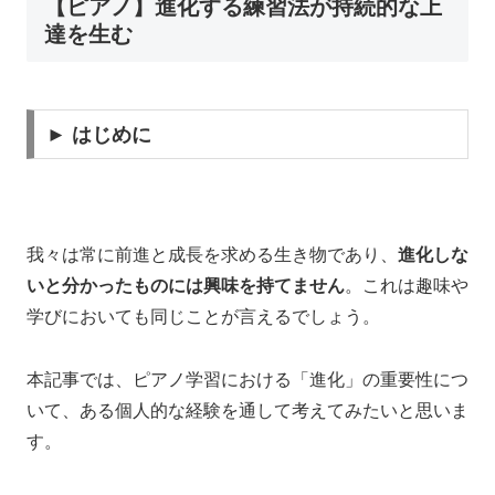
【ピアノ】進化する練習法が持続的な上
達を生む
► はじめに
我々は常に前進と成長を求める生き物であり、
進化しな
いと分かったものには興味を持てません
。これは趣味や
学びにおいても同じことが言えるでしょう。
本記事では、ピアノ学習における「進化」の重要性につ
いて、ある個人的な経験を通して考えてみたいと思いま
す。