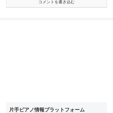
コメントを書き込む
片手ピアノ情報プラットフォーム