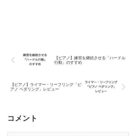
【ピアノ】練習を継続させる「ハードル
行動」のすすめ
【ピアノ】ライマー・リーフリング「ピ
アノ ペダリング」レビュー
コメント