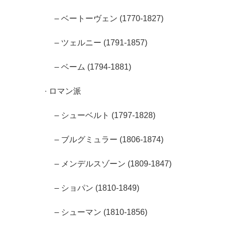
– ベートーヴェン (1770-1827)
– ツェルニー (1791-1857)
– ベーム (1794-1881)
· ロマン派
– シューベルト (1797-1828)
– ブルグミュラー (1806-1874)
– メンデルスゾーン (1809-1847)
– ショパン (1810-1849)
– シューマン (1810-1856)