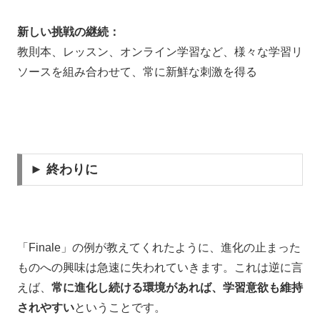
新しい挑戦の継続：
教則本、レッスン、オンライン学習など、様々な学習リ
ソースを組み合わせて、常に新鮮な刺激を得る
► 終わりに
「Finale」の例が教えてくれたように、進化の止まった
ものへの興味は急速に失われていきます。これは逆に言
えば、
常に進化し続ける環境があれば、学習意欲も維持
されやすい
ということです。