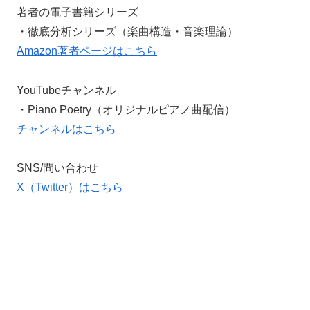
著者の電子書籍シリーズ
・徹底分析シリーズ（楽曲構造・音楽理論）
Amazon著者ページはこちら
YouTubeチャンネル
・Piano Poetry（オリジナルピアノ曲配信）
チャンネルはこちら
SNS/問い合わせ
X（Twitter）はこちら