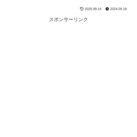
2025.09.14
2024.09.18
スポンサーリンク