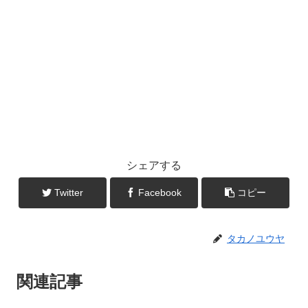
シェアする
Twitter
Facebook
コピー
タカノユウヤ
関連記事