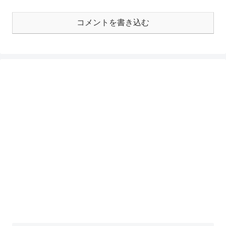
コメントを書き込む