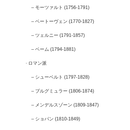
– モーツァルト (1756-1791)
– ベートーヴェン (1770-1827)
– ツェルニー (1791-1857)
– ベーム (1794-1881)
· ロマン派
– シューベルト (1797-1828)
– ブルグミュラー (1806-1874)
– メンデルスゾーン (1809-1847)
– ショパン (1810-1849)