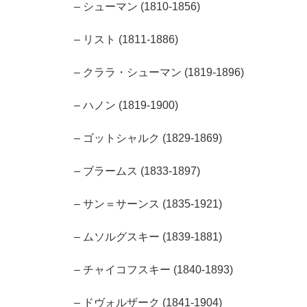
– シューマン (1810-1856)
– リスト (1811-1886)
– クララ・シューマン (1819-1896)
– ハノン (1819-1900)
– ゴットシャルク (1829-1869)
– ブラームス (1833-1897)
– サン＝サーンス (1835-1921)
– ムソルグスキー (1839-1881)
– チャイコフスキー (1840-1893)
– ドヴォルザーク (1841-1904)