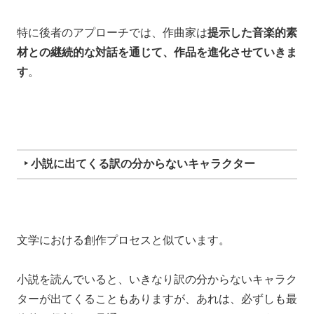
特に後者のアプローチでは、作曲家は
提示した音楽的素
材との継続的な対話を通じて、作品を進化させていきま
す
。
‣ 小説に出てくる訳の分からないキャラクター
文学における創作プロセスと似ています。
小説を読んでいると、いきなり訳の分からないキャラク
ターが出てくることもありますが、
あれは、必ずしも最