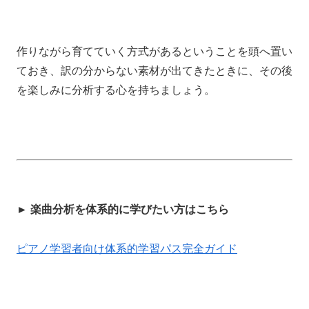
作りながら育てていく方式があるということを
頭へ置い
ておき、
訳の分からない素材が出てきたときに、
その後
を楽しみに分析する心を持ちましょう。
►
楽曲分析を体系的に学びたい方はこちら
ピアノ学習者向け体系的学習パス完全ガイド