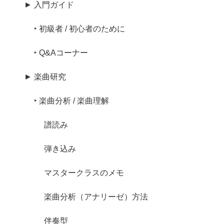
► 入門ガイド
‣ 初級者 / 初心者のために
‣ Q&Aコーナー
► 楽曲研究
‣ 楽曲分析 / 楽曲理解
譜読み
弾き込み
マスタークラスのメモ
楽曲分析（アナリーゼ）方法
伴奏型