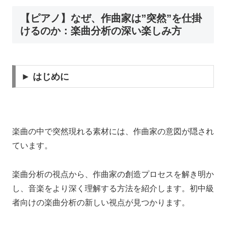
【ピアノ】なぜ、作曲家は”突然”を仕掛
けるのか：楽曲分析の深い楽しみ方
► はじめに
楽曲の中で突然現れる素材には、作曲家の意図が隠され
ています。
楽曲分析の視点から、作曲家の創造プロセスを解き明か
し、音楽をより深く理解する方法を紹介します。初中級
者向けの楽曲分析の新しい視点が見つかります。