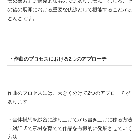
せぬ要素」は偶発的なものではありません。むしろ、そ
の後の展開における重要な伏線として機能することがほ
とんどです。
‣ 作曲のプロセスにおける2つのアプローチ
作曲のプロセスには、大きく分けて2つのアプローチが
あります：
・全体構想を緻密に練り上げてから書き上げに移る方法
・対話式で素材を育てて作品を有機的に発展させていく
方法