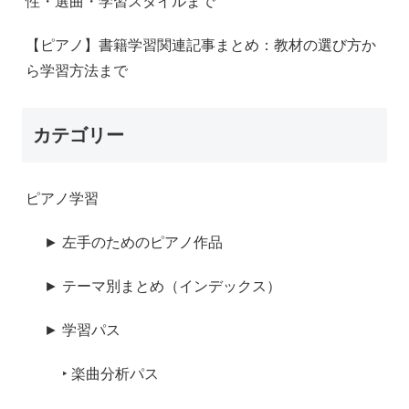
性・選曲・学習スタイルまで
【ピアノ】書籍学習関連記事まとめ：教材の選び方か
ら学習方法まで
カテゴリー
ピアノ学習
► 左手のためのピアノ作品
► テーマ別まとめ（インデックス）
► 学習パス
‣ 楽曲分析パス