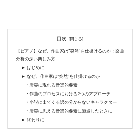
目次
【ピアノ】なぜ、作曲家は”突然”を仕掛けるのか：楽曲
分析の深い楽しみ方
► はじめに
► なぜ、作曲家は”突然”を仕掛けるのか
‣ 唐突に現れる音楽的要素
‣ 作曲のプロセスにおける2つのアプローチ
‣ 小説に出てくる訳の分からないキャラクター
‣ 唐突に思える音楽的要素に遭遇したときに
► 終わりに