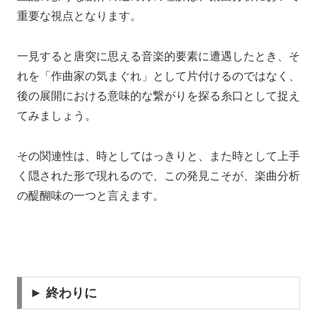
重要な視点となります。
一見すると唐突に思える音楽的要素に遭遇したとき、そ
れを「作曲家の気まぐれ」として片付けるのではなく、
後の展開における意味的な繋がりを探る糸口として捉え
てみましょう。
その関連性は、時としてはっきりと、また時として上手
く隠された形で現れるので、この発見こそが、楽曲分析
の醍醐味の一つと言えます。
► 終わりに