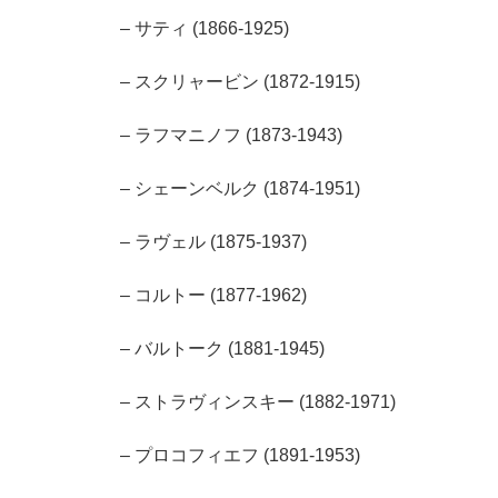
– サティ (1866-1925)
– スクリャービン (1872-1915)
– ラフマニノフ (1873-1943)
– シェーンベルク (1874-1951)
– ラヴェル (1875-1937)
– コルトー (1877-1962)
– バルトーク (1881-1945)
– ストラヴィンスキー (1882-1971)
– プロコフィエフ (1891-1953)