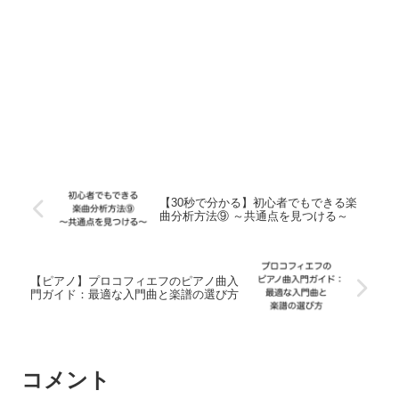
【30秒で分かる】初心者でもできる楽
曲分析方法⑨ ～共通点を見つける～
【ピアノ】プロコフィエフのピアノ曲入
門ガイド：最適な入門曲と楽譜の選び方
コメント