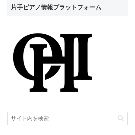
片手ピアノ情報プラットフォーム