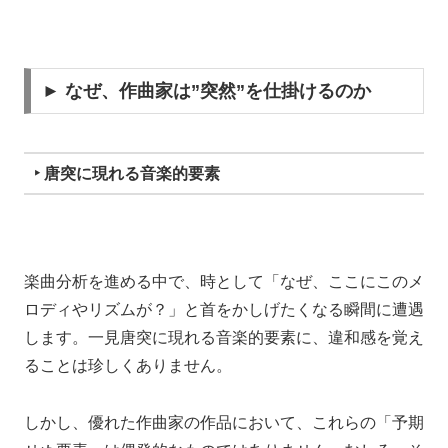
► なぜ、作曲家は”突然”を仕掛けるのか
‣ 唐突に現れる音楽的要素
楽曲分析を進める中で、時として「なぜ、ここにこのメ
ロディやリズムが？」と首をかしげたくなる瞬間に遭遇
します。一見唐突に現れる音楽的要素に、違和感を覚え
ることは珍しくありません。
しかし、優れた作曲家の作品において、これらの「予期