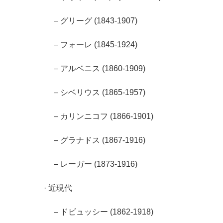
– グリーグ (1843-1907)
– フォーレ (1845-1924)
– アルベニス (1860-1909)
– シベリウス (1865-1957)
– カリンニコフ (1866-1901)
– グラナドス (1867-1916)
– レーガー (1873-1916)
· 近現代
– ドビュッシー (1862-1918)