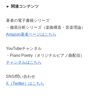
► 関連コンテンツ
著者の電子書籍シリーズ
・徹底分析シリーズ（楽曲構造・音楽理論）
Amazon著者ページはこちら
YouTubeチャンネル
・Piano Poetry（オリジナルピアノ曲配信）
チャンネルはこちら
SNS/問い合わせ
X（Twitter）はこちら