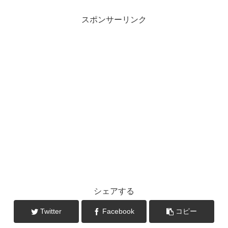
スポンサーリンク
シェアする
Twitter
Facebook
コピー