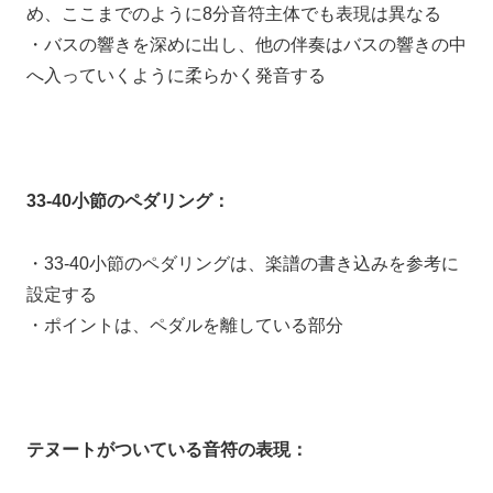
め、ここまでのように8分音符主体でも表現は異なる
・バスの響きを深めに出し、他の伴奏はバスの響きの中
へ入っていくように柔らかく発音する
33-40小節のペダリング：
・33-40小節のペダリングは、楽譜の書き込みを参考に
設定する
・ポイントは、ペダルを離している部分
テヌートがついている音符の表現：