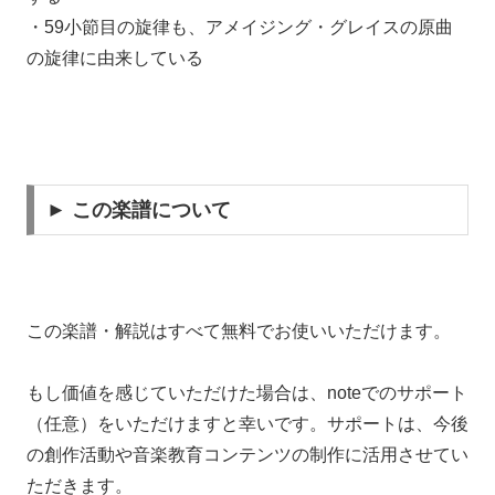
・59小節目の旋律も、アメイジング・グレイスの原曲
の旋律に由来している
► この楽譜について
この楽譜・解説はすべて無料でお使いいただけます。
もし価値を感じていただけた場合は、noteでのサポート
（任意）をいただけますと幸いです。サポートは、今後
の創作活動や音楽教育コンテンツの制作に活用させてい
ただきます。