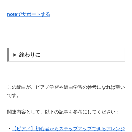
noteでサポートする
► 終わりに
この編曲が、ピアノ学習や編曲学習の参考になれば幸い
です。
関連内容として、以下の記事も参考にしてください：
・
【ピアノ】初心者からステップアップできるアレンジ