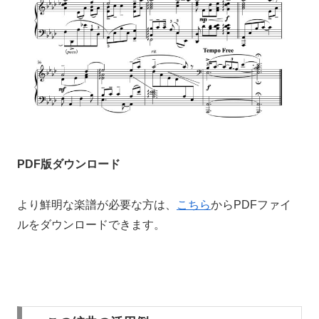
PDF版ダウンロード
より鮮明な楽譜が必要な方は、
こちら
からPDFファイ
ルをダウンロードできます。