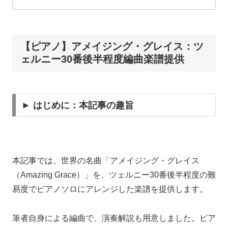
【ピアノ】アメイジング・グレイス：ツ
ェルニー30番後半程度編曲楽譜提供
► はじめに：本記事の趣旨
本記事では、世界の名曲「アメイジング・グレイス
（Amazing Grace）」を、ツェルニー30番後半程度の難
易度でピアノソロにアレンジした楽譜を提供します。
筆者自身による編曲で、演奏解説も用意しました。ピア