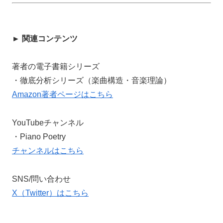
► 関連コンテンツ
著者の電子書籍シリーズ
・徹底分析シリーズ（楽曲構造・音楽理論）
Amazon著者ページはこちら
YouTubeチャンネル
・Piano Poetry
チャンネルはこちら
SNS/問い合わせ
X（Twitter）はこちら