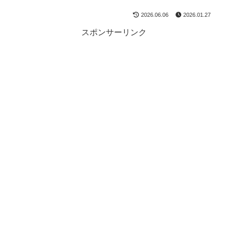
2026.06.06
2026.01.27
スポンサーリンク