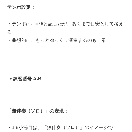
テンポ設定：
・テンポは♩=76と記したが、あくまで目安として考え
る
・曲想的に、もっとゆっくり演奏するのも一案
‣ 練習番号 A-B
「無伴奏（ソロ）」の表現：
・1-8小節目は、「無伴奏（ソロ）」のイメージで