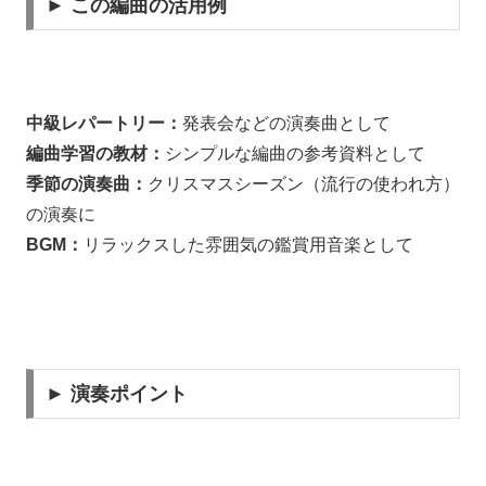
► この編曲の活用例
中級レパートリー：
発表会などの演奏曲として
編曲学習の教材：
シンプルな編曲の参考資料として
季節の演奏曲
：
クリスマスシーズン（流行の使われ方）
の演奏に
BGM：
リラックスした雰囲気の鑑賞用音楽として
► 演奏ポイント