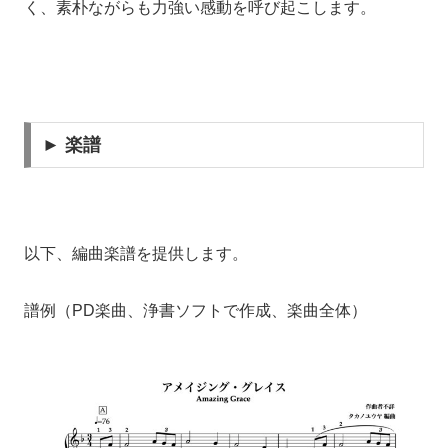
く、素朴ながらも力強い感動を呼び起こします。
► 楽譜
以下、編曲楽譜を提供します。
譜例（PD楽曲、浄書ソフトで作成、楽曲全体）