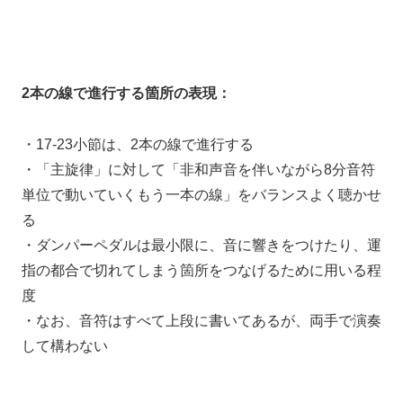
2本の線で進行する箇所の表現：
・17-23小節は、2本の線で進行する
・「主旋律」に対して「非和声音を伴いながら8分音符
単位で動いていくもう一本の線」をバランスよく聴かせ
る
・ダンパーペダルは最小限に、音に響きをつけたり、運
指の都合で切れてしまう箇所をつなげるために用いる程
度
・なお、音符はすべて上段に書いてあるが、両手で演奏
して構わない