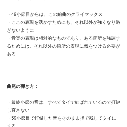
・49小節目からは、この編曲のクライマックス
・ここの表現を活かすためにも、それ以外が強くなり過
ぎないように
・音楽の表現は相対的なものであり、ある箇所を強調す
るためには、それ以外の箇所の表現に気をつける必要が
ある
曲尾の弾き方：
・最終小節の音は、すべてタイで結ばれているので打鍵
し直さない
・59小節目で打鍵した音をそのまま指で残してタイに
する