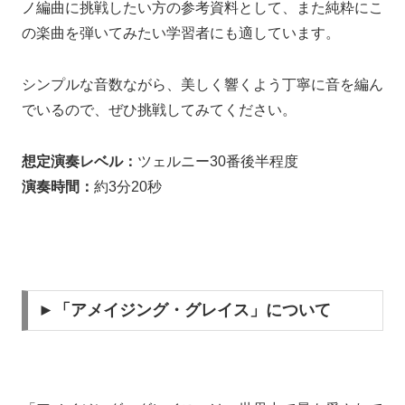
ノ編曲に挑戦したい方の参考資料として、また純粋にこ
の楽曲を弾いてみたい学習者にも適しています。
シンプルな音数ながら、美しく響くよう丁寧に音を編ん
でいるので、ぜひ挑戦してみてください。
想定演奏レベル：
ツェルニー30番後半程度
演奏時間：
約3分20秒
►「アメイジング・グレイス」について