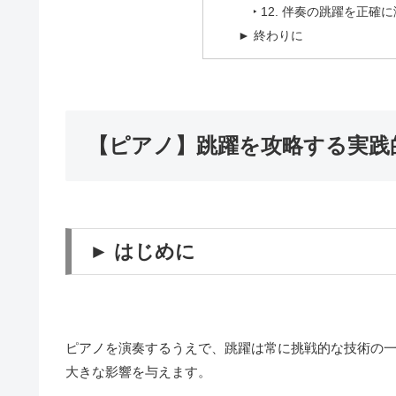
‣ 12. 伴奏の跳躍を正確
► 終わりに
【ピアノ】跳躍を攻略する実践
► はじめに
ピアノを演奏するうえで、跳躍は常に挑戦的な技術の
大きな影響を与えます。