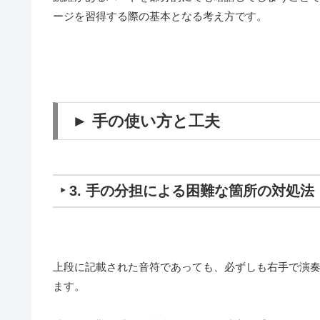
ージを習得する際の基本となる考え方です。
► 手の使い方と工夫
‣ 3. 手の分担による困難な箇所の対処法
上段に記載された音符であっても、必ずしも右手で演
ます。