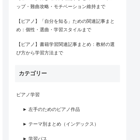
ップ・難曲攻略・モチベーション維持まで
【ピアノ】「自分を知る」ための関連記事まと
め：個性・選曲・学習スタイルまで
【ピアノ】書籍学習関連記事まとめ：教材の選
び方から学習方法まで
カテゴリー
ピアノ学習
► 左手のためのピアノ作品
► テーマ別まとめ（インデックス）
► 学習パス