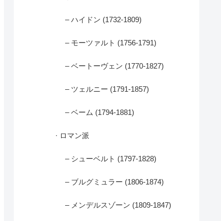
– ハイドン (1732-1809)
– モーツァルト (1756-1791)
– ベートーヴェン (1770-1827)
– ツェルニー (1791-1857)
– ベーム (1794-1881)
· ロマン派
– シューベルト (1797-1828)
– ブルグミュラー (1806-1874)
– メンデルスゾーン (1809-1847)