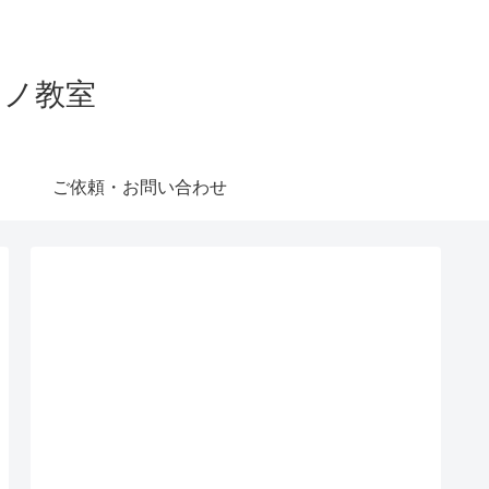
ピアノ教室
ご依頼・お問い合わせ