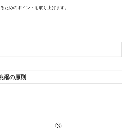
せるためのポイントを取り上げます。
ン跳躍の原則