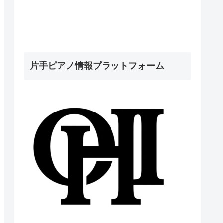
片手ピアノ情報プラットフォーム