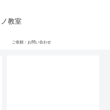
ピアノ教室
ご依頼・お問い合わせ