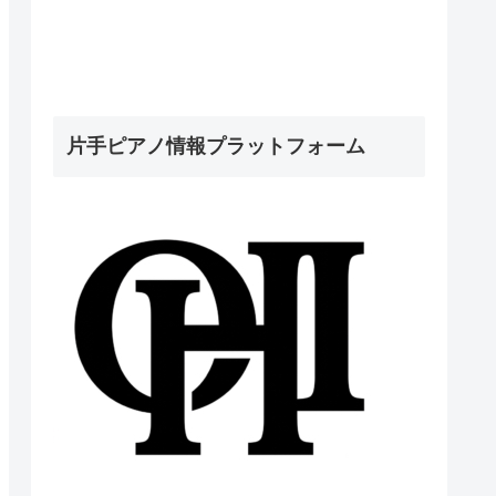
片手ピアノ情報プラットフォーム