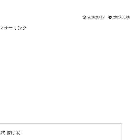
2026.03.17
2026.03.06
ンサーリンク
目次