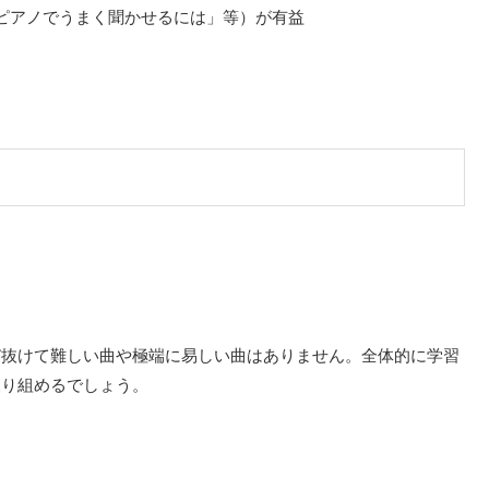
ピアノでうまく聞かせるには」等）が有益
び抜けて難しい曲や極端に易しい曲はありません。全体的に学習
取り組めるでしょう。