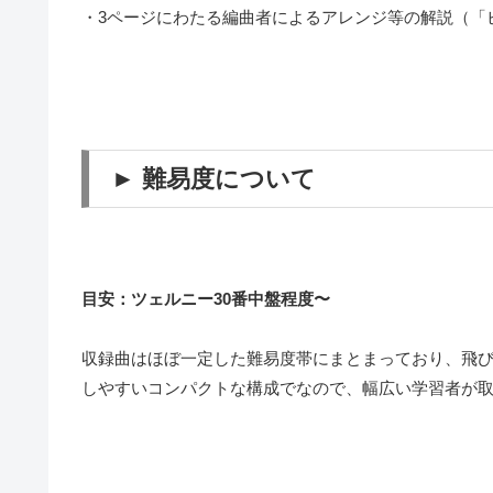
・3ページにわたる編曲者によるアレンジ等の解説（「
► 難易度について
目安：ツェルニー30番中盤程度〜
収録曲はほぼ一定した難易度帯にまとまっており、飛
しやすいコンパクトな構成でなので、幅広い学習者が