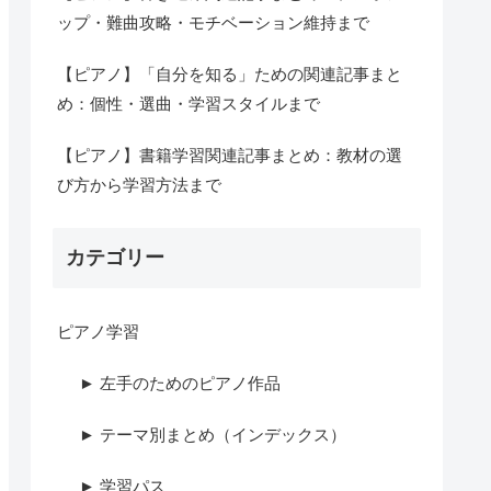
ップ・難曲攻略・モチベーション維持まで
【ピアノ】「自分を知る」ための関連記事まと
め：個性・選曲・学習スタイルまで
【ピアノ】書籍学習関連記事まとめ：教材の選
び方から学習方法まで
カテゴリー
ピアノ学習
► 左手のためのピアノ作品
► テーマ別まとめ（インデックス）
► 学習パス