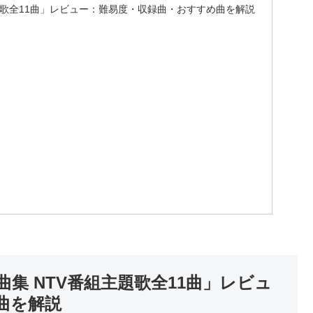
題歌全11曲」レビュー：難易度・収録曲・おすすめ曲を解説
集 NTV番組主題歌全11曲」レビュ
曲を解説