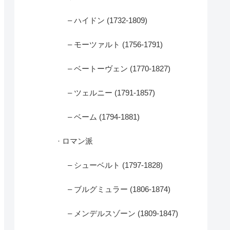
– ハイドン (1732-1809)
– モーツァルト (1756-1791)
– ベートーヴェン (1770-1827)
– ツェルニー (1791-1857)
– ベーム (1794-1881)
· ロマン派
– シューベルト (1797-1828)
– ブルグミュラー (1806-1874)
– メンデルスゾーン (1809-1847)