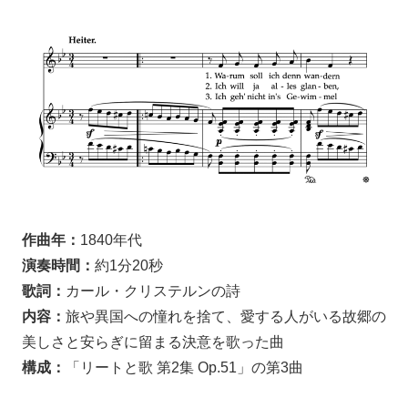
作曲年：
1840年代
演奏時間：
約1分20秒
歌詞：
カール・クリステルンの詩
内容：
旅や異国への憧れを捨て、愛する人がいる故郷の
美しさと安らぎに留まる決意を歌った曲
構成：
「リートと歌 第2集 Op.51」の第3曲