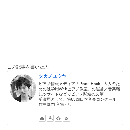
この記事を書いた人
タカノユウヤ
ピアノ情報メディア「Piano Hack | 大人のた
めの独学用Webピアノ教室」の運営／音楽雑
誌やサイトなどでピアノ関連の文筆
受賞歴として、第88回日本音楽コンクール
作曲部門 入賞 他。