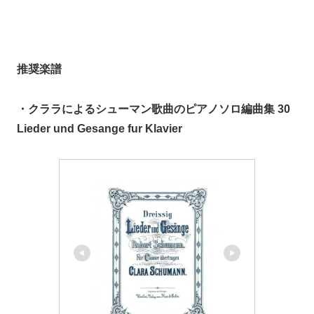
推奨楽譜
・クララによるシューマン歌曲のピアノソロ編曲集 30
Lieder und Gesange fur Klavier