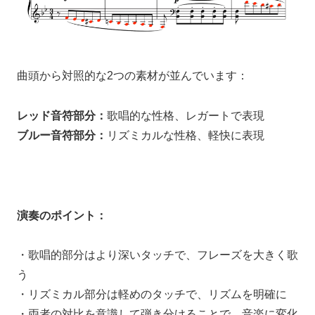
曲頭から対照的な2つの素材が並んでいます：
レッド音符部分：
歌唱的な性格、レガートで表現
ブルー音符部分：
リズミカルな性格、軽快に表現
演奏のポイント：
・歌唱的部分はより深いタッチで、フレーズを大きく歌
う
・リズミカル部分は軽めのタッチで、リズムを明確に
・両者の対比を意識して弾き分けることで、音楽に変化