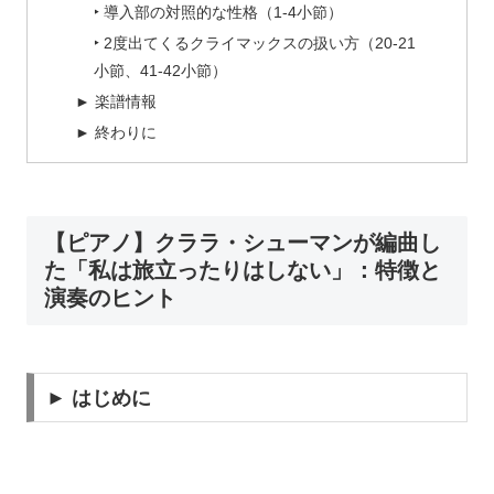
‣ 導入部の対照的な性格（1-4小節）
‣ 2度出てくるクライマックスの扱い方（20-21
小節、41-42小節）
► 楽譜情報
► 終わりに
【ピアノ】クララ・シューマンが編曲し
た「私は旅立ったりはしない」：特徴と
演奏のヒント
► はじめに