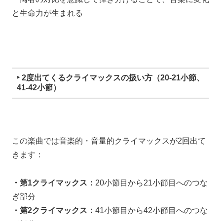
と生命力が生まれる
‣ 2度出てくるクライマックスの扱い方（20-21小節、
41-42小節）
この楽曲では音楽的・音量的クライマックスが2回出て
きます：
・第1クライマックス：
20小節目から21小節目へのつな
ぎ部分
・第2クライマックス：
41小節目から42小節目へのつな