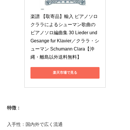
楽譜 【取寄品】輸入 ピアノソロ 
クララによるシューマン歌曲の
ピアノソロ編曲集 30 Lieder und 
Gesange fur Klavier／クララ・シ
ューマン Schumann Clara【沖
縄・離島以外送料無料】
楽天市場で見る
特徴：
入手性：国内外で広く流通