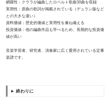
網羅性：クララが編曲したロベルト歌曲30曲を収録
実用性：原曲の歌詞が掲載されている（デュラン版など
との大きな違い）
資料価値：歴史的価値と実用性を兼ね備える
投資価値：他の編曲作品も学べるため、長期的な投資価
値が高い
音楽学習者、研究者、演奏家に広く愛用されている定番
楽譜です。
► 終わりに