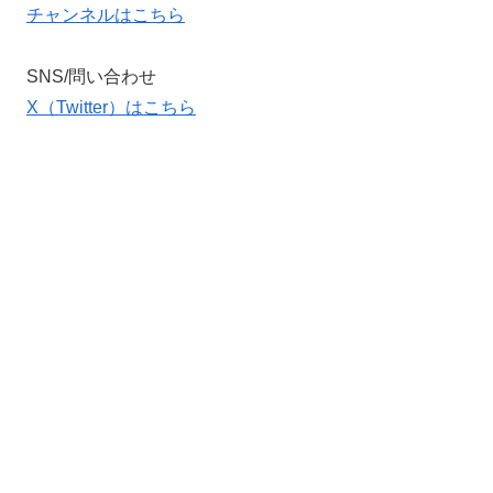
チャンネルはこちら
SNS/問い合わせ
X（Twitter）はこちら