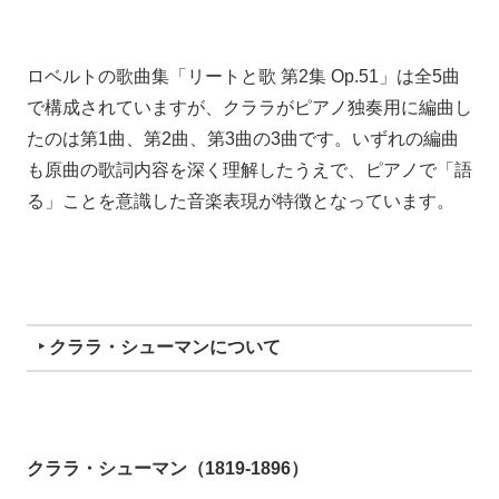
ロベルトの歌曲集「リートと歌 第2集 Op.51」は全5曲
で構成されていますが、クララがピアノ独奏用に編曲し
たのは第1曲、第2曲、第3曲の3曲です。いずれの編曲
も原曲の歌詞内容を深く理解したうえで、ピアノで「語
る」ことを意識した音楽表現が特徴となっています。
‣ クララ・シューマンについて
クララ・シューマン（1819-1896）