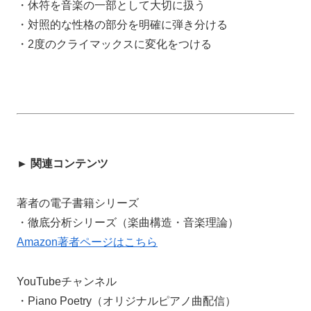
・休符を音楽の一部として大切に扱う
・対照的な性格の部分を明確に弾き分ける
・2度のクライマックスに変化をつける
► 関連コンテンツ
著者の電子書籍シリーズ
・徹底分析シリーズ（楽曲構造・音楽理論）
Amazon著者ページはこちら
YouTubeチャンネル
・Piano Poetry（オリジナルピアノ曲配信）