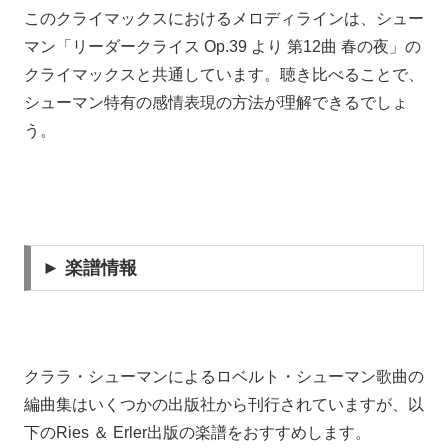
このクライマックスにおけるメロディラインは、シュー
マン「リーダークライス Op.39 より 第12曲 春の夜」の
クライマックスと共通しています。聴き比べることで、
シューマン特有の感情表現の方法が理解できるでしょ
う。
► 楽譜情報
クララ・シューマンによるロベルト・シューマン歌曲の
編曲集はいくつかの出版社から刊行されていますが、以
下のRies ＆ Erler出版の楽譜をおすすめします。