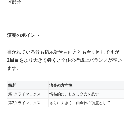
ぎ部分
演奏のポイント
書かれている音も指示記号も両方とも全く同じですが、
2回目をより大きく弾く
と全体の構成上バランスが整い
ます。
箇所
演奏の方向性
第1クライマックス
情熱的に、しかし余力を残す
第2クライマックス
さらに大きく、曲全体の頂点として