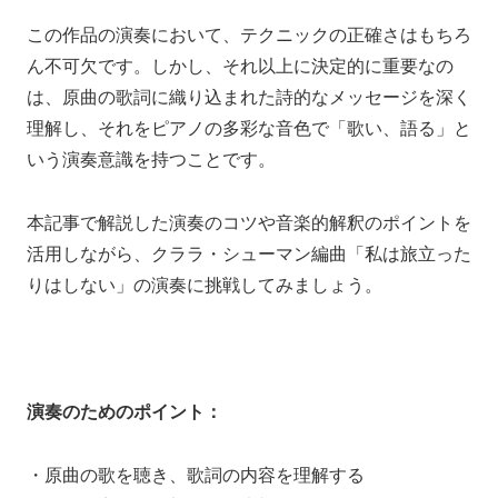
この作品の演奏において、テクニックの正確さはもちろ
ん不可欠です。しかし、それ以上に決定的に重要なの
は、原曲の歌詞に織り込まれた詩的なメッセージを深く
理解し、それをピアノの多彩な音色で「歌い、語る」と
いう演奏意識を持つことです。
本記事で解説した演奏のコツや音楽的解釈のポイントを
活用しながら、クララ・シューマン編曲「私は旅立った
りはしない」の演奏に挑戦してみましょう。
演奏のためのポイント：
・原曲の歌を聴き、歌詞の内容を理解する