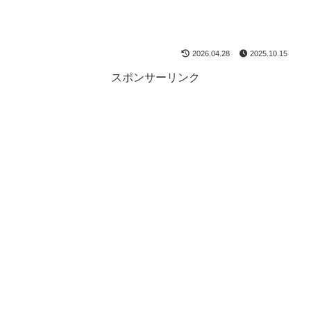
2026.04.28
2025.10.15
スポンサーリンク