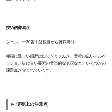
技術的難易度
ツェルニー30番中盤程度から挑戦可能
極端に難しい箇所は出てきませんが、音程の広いアルペ
ッジョ、掛け合い要素の音楽的な表現など、いくつかの
課題点が含まれています。
► 演奏上の注意点