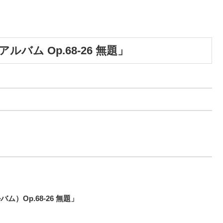
バム Op.68-26 無題」
Op.68-26 無題」