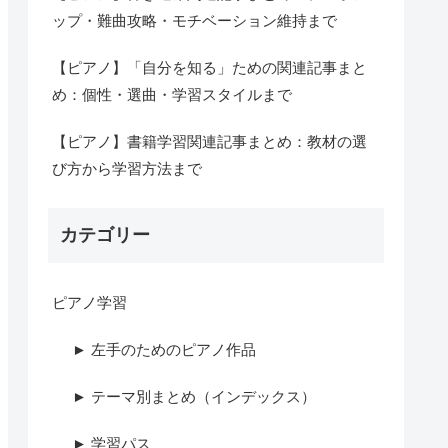
ップ・難曲攻略・モチベーション維持まで
【ピアノ】「自分を知る」ための関連記事まと
め：個性・選曲・学習スタイルまで
【ピアノ】書籍学習関連記事まとめ：教材の選
び方から学習方法まで
カテゴリー
ピアノ学習
► 左手のためのピアノ作品
► テーマ別まとめ（インデックス）
► 学習パス