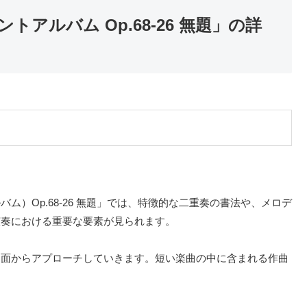
アルバム Op.68-26 無題」の詳
）Op.68-26 無題」では、特徴的な二重奏の書法や、メロデ
演奏における重要な要素が見られます。
両面からアプローチしていきます。短い楽曲の中に含まれる作曲