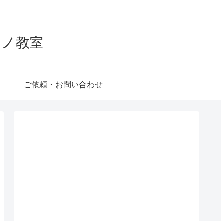
ピアノ教室
ご依頼・お問い合わせ