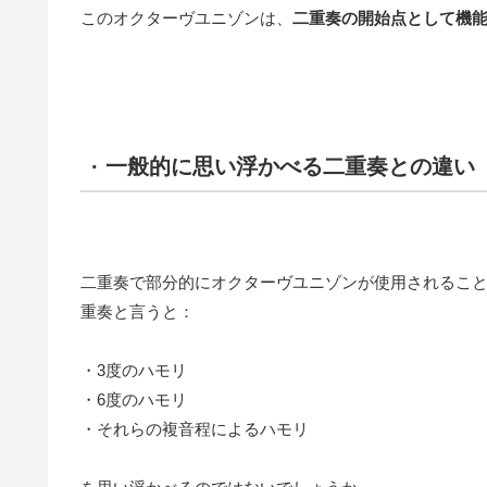
このオクターヴユニゾンは、
二重奏の開始点として機
· 一般的に思い浮かべる二重奏との違い
二重奏で部分的にオクターヴユニゾンが使用されるこ
重奏と言うと：
・3度のハモリ
・6度のハモリ
・それらの複音程によるハモリ