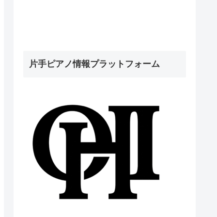
片手ピアノ情報プラットフォーム