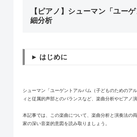
【ピアノ】シューマン「ユーゲント
細分析
► はじめに
シューマン「ユーゲントアルバム（子どものためのアルバム
ィと従属的声部とのバランスなど、楽曲分析やピアノ
本記事では、この楽曲について、楽曲分析と演奏法の
家の深い音楽的意図を読み取りましょう。