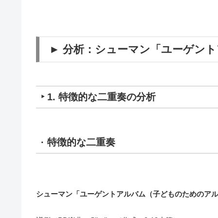
► 分析：シューマン「ユーゲントアル
‣ 1. 特徴的な二重奏の分析
· 特徴的な二重奏
シューマン「ユーゲントアルバム（子どものためのアルバム）