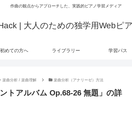
作曲の観点からアプローチした、実践的ピアノ学習メディア
o Hack | 大人のための独学用Web
初めての方へ
ライブラリー
学習パス
‣ 楽曲分析 / 楽曲理解
楽曲分析（アナリーゼ）方法
アルバム Op.68-26 無題」の詳