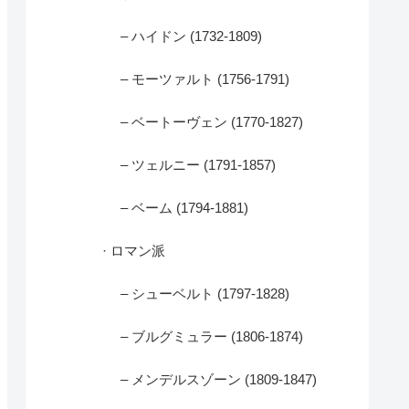
– ハイドン (1732-1809)
– モーツァルト (1756-1791)
– ベートーヴェン (1770-1827)
– ツェルニー (1791-1857)
– ベーム (1794-1881)
· ロマン派
– シューベルト (1797-1828)
– ブルグミュラー (1806-1874)
– メンデルスゾーン (1809-1847)