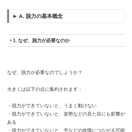
► A. 脱力の基本概念
‣ 1. なぜ、脱力が必要なのか
なぜ、脱力が必要なのでしょうか？
大きくは以下の点に集約されます：
・脱力ができていないと、うまく動けない
・脱力ができていないと、姿勢などの見た目にも影響が
ある
・脱力ができていないと、手などの故障につながる可能