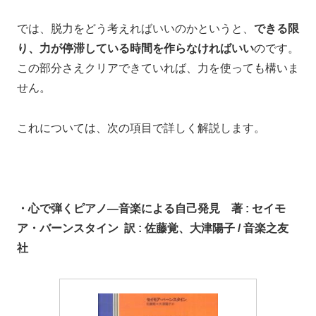
では、脱力をどう考えればいいのかというと、
できる限
り、力が停滞している時間を作らなければいい
のです。
この部分さえクリアできていれば、力を使っても構いま
せん。
これについては、次の項目で詳しく解説します。
・心で弾くピアノ―音楽による自己発見
著 : セイモ
ア・バーンスタイン 訳 : 佐藤覚、大津陽子 / 音楽之友
社