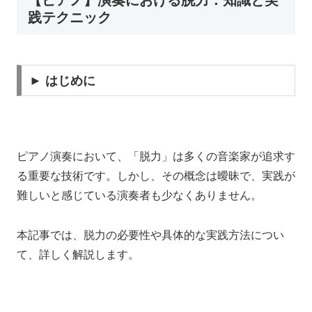
践テクニック
► はじめに
ピアノ演奏において、「脱力」は多くの音楽家が追求す
る重要な技術です。しかし、その概念は曖昧で、実践が
難しいと感じている演奏者も少なくありません。
本記事では、脱力の必要性や具体的な実践方法につい
て、詳しく解説します。