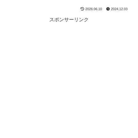
2026.06.10
2024.12.03
スポンサーリンク