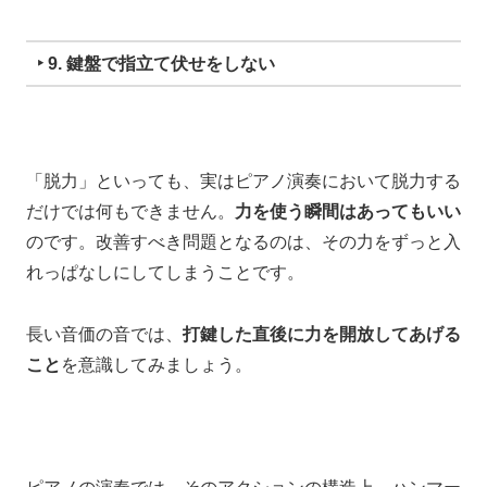
‣ 9. 鍵盤で指立て伏せをしない
「脱力」といっても、
実はピアノ演奏において脱力する
だけでは何もできません。
力を使う瞬間はあってもいい
のです。
改善すべき問題となるのは、
その力をずっと入
れっぱなしにしてしまうことです。
長い音価の音では、
打鍵した直後に力を開放してあげる
こと
を意識してみましょう。