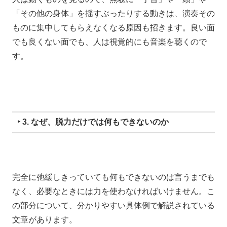
「その他の身体」を揺すぶったりする動きは、
演奏その
ものに集中してもらえなくなる原因も招きます。
良い面
でも良くない面でも、人は視覚的にも音楽を聴くので
す。
‣ 3. なぜ、脱力だけでは何もできないのか
完全に弛緩しきっていても
何もできないのは言うまでも
なく、
必要なときには力を使わなければいけません。
こ
の部分について、分
かりやすい具体例で解説されている
文章があります。