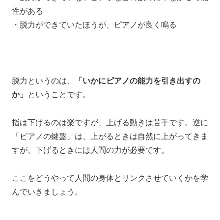
性がある
・脱力ができていたほうが、ピアノが良く鳴る
脱力というのは、
「いかにピアノの能力を引き出すの
か」
ということです。
指は下げるのは楽ですが、上げる動きは苦手です。逆に
「ピアノの鍵盤」は、上がるときは自然に上がってきま
すが、下げるときには人間の力が必要です。
ここをどうやって人間の身体とリンクさせていくかを学
んでいきましょう。