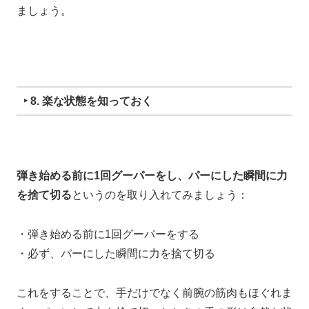
ましょう。
‣ 8. 楽な状態を知っておく
弾き始める前に1回グーパーをし、パーにした瞬間に力
を捨て切る
というのを取り入れてみましょう：
・弾き始める前に1回グーパーをする
・
必ず、パーにした瞬間に力を捨て切る
これをすることで、
手だけでなく前腕の筋肉もほぐれま