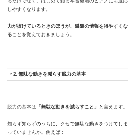
るだけでなく、はじめて触る本番会場のピアノにも適応
しやすくなります。
力が抜けているときのほうが、鍵盤の情報を得やすくな
る
ことを
覚えておきましょう。
‣ 2. 無駄な動きを減らす脱力の基本
脱力の基本は
「無駄な動きを減らすこと」
と言えます。
知らず知らずのうちに、
クセで無駄な動きをつけてしま
っていませんか。
例えば：