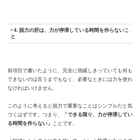
‣ 4. 脱力の肝は、力が停滞している時間を作らないこ
と
前項目で書いたように、完全に弛緩しきっていても何も
できないのは言うまでもなく、必要なときには力を使わ
なければいけません。
このように考えると
脱力で重要なことはシンプルだと気
づくはずです。
つまり、
「できる限り、力が停滞してい
る時間を作らない」
ことです。