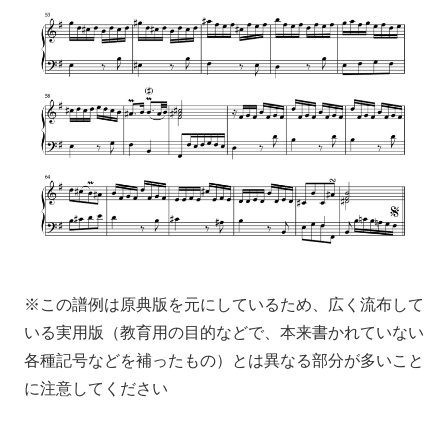
※この譜例は原典版を元にしているため、広く流布して
いる実用版（教育用の目的などで、本来書かれていない
各種記号などを補ったもの）とは異なる部分が多いこと
に注意してください