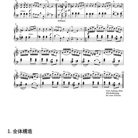
1. 全体構造