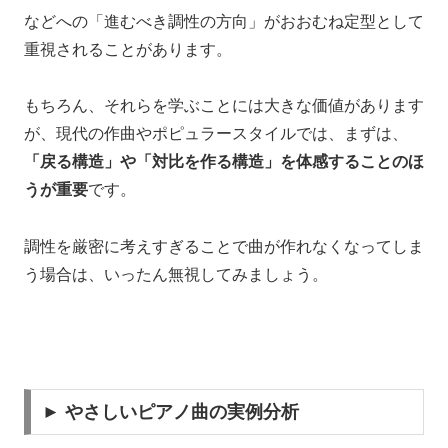
などへの「進むべき調性の方向」がおおむね定型として
重視されることがあります。
もちろん、それらを学ぶことには大きな価値があります
が、現代の作曲やポピュラースタイルでは、まずは、
「戻る構造」や「対比を作る構造」を体感することのほ
うが重要
です。
調性を厳密に考えすぎることで曲が作れなくなってしま
う場合は、いったん無視してみましょう。
► やさしいピアノ曲の実例分析