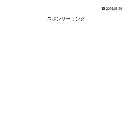
2026.05.29
スポンサーリンク