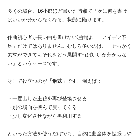
多くの場合、16小節ほど書いた時点で「次に何を書け
ばいいか分からなくなる」状態に陥ります。
作曲初心者が長い曲を書けない理由は、「アイデア不
足」だけではありません。むしろ多いのは、「せっかく
素材ができてもそれをどう展開すればいいか分からな
い」というケースです。
そこで役立つのが
「形式」
です。例えば：
・一度出した主題を再び登場させる
・別の場面を挟んで戻ってくる
・少し変化させながら再利用する
といった方法を使うだけでも、自然に曲全体を拡張しや