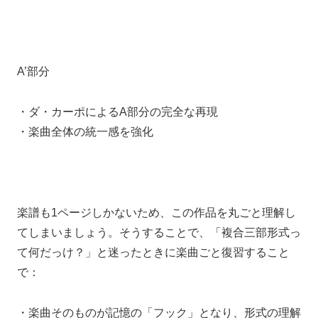
A’部分
・ダ・カーポによるA部分の完全な再現
・楽曲全体の統一感を強化
楽譜も1ページしかないため、この作品を丸ごと理解し
てしまいましょう。そうすることで、「複合三部形式っ
て何だっけ？」と迷ったときに楽曲ごと復習すること
で：
・楽曲そのものが記憶の「フック」となり、形式の理解