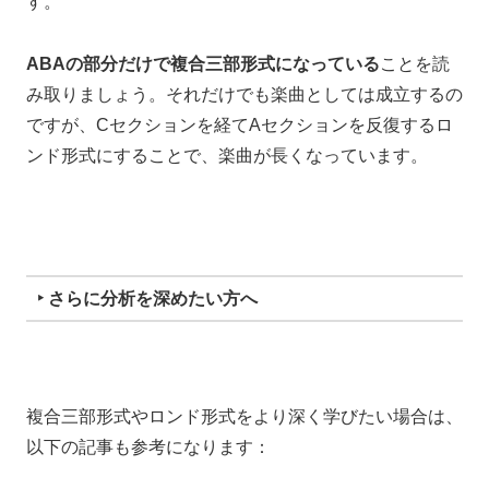
す。
ABAの部分だけで複合三部形式になっている
ことを読
み取りましょう。それだけでも楽曲としては成立するの
ですが、Cセクションを経てAセクションを反復するロ
ンド形式にすることで、楽曲が長くなっています。
‣ さらに分析を深めたい方へ
複合三部形式やロンド形式をより深く学びたい場合は、
以下の記事も参考になります：