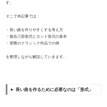
す。
そこで本記事では：
・長い曲を作りやすくする考え方
・複合三部形式とロンド形式の基本
・実際のクラシック作品での例
を整理しながら解説していきます。
► 長い曲を作るために必要なのは「形式」