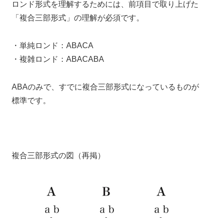
ロンド形式を理解するためには、前項目で取り上げた
「複合三部形式」の理解が必須です。
・単純ロンド：ABACA
・複雑ロンド：ABACABA
ABAのみで、すでに複合三部形式になっているものが
標準です。
複合三部形式の図（再掲）