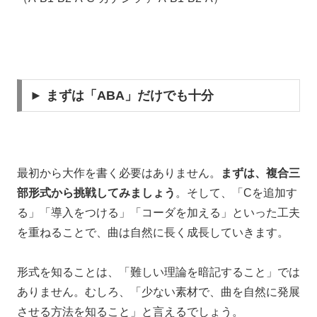
► まずは「ABA」だけでも十分
最初から大作を書く必要はありません。
まずは、複合三
部形式から挑戦してみましょう
。そして、「Cを追加す
る」「導入をつける」「コーダを加える」といった工夫
を重ねることで、曲は自然に長く成長していきます。
形式を知ることは、「難しい理論を暗記すること」では
ありません。むしろ、「少ない素材で、曲を自然に発展
させる方法を知ること」と言えるでしょう。