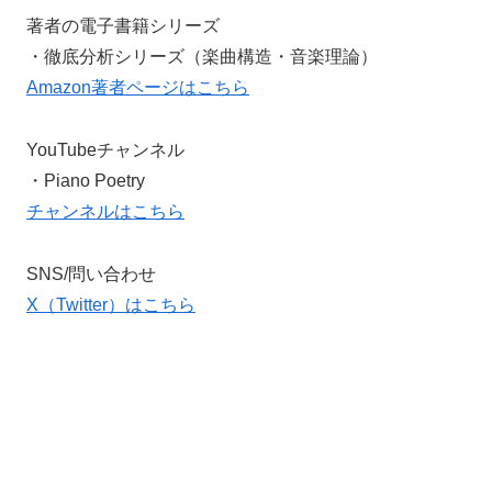
著者の電子書籍シリーズ
・徹底分析シリーズ（楽曲構造・音楽理論）
Amazon著者ページはこちら
YouTubeチャンネル
・Piano Poetry
チャンネルはこちら
SNS/問い合わせ
X（Twitter）はこちら