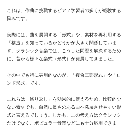
これは、作曲に挑戦するピアノ学習者の多くが経験する
悩みです。
実際には、曲を展開する「形式」や、素材を再利用する
「構造」を知っているかどうかが大きく関係していま
す。クラシック音楽では、こうした問題を解決するため
に、昔から様々な楽式（形式）が発展してきました。
その中でも特に実用的なのが、「複合三部形式」や「ロ
ンド形式」です。
これらは「繰り返し」を効果的に使えるため、比較的少
ない素材でも、自然に長さのある曲へ発展させやすい形
式と言えるでしょう。しかも、この考え方はクラシック
だけでなく、ポピュラー音楽などにも十分応用できま