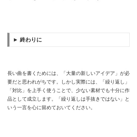
► 終わりに
長い曲を書くためには、「大量の新しいアイデア」が必
要だと思われがちです。しかし実際には、「繰り返し」
「対比」を上手く使うことで、少ない素材でも十分に作
品として成立します。「繰り返しは手抜きではない」と
いう一言を心に留めておいてください。