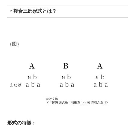
‣ 複合三部形式とは？
（図）
形式の特徴：