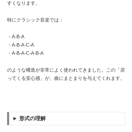
すくなります。
特にクラシック音楽では：
・A-B-A
・A-B-A-C-A
・A-B-A-C-A-B-A
のような構造が非常によく使われてきました。この「戻
ってくる安心感」が、曲にまとまりを与えてくれます。
► 形式の理解