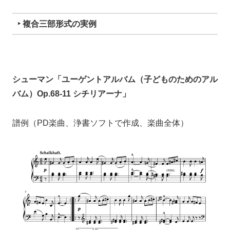
‣ 複合三部形式の実例
シューマン「ユーゲントアルバム（子どものためのアル
バム）Op.68-11 シチリアーナ」
譜例（PD楽曲、浄書ソフトで作成、楽曲全体）