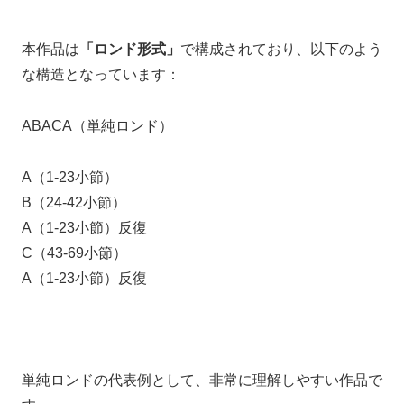
本作品は
「ロンド形式」
で構成されており、以下のよう
な構造となっています：
ABACA（単純ロンド）
A（1-23小節）
B（24-42小節）
A（1-23小節）反復
C（43-69小節）
A（1-23小節）反復
単純ロンドの代表例として、非常に理解しやすい作品で