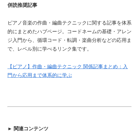
併読推奨記事
ピアノ音楽の作曲・編曲テクニックに関する記事を体系
的にまとめたハブページ。コードネームの基礎・アレン
ジ入門から、循環コード・転調・楽曲分析などの応用ま
で、レベル別に学べるリンク集です。
【ピアノ】作曲・編曲テクニック 関係記事まとめ：入
門から応用まで体系的に学ぶ
► 関連コンテンツ