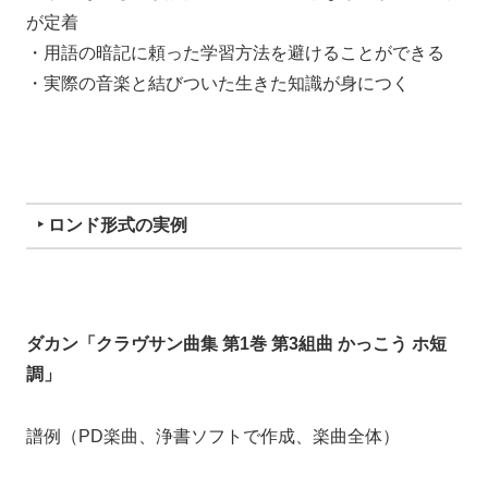
が定着
・用語の暗記に頼った学習方法を避けることができる
・実際の音楽と結びついた生きた知識が身につく
‣ ロンド形式の実例
ダカン「クラヴサン曲集 第1巻 第3組曲 かっこう ホ短
調」
譜例（PD楽曲、浄書ソフトで作成、楽曲全体）