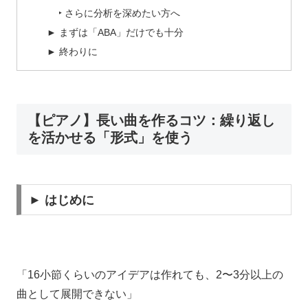
‣ さらに分析を深めたい方へ
► まずは「ABA」だけでも十分
► 終わりに
【ピアノ】長い曲を作るコツ：繰り返し
を活かせる「形式」を使う
► はじめに
「16小節くらいのアイデアは作れても、2〜3分以上の
曲として展開できない」