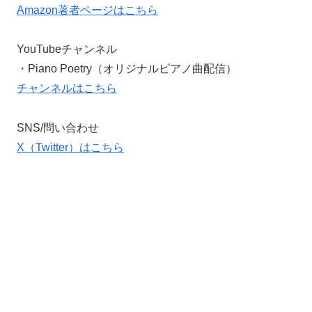
Amazon著者ページはこちら
YouTubeチャンネル
・Piano Poetry（オリジナルピアノ曲配信）
チャンネルはこちら
SNS/問い合わせ
X（Twitter）はこちら