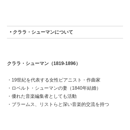
‣ クララ・シューマンについて
クララ・シューマン（1819-1896）
・19世紀を代表する女性ピアニスト・作曲家
・ロベルト・シューマンの妻（1840年結婚）
・優れた音楽編集者としても活動
・ブラームス、リストらと深い音楽的交流を持つ