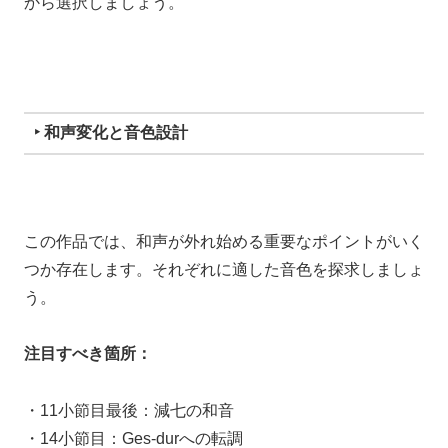
から選択しましょう。
‣ 和声変化と音色設計
この作品では、和声が外れ始める重要なポイントがいく
つか存在します。それぞれに適した音色を探求しましょ
う。
注目すべき箇所：
・11小節目最後：減七の和音
・14小節目：Ges-durへの転調