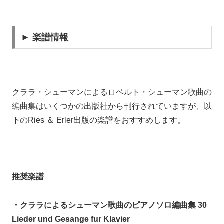
► 楽譜情報
クララ・シューマンによるロベルト・シューマン歌曲の
編曲集はいくつかの出版社から刊行されていますが、以
下のRies ＆ Erler出版の楽譜をおすすめします。
推奨楽譜
・クララによるシューマン歌曲のピアノソロ編曲集 30
Lieder und Gesange fur Klavier