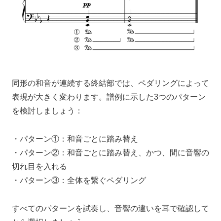
同形の和音が連続する終結部では、ペダリングによって
表現が大きく変わります。譜例に示した3つのパターン
を検討しましょう：
・パターン①：和音ごとに踏み替え
・パターン②：和音ごとに踏み替え、かつ、間に音響の
切れ目を入れる
・パターン③：全体を繋ぐペダリング
すべてのパターンを試奏し、音響の違いを耳で確認して