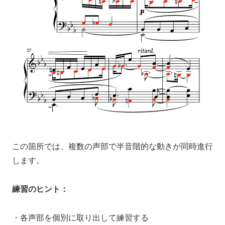
この箇所では、複数の声部で半音階的な動きが同時進行
します。
練習のヒント：
・各声部を個別に取り出して練習する