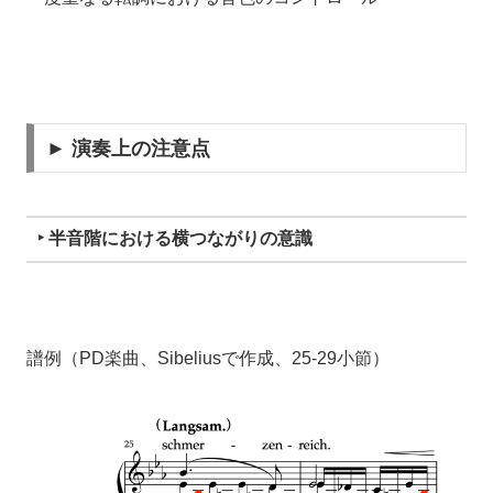
► 演奏上の注意点
‣ 半音階における横つながりの意識
譜例（PD楽曲、Sibeliusで作成、25-29小節）