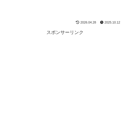
2026.04.28
2025.10.12
スポンサーリンク