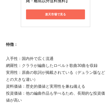
縄・離島以外送料無料】
楽天市場で見る
特徴：
入手性：国内外で広く流通
網羅性：クララが編曲したロベルト歌曲30曲を収録
実用性：原曲の歌詞が掲載されている（デュラン版など
との大きな違い）
資料価値：歴史的価値と実用性を兼ね備える
投資価値：他の編曲作品も学べるため、長期的な投資価
値が高い