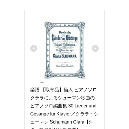
楽譜 【取寄品】輸入 ピアノソロ 
クララによるシューマン歌曲の
ピアノソロ編曲集 30 Lieder und 
Gesange fur Klavier／クララ・シ
ューマン Schumann Clara【沖