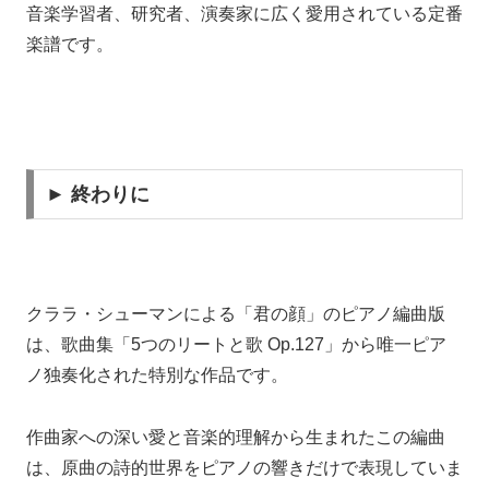
音楽学習者、研究者、演奏家に広く愛用されている定番
楽譜です。
► 終わりに
クララ・シューマンによる「君の顔」のピアノ編曲版
は、歌曲集「5つのリートと歌 Op.127」から唯一ピア
ノ独奏化された特別な作品です。
作曲家への深い愛と音楽的理解から生まれたこの編曲
は、原曲の詩的世界をピアノの響きだけで表現していま