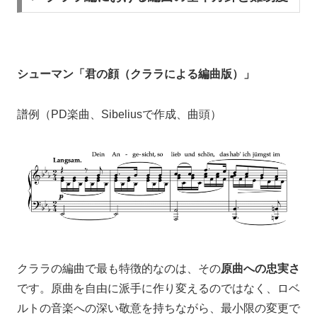
シューマン「君の顔（クララによる編曲版）」
譜例（PD楽曲、Sibeliusで作成、曲頭）
クララの編曲で最も特徴的なのは、その
原曲への忠実さ
です。原曲を自由に派手に作り変えるのではなく、ロベ
ルトの音楽への深い敬意を持ちながら、最小限の変更で