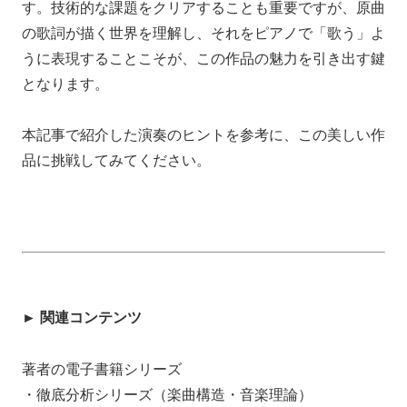
す。技術的な課題をクリアすることも重要ですが、原曲
の歌詞が描く世界を理解し、それをピアノで「歌う」よ
うに表現することこそが、この作品の魅力を引き出す鍵
となります。
本記事で紹介した演奏のヒントを参考に、この美しい作
品に挑戦してみてください。
► 関連コンテンツ
著者の電子書籍シリーズ
・徹底分析シリーズ（楽曲構造・音楽理論）