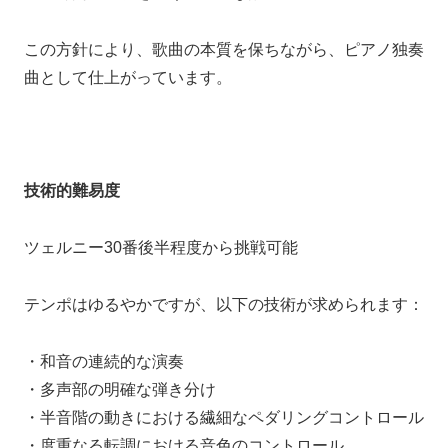
この方針により、歌曲の本質を保ちながら、ピアノ独奏
曲として仕上がっています。
技術的難易度
ツェルニー30番後半程度から挑戦可能
テンポはゆるやかですが、以下の技術が求められます：
・和音の連続的な演奏
・多声部の明確な弾き分け
・半音階の動きにおける繊細なペダリングコントロール
・度重なる転調における音色のコントロール