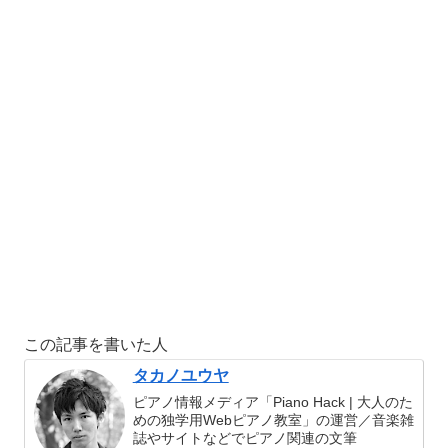
この記事を書いた人
タカノユウヤ
ピアノ情報メディア「Piano Hack | 大人のた
めの独学用Webピアノ教室」の運営／音楽雑
誌やサイトなどでピアノ関連の文筆