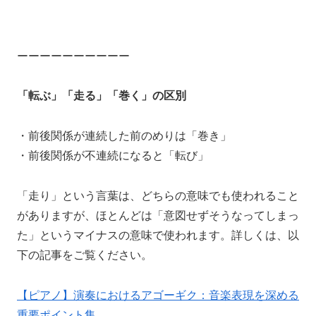
ーーーーーーーーーー
「転ぶ」「走る」「巻く」の区別
・前後関係が連続した前のめりは「巻き」
・前後関係が不連続になると「転び」
「走り」という言葉は、どちらの意味でも使われること
がありますが、ほとんどは「意図せずそうなってしまっ
た」というマイナスの意味で使われます。詳しくは、以
下の記事をご覧ください。
【ピアノ】演奏におけるアゴーギク：音楽表現を深める
重要ポイント集