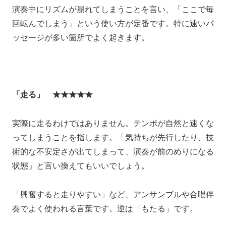
演奏中にリズムが崩れてしまうことを言い、「ここで毎
回転んでしまう」という使い方が定番です。特に速いパ
ッセージが多い箇所でよく起きます。
「走る」 ★★★★★
実際に走るわけではありません。テンポが自然と速くな
ってしまうことを指します。「気持ちが先行したり、技
術的な不安定さが出てしまって、演奏が前のめりになる
状態」と言い換えてもいいでしょう。
「興奮すると走りやすい」など、アンサンブルや合唱伴
奏でよく使われる言葉です。逆は「もたる」です。