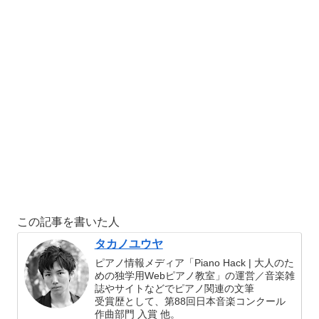
この記事を書いた人
タカノユウヤ
ピアノ情報メディア「Piano Hack | 大人のた
めの独学用Webピアノ教室」の運営／音楽雑
誌やサイトなどでピアノ関連の文筆
受賞歴として、第88回日本音楽コンクール
作曲部門 入賞 他。