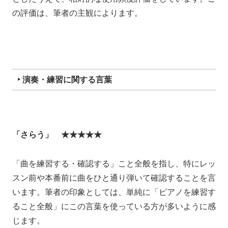
の評価は、筆者の主観によります。
‣ 演奏・練習に関する言葉
「さらう」 ★★★★★
「曲を練習する・確認する」こと全般を指し、特にレッ
スン前や本番前に曲をひと通り弾いて確認することを言
います。筆者の印象としては、単純に「ピアノを練習す
ること全般」にこの言葉を使っている方が多いように感
じます。