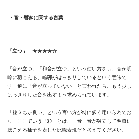
‣ 音・響きに関する言葉
「立つ」 ★★★★☆
「音が立つ」「和音が立つ」という使い方をし、音が明
瞭に聴こえる、輪郭がはっきりしているという意味で
す。逆に「音が立っていない」と言われたら、もう少し
はっきりした音を出すよう求められています。
「粒立ちが良い」という言い方が特に多く用いられてお
り、ここでいう「粒」とは、一音一音が独立して明瞭に
聴こえる様子を表した比喩表現だと考えてください。