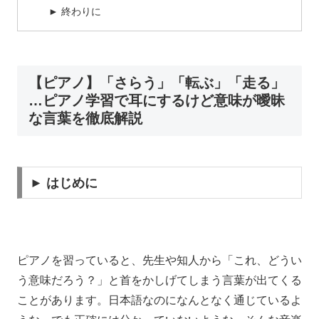
► 終わりに
【ピアノ】「さらう」「転ぶ」「走る」
…ピアノ学習で耳にするけど意味が曖昧
な言葉を徹底解説
► はじめに
ピアノを習っていると、先生や知人から「これ、どうい
う意味だろう？」と首をかしげてしまう言葉が出てくる
ことがあります。日本語なのになんとなく通じているよ