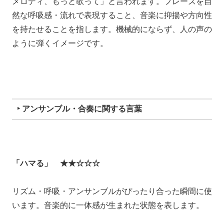
メロディ、もっと歌って」と言われます。フレーズを自
然な呼吸感・流れで表現すること、音楽に抑揚や方向性
を持たせることを指します。機械的にならず、人の声の
ように弾くイメージです。
‣ アンサンブル・合奏に関する言葉
「ハマる」 ★★☆☆☆
リズム・呼吸・アンサンブルがぴったり合った瞬間に使
います。音楽的に一体感が生まれた状態を表します。