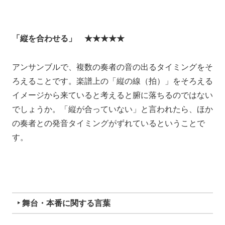
「縦を合わせる」 ★★★★★
アンサンブルで、複数の奏者の音の出るタイミングをそ
ろえることです。楽譜上の「縦の線（拍）」をそろえる
イメージから来ていると考えると腑に落ちるのではない
でしょうか。「縦が合っていない」と言われたら、ほか
の奏者との発音タイミングがずれているということで
す。
‣ 舞台・本番に関する言葉