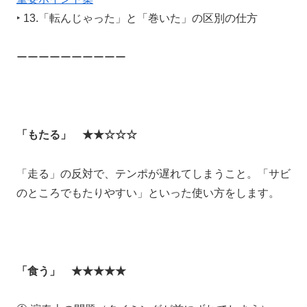
‣ 13.「転んじゃった」と「巻いた」の区別の仕方
ーーーーーーーーーー
「もたる」 ★★☆☆☆
「走る」の反対で、テンポが遅れてしまうこと。「サビ
のところでもたりやすい」といった使い方をします。
「食う」 ★★★★★