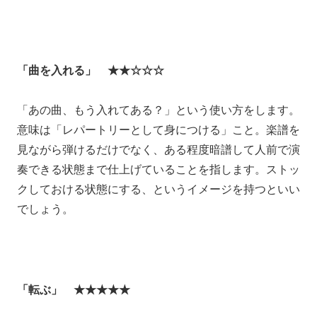
「曲を入れる」 ★★☆☆☆
「あの曲、もう入れてある？」という使い方をします。
意味は「レパートリーとして身につける」こと。楽譜を
見ながら弾けるだけでなく、ある程度暗譜して人前で演
奏できる状態まで仕上げていることを指します。ストッ
クしておける状態にする、というイメージを持つといい
でしょう。
「転ぶ」 ★★★★★