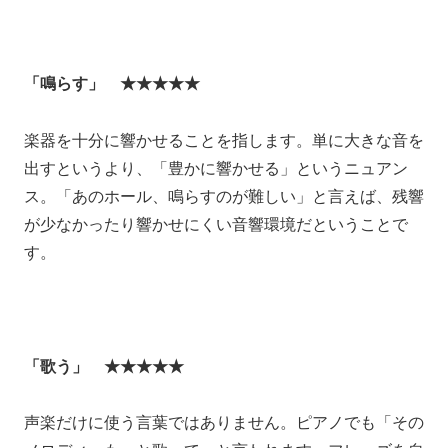
「鳴らす」 ★★★★★
楽器を十分に響かせることを指します。単に大きな音を
出すというより、「豊かに響かせる」というニュアン
ス。「あのホール、鳴らすのが難しい」と言えば、残響
が少なかったり響かせにくい音響環境だということで
す。
「歌う」 ★★★★★
声楽だけに使う言葉ではありません。ピアノでも「その