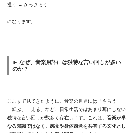
攫う → かっさらう
になります。
► なぜ、音楽用語には独特な言い回しが多い
のか？
ここまで見てきたように、音楽の世界には「さらう」
「転ぶ」「走る」など、日常生活ではあまり耳にしない
独特な言い回しが数多く存在します。これは、
音楽が単
なる知識ではなく、感覚や身体感覚を共有する文化とし