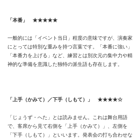
「本番」 ★★★★★
一般的には「イベント当日」程度の意味ですが、演奏家
にとっては特別な重みを持つ言葉です。「本番に強い」
「本番力を上げる」など、練習とは別次元の集中力や精
神的な準備を意識した独特の派生語も存在します。
「上手（かみて）／下手（しもて）」 ★★★★☆
「じょうず・へた」とは読みません。これは舞台用語
で、客席から見て右側を「上手（かみて）」、左側を
「下手（しもて）」といいます。発表会の打ち合わせな