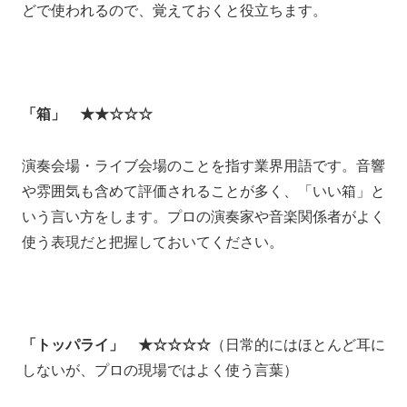
どで使われるので、覚えておくと役立ちます。
「箱」 ★★☆☆☆
演奏会場・ライブ会場のことを指す業界用語です。音響
や雰囲気も含めて評価されることが多く、「いい箱」と
いう言い方をします。プロの演奏家や音楽関係者がよく
使う表現だと把握しておいてください。
「トッパライ」 ★☆☆☆☆
（日常的にはほとんど耳に
しないが、プロの現場ではよく使う言葉）