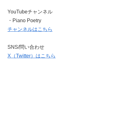
YouTubeチャンネル
・Piano Poetry
チャンネルはこちら
SNS/問い合わせ
X（Twitter）はこちら