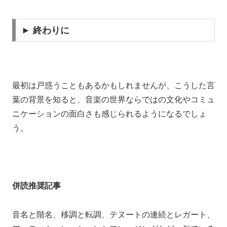
► 終わりに
最初は戸惑うこともあるかもしれませんが、こうした言
葉の背景を知ると、音楽の世界ならではの文化やコミュ
ニケーションの面白さも感じられるようになるでしょ
う。
併読推奨記事
音名と階名、移調と転調、テヌートの連続とレガート、