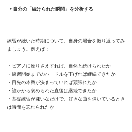
‣ 自分の「続けられた瞬間」を分析する
練習が続いた時期について、自身の場合を振り返ってみ
ましょう。例えば：
・ピアノに座りさえすれば、自然と続けられたか
・練習開始までのハードルを下げれば継続できたか
・目先の本番が決まっていれば頑張れたか
・誰かから褒められた直後は継続できたか
・基礎練習が嫌いなだけで、好きな曲を弾いているとき
は時間を忘れられたか