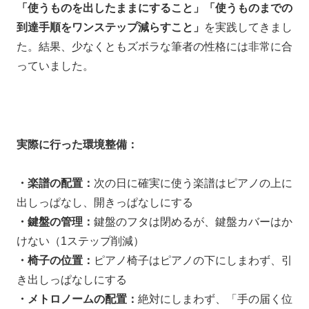
「使うものを出したままにすること」「使うものまでの
到達手順をワンステップ減らすこと」
を実践してきまし
た。結果、少なくともズボラな筆者の性格には非常に合
っていました。
実際に行った環境整備：
・楽譜の配置：
次の日に確実に使う楽譜はピアノの上に
出しっぱなし、開きっぱなしにする
・鍵盤の管理：
鍵盤のフタは閉めるが、鍵盤カバーはか
けない（1ステップ削減）
・椅子の位置：
ピアノ椅子はピアノの下にしまわず、引
き出しっぱなしにする
・メトロノームの配置：
絶対にしまわず、「手の届く位