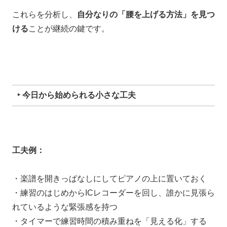
これらを分析し、
自分なりの「腰を上げる方法」を見つ
ける
ことが継続の鍵です。
‣ 今日から始められる小さな工夫
工夫例：
・楽譜を開きっぱなしにしてピアノの上に置いておく
・練習のはじめからICレコーダーを回し、誰かに見張ら
れているような緊張感を持つ
・タイマーで練習時間の積み重ねを「見える化」する