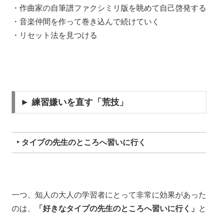
・作曲家の自筆譜ファクシミリ版を眺めて自己啓発する
・音楽仲間を作って巻き込んで続けていく
・リセット法を見つける
► 練習嫌いを直す「荒技」
‣ タイプの先生のところへ習いに行く
一つ、知人の大人の学習者にとって非常に効果があった
のは、
「好きなタイプの先生のところへ習いに行く」
と