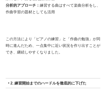
分析的アプローチ：
練習する曲はすべて楽曲分析をし、
作曲学習の題材としても活用
この方法により「ピアノの練習」と「作曲の勉強」が同
時に進んだため、一点集中に近い状況を作り出すことが
でき、継続しやすくなりました。
‣ 2. 練習開始までのハードルを徹底的に下げた