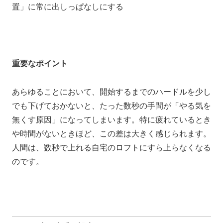
置」に常に出しっぱなしにする
重要なポイント
あらゆることにおいて、開始するまでのハードルを少し
でも下げておかないと、たった数秒の手間が「やる気を
無くす原因」になってしまいます。特に疲れているとき
や時間がないときほど、この差は大きく感じられます。
人間は、数秒で上れる自宅のロフトにすら上らなくなる
のです。