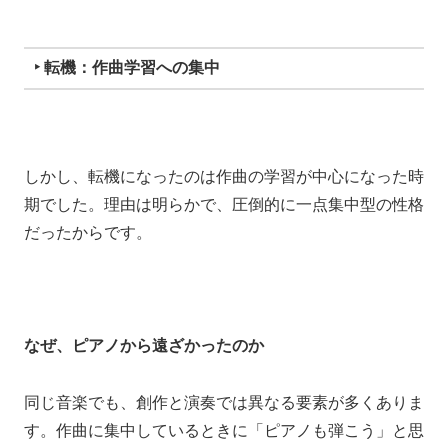
‣ 転機：作曲学習への集中
しかし、転機になったのは作曲の学習が中心になった時
期でした。理由は明らかで、圧倒的に一点集中型の性格
だったからです。
なぜ、
ピアノから遠ざかったのか
同じ音楽でも、創作と演奏では異なる要素が多くありま
す。作曲に集中しているときに「ピアノも弾こう」と思