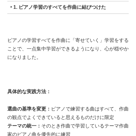
‣ 1. ピアノ学習のすべてを作曲に結びつけた
ピアノの学習すべてを作曲に「寄せていく」学習をする
ことで、一点集中学習ができるようになり、心が穏やか
になりました。
具体的な実践方法：
選曲の基準を変更：
ピアノで練習する曲はすべて、作曲
の観点でよくできていると思えるものだけに限定
テーマの統一：
そのとき作曲で学習しているテーマ作曲
家のピアノ曲を優先的に練習