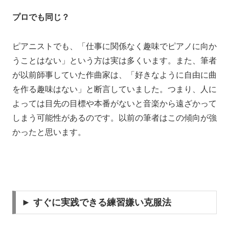
プロでも同じ？
ピアニストでも、「仕事に関係なく趣味でピアノに向か
うことはない」という方は実は多くいます。また、筆者
が以前師事していた作曲家は、「好きなように自由に曲
を作る趣味はない」と断言していました。つまり、人に
よっては目先の目標や本番がないと音楽から遠ざかって
しまう可能性があるのです。以前の筆者はこの傾向が強
かったと思います。
► すぐに実践できる練習嫌い克服法