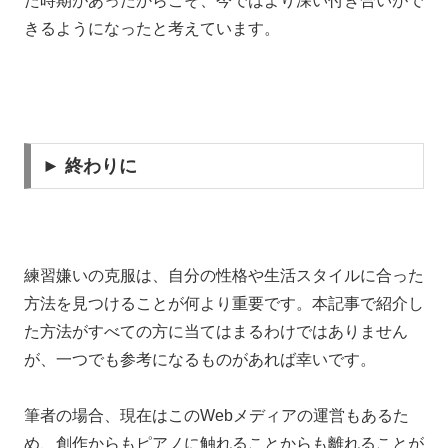
た時期があったからこそ、今ではより深い付き合いがで
きるようになったと考えています。
► 終わりに
練習嫌いの克服は、自分の性格や生活スタイルに合った
方法を見つけることが何より重要です。本記事で紹介し
た方法がすべての方に当てはまるわけではありません
が、一つでも参考になるものがあれば幸いです。
筆者の場合、現在はこのWebメディアの運営もあるた
め、創作からもピアノに触れることからも離れることが