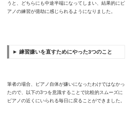
うと、どちらにも中途半端になってしまい、結果的にピ
アノの練習が億劫に感じられるようになりました。
► 練習嫌いを直すためにやった3つのこと
筆者の場合、ピアノ自体が嫌いになったわけではなかっ
たので、以下の3つを意識することで比較的スムーズに
ピアノの近くにいられる毎日に戻ることができました。