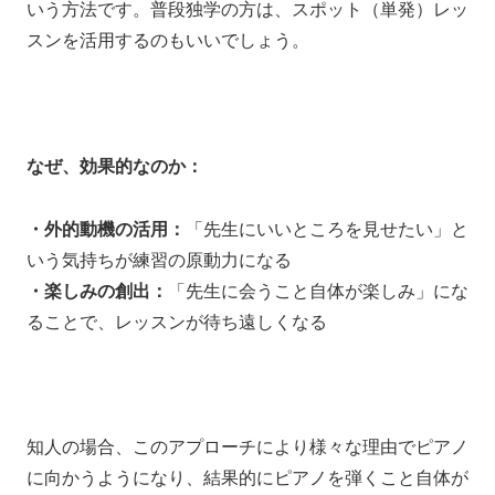
いう方法です。普段独学の方は、スポット（単発）レッ
スンを活用するのもいいでしょう。
なぜ、効果的なのか：
・外的動機の活用：
「先生にいいところを見せたい」と
いう気持ちが練習の原動力になる
・楽しみの創出：
「先生に会うこと自体が楽しみ」にな
ることで、レッスンが待ち遠しくなる
知人の場合、このアプローチにより様々な理由でピアノ
に向かうようになり、結果的にピアノを弾くこと自体が