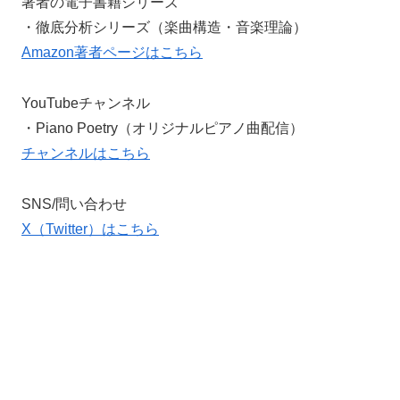
著者の電子書籍シリーズ
・徹底分析シリーズ（楽曲構造・音楽理論）
Amazon著者ページはこちら
YouTubeチャンネル
・Piano Poetry（オリジナルピアノ曲配信）
チャンネルはこちら
SNS/問い合わせ
X（Twitter）はこちら