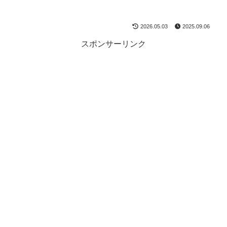
2026.05.03
2025.09.06
スポンサーリンク