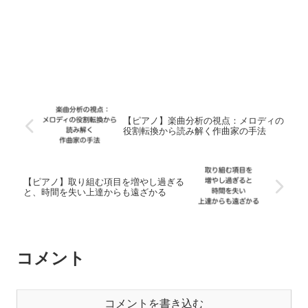
【ピアノ】楽曲分析の視点：メロディの
役割転換から読み解く作曲家の手法
【ピアノ】取り組む項目を増やし過ぎる
と、時間を失い上達からも遠ざかる
コメント
コメントを書き込む