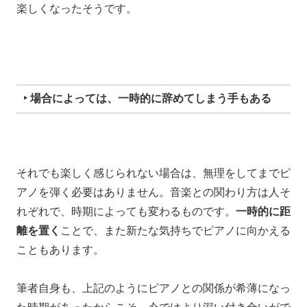
楽しくなったそうです。
‣ 場合によっては、一時的に辞めてしまう手もある
それでも楽しく感じられない場合は、無理をしてまでピ
アノを弾く必要はありません。音楽との関わり方は人そ
れぞれで、時期によっても変わるものです。
一時的に距
離を置く
ことで、また新たな気持ちでピアノに向かえる
こともあります。
筆者自身も、上記のようにピアノとの関係が希薄になっ