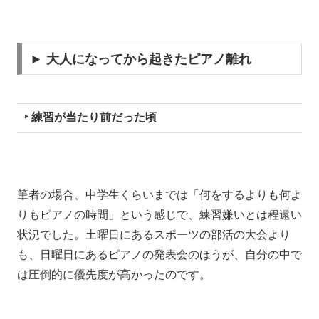
► 大人になってから起きたピアノ離れ
‣ 練習が当たり前だった頃
筆者の場合、中学生くらいまでは「何をするよりも何よ
りもピアノの時間」という感じで、練習嫌いとは程遠い
状況でした。土曜日にあるスポーツの部活の大会より
も、日曜日にあるピアノの発表会のほうが、自分の中で
は圧倒的に優先度が高かったのです。