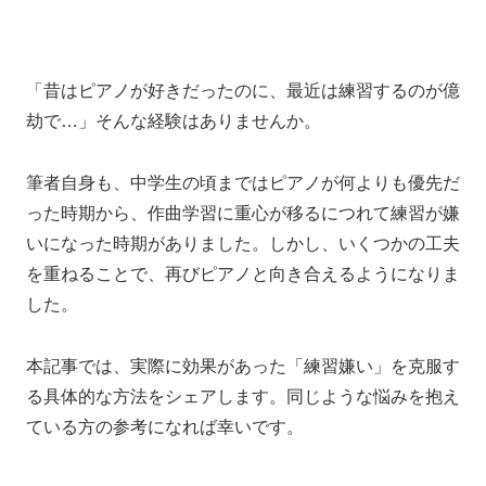
「昔はピアノが好きだったのに、最近は練習するのが億
劫で…」そんな経験はありませんか。
筆者自身も、中学生の頃まではピアノが何よりも優先だ
った時期から、作曲学習に重心が移るにつれて練習が嫌
いになった時期がありました。しかし、いくつかの工夫
を重ねることで、再びピアノと向き合えるようになりま
した。
本記事では、実際に効果があった「練習嫌い」を克服す
る具体的な方法をシェアします。同じような悩みを抱え
ている方の参考になれば幸いです。