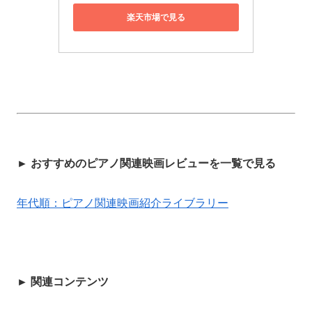
楽天市場で見る
► おすすめのピアノ関連映画レビューを一覧で見る
年代順：ピアノ関連映画紹介ライブラリー
► 関連コンテンツ