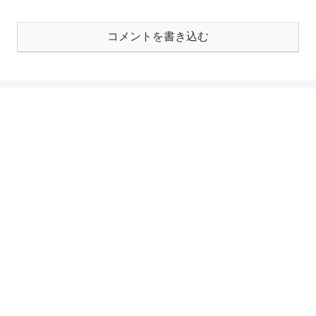
コメントを書き込む