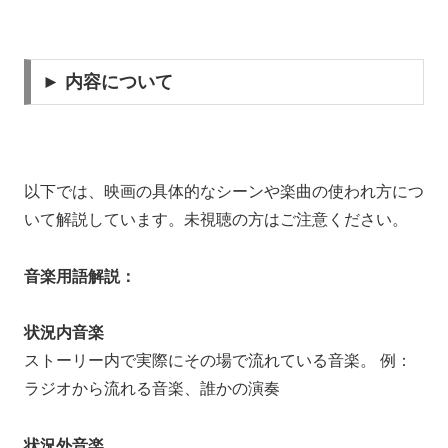
► 内容について
以下では、映画の具体的なシーンや楽曲の使われ方につ
いて解説しています。未視聴の方はご注意ください。
音楽用語解説：
状況内音楽
ストーリー内で実際にその場で流れている音楽。 例：
ラジオから流れる音楽、誰かの演奏
状況外音楽