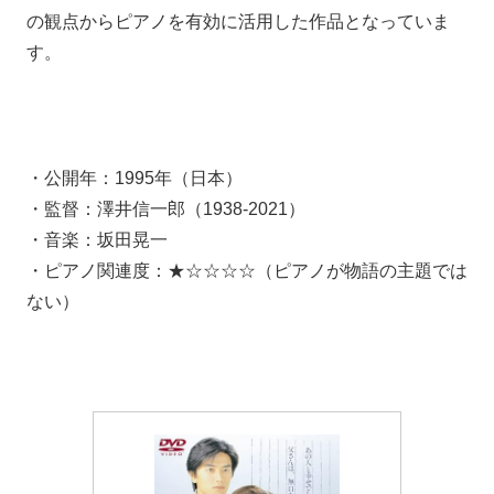
の観点からピアノを有効に活用した作品となっていま
す。
・公開年：1995年（日本）
・監督：澤井信一郎（1938-2021）
・音楽：坂田晃一
・ピアノ関連度：★☆☆☆☆（ピアノが物語の主題では
ない）