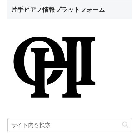
片手ピアノ情報プラットフォーム