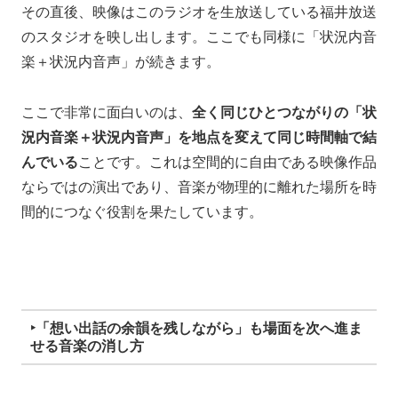
その直後、映像はこのラジオを生放送している福井放送
のスタジオを映し出します。ここでも同様に「状況内音
楽＋状況内音声」が続きます。
ここで非常に面白いのは、
全く同じひとつながりの「状
況内音楽＋状況内音声」を地点を変えて同じ時間軸で結
んでいる
ことです。これは空間的に自由である映像作品
ならではの演出であり、音楽が物理的に離れた場所を時
間的につなぐ役割を果たしています。
‣「想い出話の余韻を残しながら」も場面を次へ進ま
せる音楽の消し方