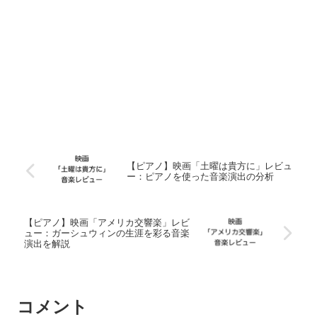
【ピアノ】映画「土曜は貴方に」レビュ
ー：ピアノを使った音楽演出の分析
【ピアノ】映画「アメリカ交響楽」レビ
ュー：ガーシュウィンの生涯を彩る音楽
演出を解説
コメント