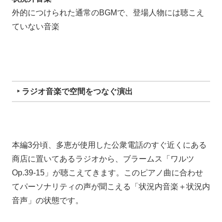
外的につけられた通常のBGMで、登場人物には聴こえ
ていない音楽
‣ ラジオ音楽で空間をつなぐ演出
本編3分頃、多恵が使用した公衆電話のすぐ近くにある
商店に置いてあるラジオから、ブラームス「ワルツ
Op.39-15」が聴こえてきます。このピアノ曲に合わせ
てパーソナリティの声が聞こえる「状況内音楽＋状況内
音声」の状態です。