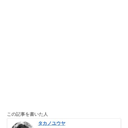
この記事を書いた人
タカノユウヤ