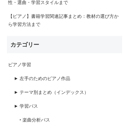
性・選曲・学習スタイルまで
【ピアノ】書籍学習関連記事まとめ：教材の選び方か
ら学習方法まで
カテゴリー
ピアノ学習
► 左手のためのピアノ作品
► テーマ別まとめ（インデックス）
► 学習パス
‣ 楽曲分析パス