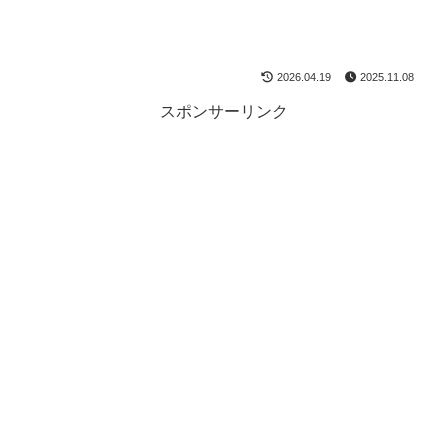
2026.04.19
2025.11.08
スポンサーリンク