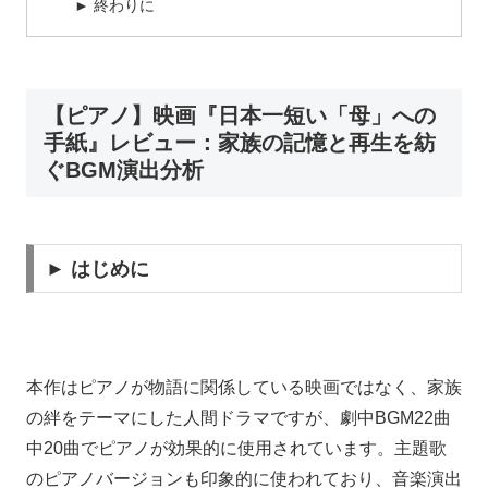
► 終わりに
【ピアノ】映画『日本一短い「母」への
手紙』レビュー：家族の記憶と再生を紡
ぐBGM演出分析
► はじめに
本作はピアノが物語に関係している映画ではなく、家族
の絆をテーマにした人間ドラマですが、劇中BGM22曲
中20曲でピアノが効果的に使用されています。主題歌
のピアノバージョンも印象的に使われており、音楽演出