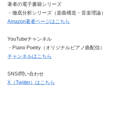
著者の電子書籍シリーズ
・徹底分析シリーズ（楽曲構造・音楽理論）
Amazon著者ページはこちら
YouTubeチャンネル
・Piano Poetry（オリジナルピアノ曲配信）
チャンネルはこちら
SNS/問い合わせ
X（Twitter）はこちら