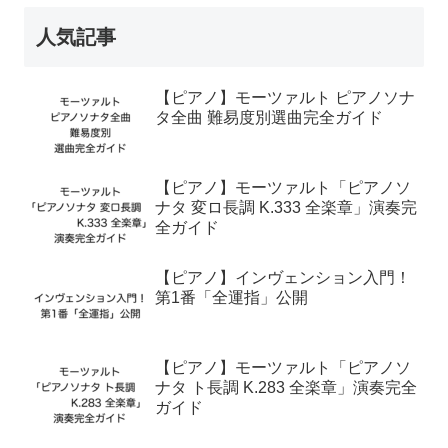
人気記事
【ピアノ】モーツァルト ピアノソナ
タ全曲 難易度別選曲完全ガイド
【ピアノ】モーツァルト「ピアノソ
ナタ 変ロ長調 K.333 全楽章」演奏完
全ガイド
【ピアノ】インヴェンション入門！
第1番「全運指」公開
【ピアノ】モーツァルト「ピアノソ
ナタ ト長調 K.283 全楽章」演奏完全
ガイド