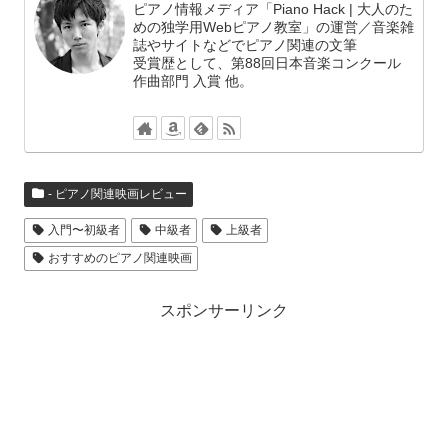
ピアノ情報メディア「Piano Hack | 大人のた
めの独学用Webピアノ教室」の運営／音楽雑
誌やサイトなどでピアノ関連の文筆
受賞歴として、第88回日本音楽コンクール
作曲部門 入賞 他。
- ピアノ関連映画レビュー
入門〜初級者
中級者
上級者
おすすめのピアノ関連映画
スポンサーリンク