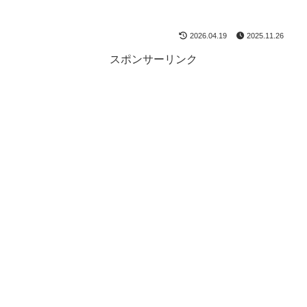
2026.04.19
2025.11.26
スポンサーリンク