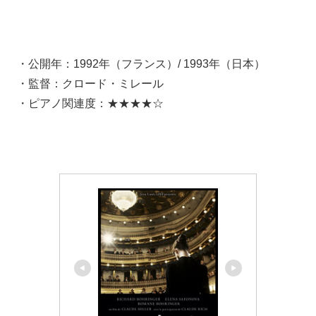
・公開年：1992年（フランス）/ 1993年（日本）
・監督：クロード・ミレール
・ピアノ関連度：★★★★☆