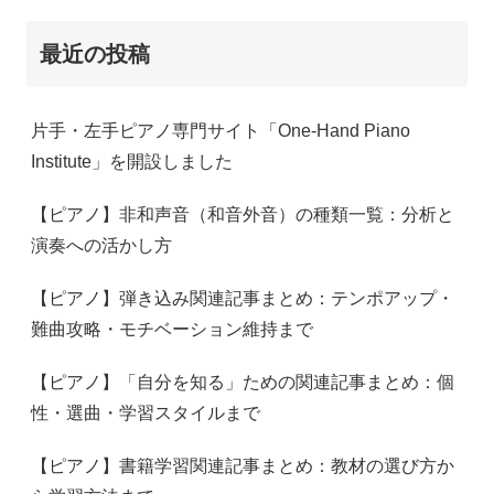
最近の投稿
片手・左手ピアノ専門サイト「One-Hand Piano
Institute」を開設しました
【ピアノ】非和声音（和音外音）の種類一覧：分析と
演奏への活かし方
【ピアノ】弾き込み関連記事まとめ：テンポアップ・
難曲攻略・モチベーション維持まで
【ピアノ】「自分を知る」ための関連記事まとめ：個
性・選曲・学習スタイルまで
【ピアノ】書籍学習関連記事まとめ：教材の選び方か