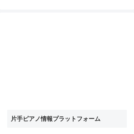
片手ピアノ情報プラットフォーム