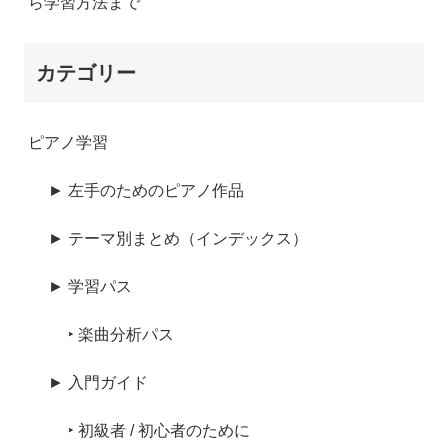
ら学習方法まで
カテゴリー
ピアノ学習
► 左手のためのピアノ作品
► テーマ別まとめ（インデックス）
► 学習パス
‣ 楽曲分析パス
► 入門ガイド
‣ 初級者 / 初心者のために