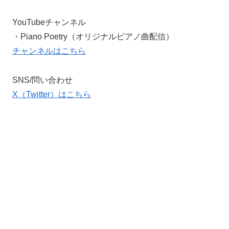
YouTubeチャンネル
・Piano Poetry（オリジナルピアノ曲配信）
チャンネルはこちら
SNS/問い合わせ
X（Twitter）はこちら