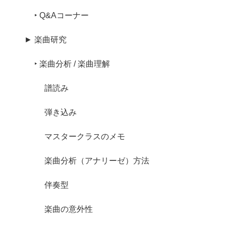
‣ Q&Aコーナー
► 楽曲研究
‣ 楽曲分析 / 楽曲理解
譜読み
弾き込み
マスタークラスのメモ
楽曲分析（アナリーゼ）方法
伴奏型
楽曲の意外性