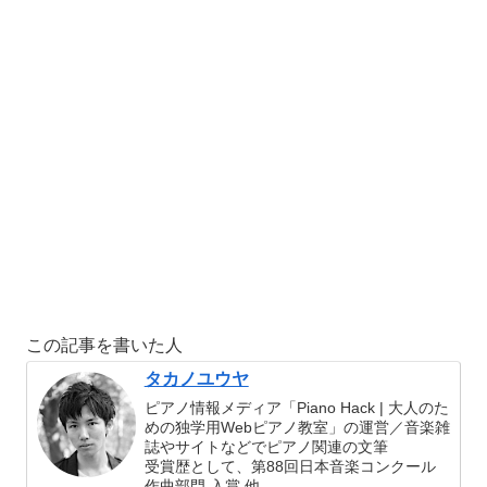
この記事を書いた人
タカノユウヤ
ピアノ情報メディア「Piano Hack | 大人のた
めの独学用Webピアノ教室」の運営／音楽雑
誌やサイトなどでピアノ関連の文筆
受賞歴として、第88回日本音楽コンクール
作曲部門 入賞 他。