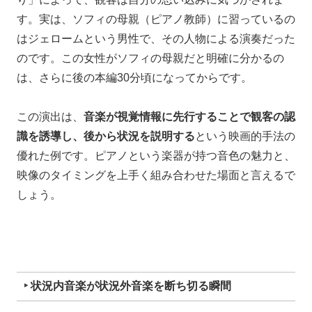
す。実は、ソフィの母親（ピアノ教師）に習っているの
はジェロームという男性で、その人物による演奏だった
のです。この女性がソフィの母親だと明確に分かるの
は、さらに後の本編30分頃になってからです。
この演出は、
音楽が視覚情報に先行することで観客の認
識を誘導し、後から状況を説明する
という映画的手法の
優れた例です。ピアノという楽器が持つ音色の魅力と、
映像のタイミングを上手く組み合わせた場面と言えるで
しょう。
‣ 状況内音楽が状況外音楽を断ち切る瞬間