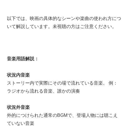
以下では、映画の具体的なシーンや楽曲の使われ方につ
いて解説しています。未視聴の方はご注意ください。
音楽用語解説：
状況内音楽
ストーリー内で実際にその場で流れている音楽。 例：
ラジオから流れる音楽、誰かの演奏
状況外音楽
外的につけられた通常のBGMで、登場人物には聴こえ
ていない音楽