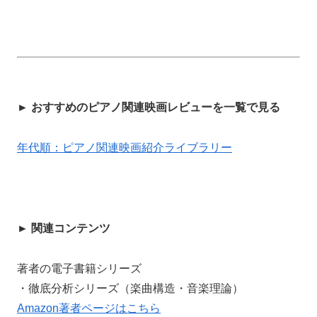
► おすすめのピアノ関連映画レビューを一覧で見る
年代順：ピアノ関連映画紹介ライブラリー
► 関連コンテンツ
著者の電子書籍シリーズ
・徹底分析シリーズ（楽曲構造・音楽理論）
Amazon著者ページはこちら