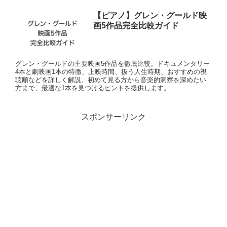
【ピアノ】グレン・グールド映
画5作品完全比較ガイド
グレン・グールドの主要映画5作品を徹底比較。ドキュメンタリー
4本と劇映画1本の特徴、上映時間、扱う人生時期、おすすめの視
聴順などを詳しく解説。初めて見る方から音楽的洞察を深めたい
方まで、最適な1本を見つけるヒントを提供します。
スポンサーリンク