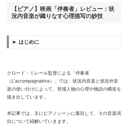
【ピアノ】映画「伴奏者」レビュー：状
況内音楽が織りなす心理描写の妙技
► はじめに
クロード・ミレール監督による「伴奏者
（L’accompagnatrice）」では、状況内音楽と状況外音
楽の使い分けによって、登場人物の心理や物語の構造を
描き出しています。
本記事では、主にピアノシーンに着目して、その音楽演
出について紐解いていきます。