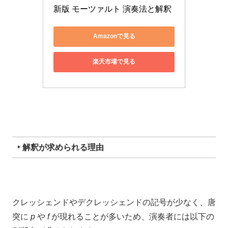
新版 モーツァルト 演奏法と解釈
Amazonで見る
楽天市場で見る
‣ 解釈が求められる理由
クレッシェンドやデクレッシェンドの記号が少なく、唐
突に
p
や
f
が現れることが多いため、演奏者には以下の