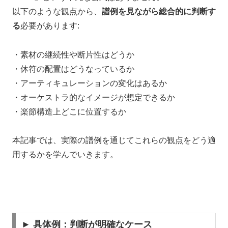
以下のような観点から、
譜例を見ながら総合的に判断す
る
必要があります:
・素材の継続性や断片性はどうか
・休符の配置はどうなっているか
・アーティキュレーションの変化はあるか
・オーケストラ的なイメージが想定できるか
・楽節構造上どこに位置するか
本記事では、実際の譜例を通じてこれらの観点をどう適
用するかを学んでいきます。
► 具体例：判断が明確なケース