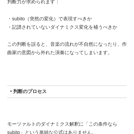
判断力が求められます：
・subito（突然の変化）で表現すべきか
・記譜されていないダイナミクス変化を補うべきか
この判断を誤ると、音楽の流れが不自然になったり、作
曲家の意図から外れた演奏になってしまいます。
‣ 判断のプロセス
モーツァルトのダイナミクス解釈に「この条件なら
subito」という単純な公式はありません。