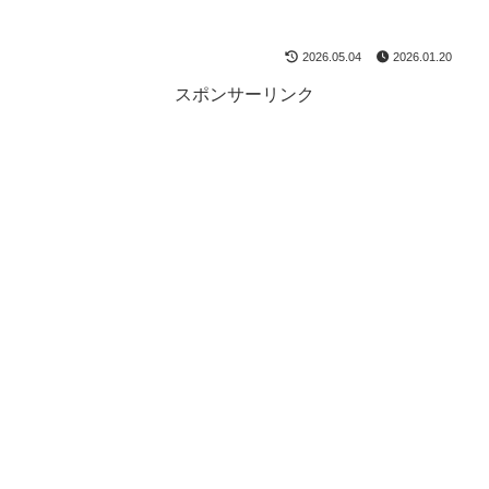
2026.05.04
2026.01.20
スポンサーリンク