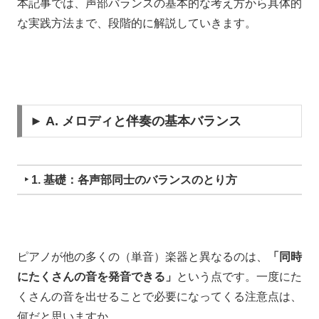
本記事では、声部バランスの基本的な考え方から具体的
な実践方法まで、段階的に解説していきます。
► A. メロディと伴奏の基本バランス
‣ 1. 基礎：各声部同士のバランスのとり方
ピアノが他の多くの（単音）楽器と異なるのは、
「同時
にたくさんの音を発音できる」
という点です。一度にた
くさんの音を出せることで必要になってくる注意点は、
何だと思いますか。