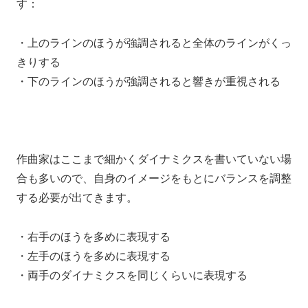
す：
・上のラインのほうが強調されると全体のラインがくっ
きりする
・下のラインのほうが強調されると響きが重視される
作曲家はここまで細かくダイナミクスを書いていない場
合も多いので、自身のイメージをもとにバランスを調整
する必要が出てきます。
・右手のほうを多めに表現する
・左手のほうを多めに表現する
・両手のダイナミクスを同じくらいに表現する