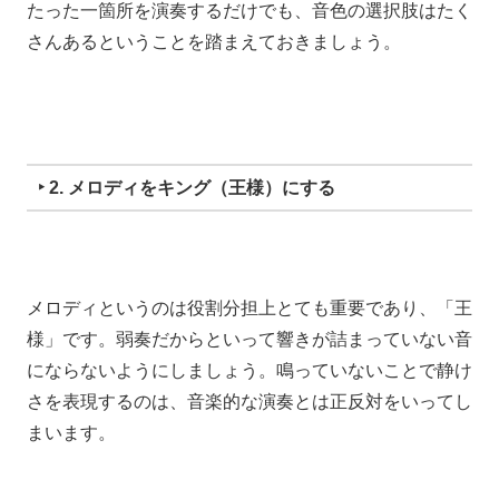
たった一箇所を演奏するだけでも、音色の選択肢はたく
さんあるということを踏まえておきましょう。
‣ 2. メロディをキング（王様）にする
メロディというのは
役割分担上とても重要であり、「王
様」です。
弱奏だからといって
響きが詰まっていない音
にならないようにしましょう。
鳴っていないことで静け
さを表現するのは、
音楽的な演奏とは正反対をいってし
まいます。