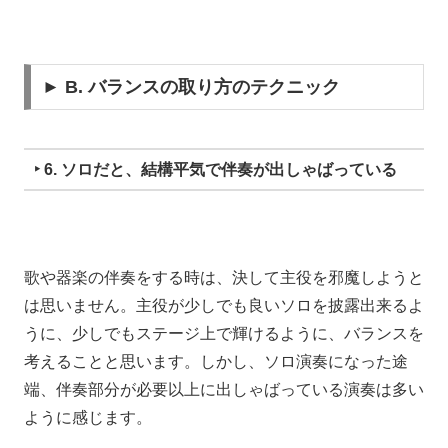
► B. バランスの取り方のテクニック
‣ 6. ソロだと、結構平気で伴奏が出しゃばっている
歌や器楽の伴奏をする時は、決して主役を邪魔しようと
は思いません。主役が少しでも良いソロを披露出来るよ
うに、少しでもステージ上で輝けるように、バランスを
考えることと思います。しかし、ソロ演奏になった途
端、伴奏部分が必要以上に出しゃばっている演奏は多い
ように感じます。