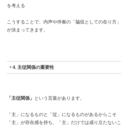
を考える
こうすることで、内声や伴奏の「脇役としての在り方」
が決まってきます。
‣ 4. 主従関係の重要性
「主従関係」
という言葉があります。
「主」になるものと「従」になるものがあるからこそ
「主」が存在感を持ち、「主」だけでは成り立たないこ