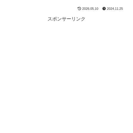
2026.05.10
2024.11.25
スポンサーリンク