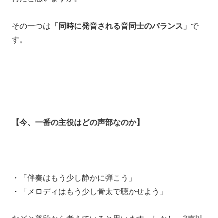
その一つは
「同時に発音される音同士のバランス」
で
す。
【今、一番の主役はどの声部なのか】
・「伴奏はもう少し静かに弾こう」
・「メロディはもう少し骨太で聴かせよう」