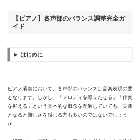
【ピアノ】各声部のバランス調整完全ガ
イド
► はじめに
ピアノ演奏において、各声部のバランスは音楽表現の要
となります。しかし、「メロディを際立たせる」「伴奏
を抑える」という基本的な概念を理解していても、実践
となると難しさを感じる方も多いのではないでしょう
か。