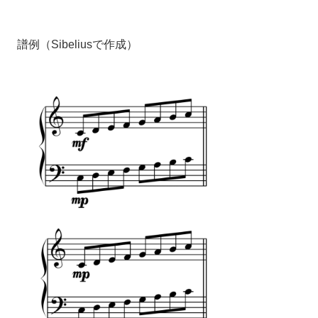
譜例（Sibeliusで作成）