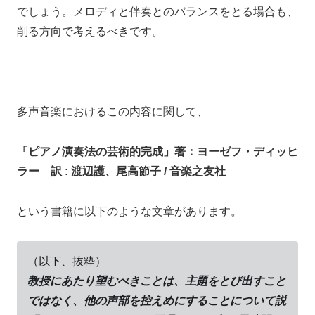
でしょう。
メロディと伴奏とのバランスをとる場合も、
削る方向で考えるべきです
。
多声音楽におけるこの内容に関して、
「ピアノ演奏法の芸術的完成」著：ヨーゼフ・ディッヒ
ラー 訳 : 渡辺護、尾高節子 / 音楽之友社
という書籍に以下のような文章があります。
（以下、抜粋）
教授にあたり望むべきことは、主題をとび出すこと
ではなく、他の声部を控えめにすることについて説