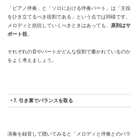
「ピアノ伴奏」と「ソロにおける伴奏パート」は「主役
をひき立てるべき役割である」という点では同様です。
メロディと拮抗していくべきときはあっても、
原則はサ
ポート役
。
それぞれの音やパートがどんな役割で書かれているのか
をよく考えましょう。
‣ 7. 引き算でバランスを取る
演奏を録音して聴いてみると
「メロディと伴奏とのバラ