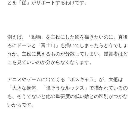
とを「従」がサポートするわけです。
例えば、「動物」を主役にした絵を描きたいのに、真後
ろにドーンと「富士山」も描いてしまったらどうでしょ
うか。主役に見えるものが分散してしまい、鑑賞者はど
こを見ていいのか分からなくなります。
アニメやゲームに出てくる「ボスキャラ」が、大抵は
「大きな身体」「強そうなルックス」で描かれているの
も、そうでないと他の重要度の低い敵との区別がつかな
いからです。