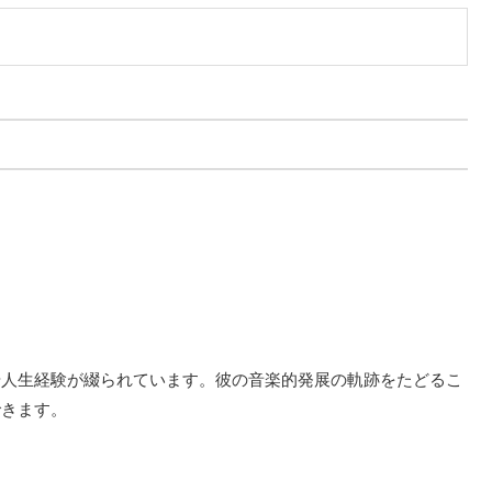
や人生経験が綴られています。彼の音楽的発展の軌跡をたどるこ
できます。