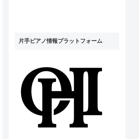
片手ピアノ情報プラットフォーム