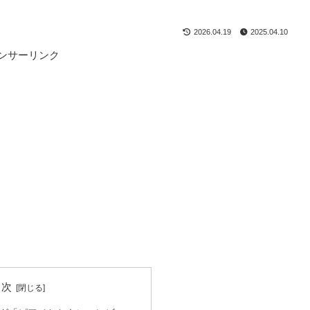
2026.04.19
2025.04.10
ンサーリンク
目次