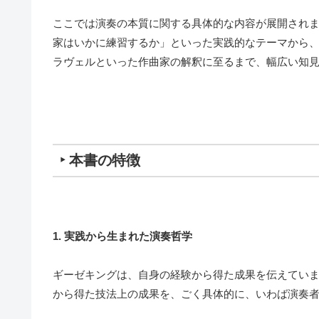
ここでは演奏の本質に関する具体的な内容が展開され
家はいかに練習するか」といった実践的なテーマから、J
ラヴェルといった作曲家の解釈に至るまで、幅広い知
‣ 本書の特徴
1. 実践から生まれた演奏哲学
ギーゼキングは、自身の経験から得た成果を伝えてい
から得た技法上の成果を、ごく具体的に、いわば演奏