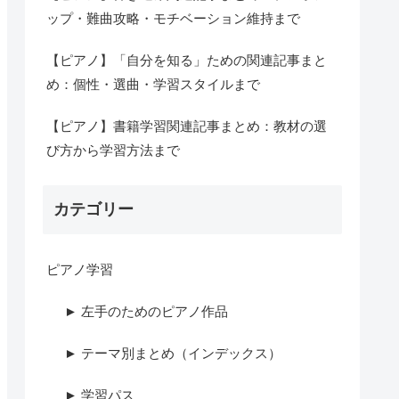
ップ・難曲攻略・モチベーション維持まで
【ピアノ】「自分を知る」ための関連記事まと
め：個性・選曲・学習スタイルまで
【ピアノ】書籍学習関連記事まとめ：教材の選
び方から学習方法まで
カテゴリー
ピアノ学習
► 左手のためのピアノ作品
► テーマ別まとめ（インデックス）
► 学習パス