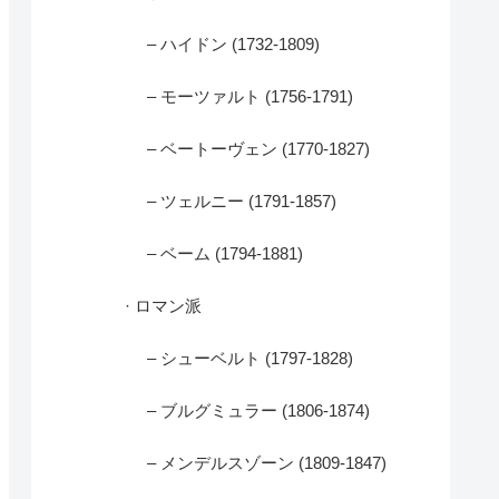
– ハイドン (1732-1809)
– モーツァルト (1756-1791)
– ベートーヴェン (1770-1827)
– ツェルニー (1791-1857)
– ベーム (1794-1881)
· ロマン派
– シューベルト (1797-1828)
– ブルグミュラー (1806-1874)
– メンデルスゾーン (1809-1847)