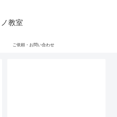
ピアノ教室
ご依頼・お問い合わせ