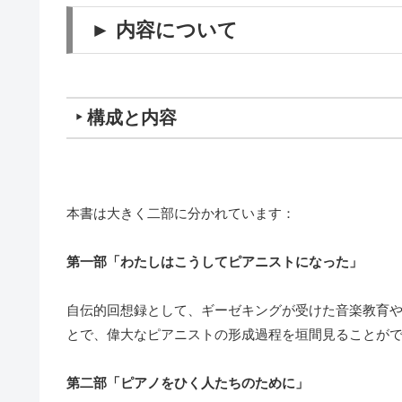
► 内容について
‣ 構成と内容
本書は大きく二部に分かれています：
第一部「わたしはこうしてピアニストになった」
自伝的回想録として、ギーゼキングが受けた音楽教育
とで、偉大なピアニストの形成過程を垣間見ることが
第二部「ピアノをひく人たちのために」