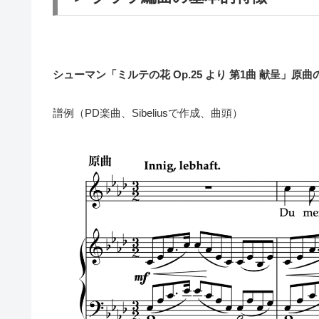
シューマン「ミルテの花 Op.25 より 第1曲 献呈」
譜例（PD楽曲、Sibeliusで作成、曲頭）