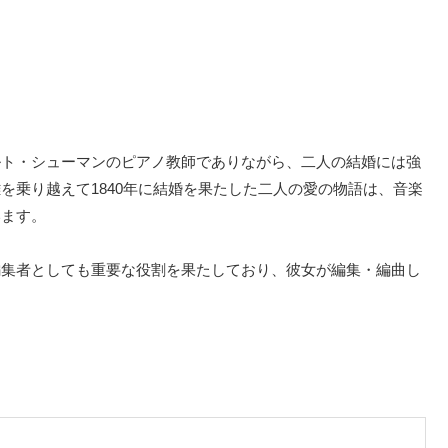
ルト・シューマンのピアノ教師でありながら、二人の結婚には強
を乗り越えて1840年に結婚を果たした二人の愛の物語は、音楽
います。
編集者としても重要な役割を果たしており、彼女が編集・編曲し