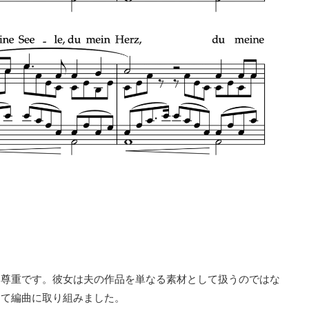
な尊重です。彼女は夫の作品を単なる素材として扱うのではな
して編曲に取り組みました。