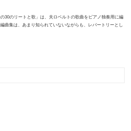
の30のリートと歌」は、夫ロベルトの歌曲をピアノ独奏用に編
の編曲集は、あまり知られていないながらも、レパートリーとし