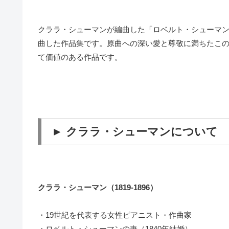
クララ・シューマンが編曲した「ロベルト・シューマン
曲した作品集です。原曲への深い愛と尊敬に満ちたこ
て価値のある作品です。
► クララ・シューマンについて
クララ・シューマン（1819-1896）
・19世紀を代表する女性ピアニスト・作曲家
・ロベルト・シューマンの妻（1840年結婚）