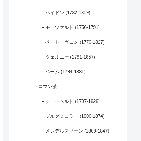
– ハイドン (1732-1809)
– モーツァルト (1756-1791)
– ベートーヴェン (1770-1827)
– ツェルニー (1791-1857)
– ベーム (1794-1881)
· ロマン派
– シューベルト (1797-1828)
– ブルグミュラー (1806-1874)
– メンデルスゾーン (1809-1847)