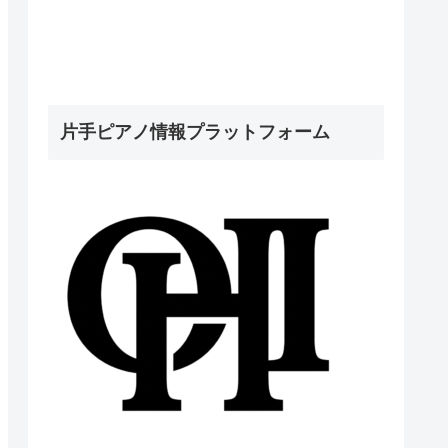
片手ピアノ情報プラットフォーム