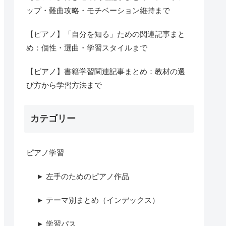
ップ・難曲攻略・モチベーション維持まで
【ピアノ】「自分を知る」ための関連記事まと
め：個性・選曲・学習スタイルまで
【ピアノ】書籍学習関連記事まとめ：教材の選
び方から学習方法まで
カテゴリー
ピアノ学習
► 左手のためのピアノ作品
► テーマ別まとめ（インデックス）
► 学習パス