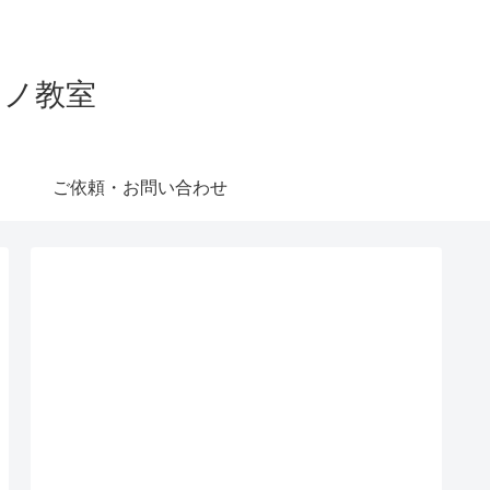
ピアノ教室
ご依頼・お問い合わせ