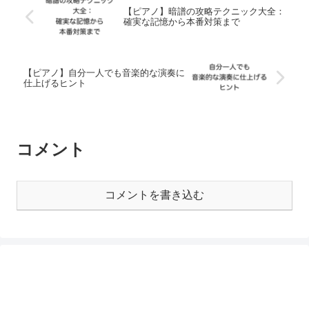
【ピアノ】暗譜の攻略テクニック大全：
確実な記憶から本番対策まで
【ピアノ】自分一人でも音楽的な演奏に
仕上げるヒント
コメント
コメントを書き込む