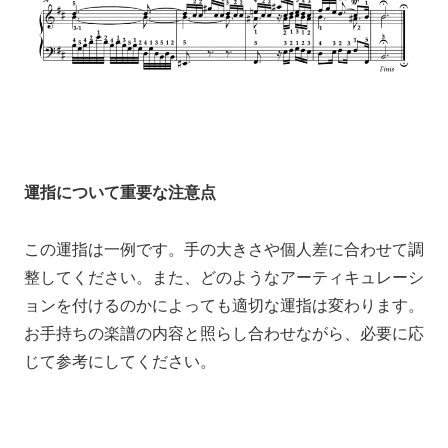
運指について重要な注意点
この運指は一例です。手の大きさや個人差に合わせて調
整してください。また、どのようなアーティキュレーシ
ョンを付けるのかによっても適切な運指は変わります。
お手持ちの楽譜の内容と照らし合わせながら、必要に応
じて参考にしてください。