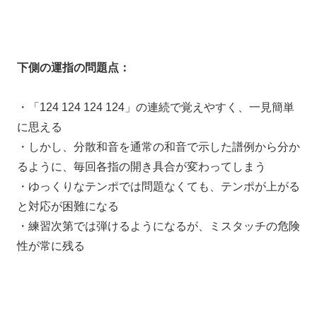
下側の運指の問題点：
・「124 124 124 124」の連続で覚えやすく、一見簡単
に思える
・しかし、分散和音を通常の和音で示した譜例から分か
るように、毎回各指の開き具合が変わってしまう
・ゆっくりなテンポでは問題なくても、テンポが上がる
と対応が困難になる
・練習次第では弾けるようになるが、ミスタッチの危険
性が常に残る