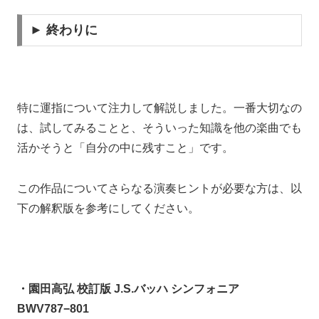
► 終わりに
特に運指について注力して解説しました。一番大切なの
は、試してみることと、そういった知識を他の楽曲でも
活かそうと「自分の中に残すこと」です。
この作品についてさらなる演奏ヒントが必要な方は、以
下の解釈版を参考にしてください。
・園田高弘 校訂版 J.S.バッハ シンフォニア
BWV787−801