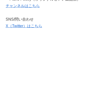
チャンネルはこちら
SNS/問い合わせ
X（Twitter）はこちら