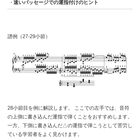
· 速いパッセージでの運指付けのヒント
譜例（27-29小節）
28小節目を例に解説します。 ここでの左手では、音符
の上側に書き込んだ運指で弾くことをおすすめします。
一方、下側に書き込んだ△の運指で弾こうとして苦労し
ている学習者をよく見かけます。