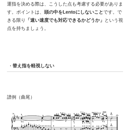
運指を決める際は、こうした点も考慮する必要がありま
す。ポイントは、
頭の中をLentoにしないこと
です。で
きる限り
「速い速度でも対応できるかどうか」
という視
点を持ちましょう。
· 替え指を軽視しない
譜例（曲尾）