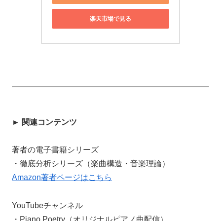
楽天市場で見る
► 関連コンテンツ
著者の電子書籍シリーズ
・徹底分析シリーズ（楽曲構造・音楽理論）
Amazon著者ページはこちら
YouTubeチャンネル
・Piano Poetry（オリジナルピアノ曲配信）