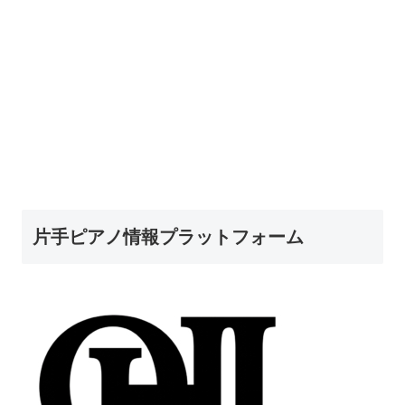
片手ピアノ情報プラットフォーム