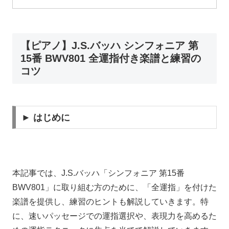
【ピアノ】J.S.バッハ シンフォニア 第
15番 BWV801 全運指付き楽譜と練習の
コツ
► はじめに
本記事では、J.S.バッハ「シンフォニア 第15番
BWV801」に取り組む方のために、「全運指」を付けた
楽譜を提供し、練習のヒントも解説していきます。特
に、速いパッセージでの運指選択や、表現力を高めるた