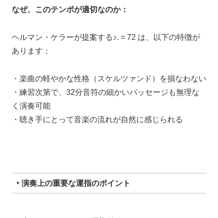
なぜ、このテンポが適切なのか：
ヘルマン・ケラーが提案する♪. = 72 は、以下の特徴が
あります：
・楽曲の軽やかな性格（スケルツァンド）を損なわない
・練習次第で、32分音符の細かいパッセージも無理な
く演奏可能
・聴き手にとって音楽の流れが自然に感じられる
‣ 演奏上の重要な運指のポイント