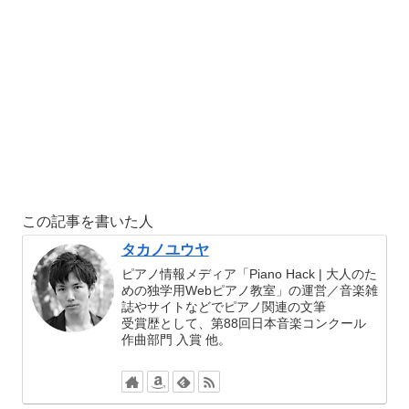
この記事を書いた人
タカノユウヤ
ピアノ情報メディア「Piano Hack | 大人のた
めの独学用Webピアノ教室」の運営／音楽雑
誌やサイトなどでピアノ関連の文筆
受賞歴として、第88回日本音楽コンクール
作曲部門 入賞 他。