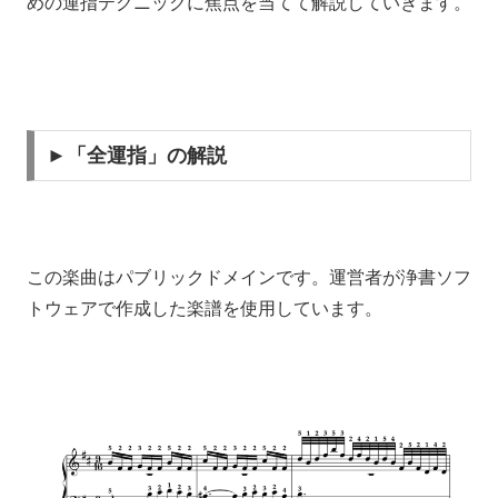
めの運指テクニックに焦点を当てて解説していきます。
►「全運指」の解説
この楽曲はパブリックドメインです。運営者が浄書ソフ
トウェアで作成した楽譜を使用しています。