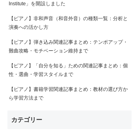
Institute」を開設しました
【ピアノ】非和声音（和音外音）の種類一覧：分析と
演奏への活かし方
【ピアノ】弾き込み関連記事まとめ：テンポアップ・
難曲攻略・モチベーション維持まで
【ピアノ】「自分を知る」ための関連記事まとめ：個
性・選曲・学習スタイルまで
【ピアノ】書籍学習関連記事まとめ：教材の選び方か
ら学習方法まで
カテゴリー