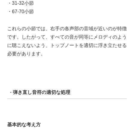
・31-32小節
・67-70小節
これらの小節では、右手の各声部の音域が近いのが特徴
です。したがって、すべての音が同等にメロディのよう
に聴こえないよう、トップノートを適切に浮き立たせる
必要があります。
· 弾き直し音符の適切な処理
基本的な考え方