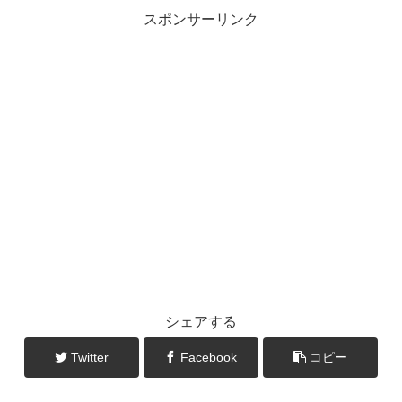
スポンサーリンク
シェアする
Twitter
Facebook
コピー