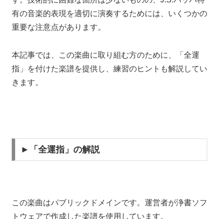
有の音楽的表現を適切に演奏するためには、いくつかの
重要な注意点があります。
本記事では、この楽曲に取り組む方のために、「全運
指」を付けた楽譜を提供し、練習のヒントも解説してい
きます。
►「全運指」の解説
この楽曲はパブリックドメインです。運営者が浄書ソフ
トウェアで作成した楽譜を使用しています。