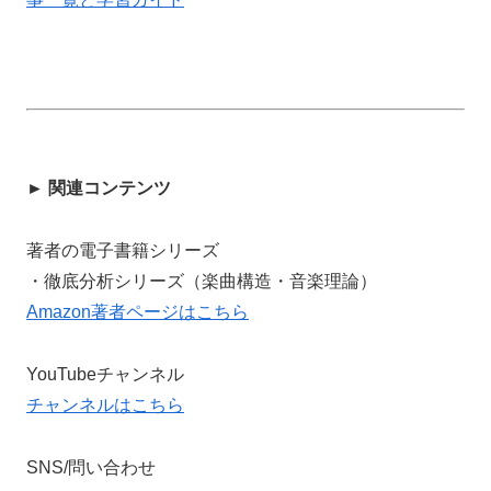
► 関連コンテンツ
著者の電子書籍シリーズ
・徹底分析シリーズ（楽曲構造・音楽理論）
Amazon著者ページはこちら
YouTubeチャンネル
チャンネルはこちら
SNS/問い合わせ