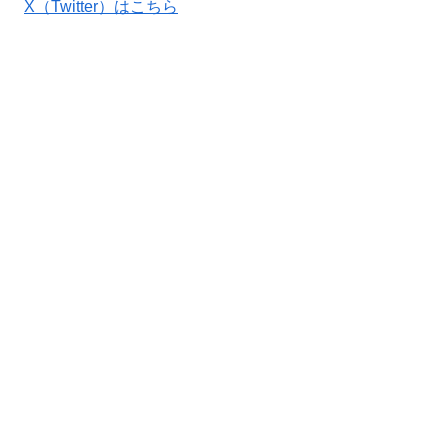
X（Twitter）はこちら