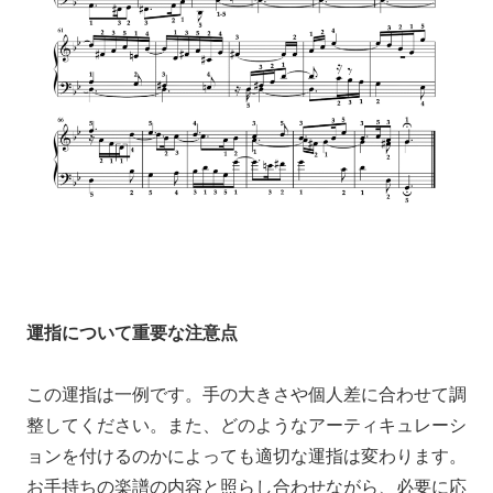
運指について重要な注意点
この運指は一例です。手の大きさや個人差に合わせて調
整してください。また、どのようなアーティキュレーシ
ョンを付けるのかによっても適切な運指は変わります。
お手持ちの楽譜の内容と照らし合わせながら、必要に応