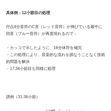
具体例：12小節目の処理
付点4分音符のC音（レッド音符）が伸びている最中に
同音（ブルー音符）が再度現れるので：
・カッコで示したように、16分休符を補完
・この処理により、音楽的な流れを損なうことなく技術
的問題を解決
・17,34小節目も同様に処理
譜例（31-36小節）