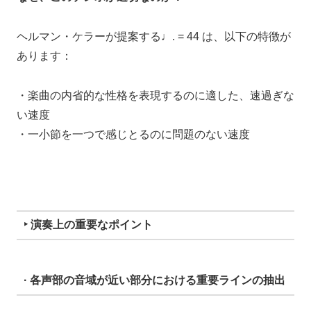
ヘルマン・ケラーが提案する♩. = 44 は、以下の特徴が
あります：
・楽曲の内省的な性格を表現するのに適した、速過ぎな
い速度
・一小節を一つで感じとるのに問題のない速度
‣ 演奏上の重要なポイント
· 各声部の音域が近い部分における重要ラインの抽出