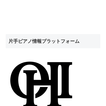
片手ピアノ情報プラットフォーム