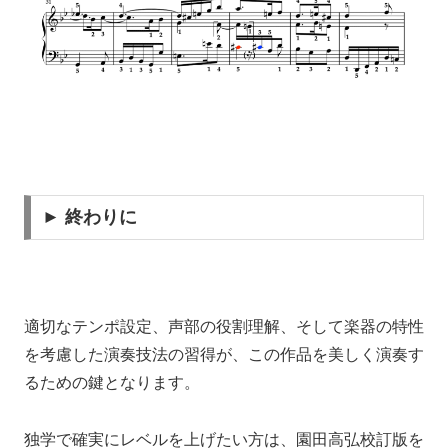
► 終わりに
適切なテンポ設定、声部の役割理解、そして楽器の特性
を考慮した演奏技法の習得が、この作品を美しく演奏す
るための鍵となります。
独学で確実にレベルを上げたい方は、園田高弘校訂版を