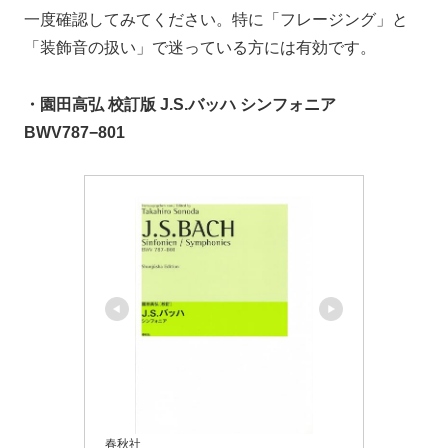
一度確認してみてください。特に「フレージング」と
「装飾音の扱い」で迷っている方には有効です。
・園田高弘 校訂版 J.S.バッハ シンフォニア
BWV787−801
春秋社