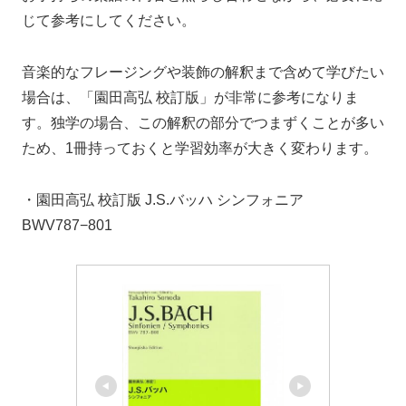
じて参考にしてください。
音楽的なフレージングや装飾の解釈まで含めて学びたい
場合は、「園田高弘 校訂版」が非常に参考になりま
す。独学の場合、この解釈の部分でつまずくことが多い
ため、1冊持っておくと学習効率が大きく変わります。
・園田高弘 校訂版 J.S.バッハ シンフォニア
BWV787−801