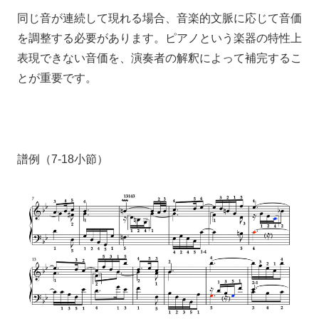
同じ音が連続して現れる場合、音楽的文脈に応じて音価
を調整する必要があります。ピアノという楽器の特性上
表現できない音価を、演奏者の解釈によって補完するこ
とが重要です。
譜例（7-18小節）